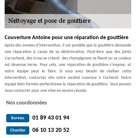
Couverture Antoine pour une réparation de gouttière
Après des années d’intervention, il est possible que la gouttière demande
une réparation à cause de sa détérioration. Peut-être que des joints
s’arrachent, des trous se créent, des champignons se fixent ou sa couleur
est devenue terne. Pour cela, une réparation de gouttière s’impose, et
notre équipe peut le faire. Si vous avez besoin de réaliser cette
intervention, contactez vite notre société couvreur à Cocherel. Notre
équipe bien formée perfectionne la réparation de gouttière. Vous pouvez
nous contacter pour une mise en œuvre réussie.
Nos coordonnées
01 89 43 01 94
Bureau
06 10 13 20 52
Chantier