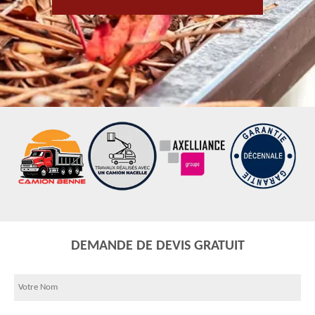
DEMANDE DE DEVIS GRATUIT