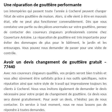
Une réparation de gouttière performante
Les intempéries qui passent toute l’année à Cocherel peuvent changer
l’état de votre gouttière de maison. Alors, si elle vient à être en mauvais
état, elle ne peut plus fonctionner convenablement. Dès que vous
constatez une partie ou des pièces anormales sur votre gouttière, pensez
de contacter des couvreurs zingueurs professionnels comme chez
Couverture Antoine. La réparation de gouttière est très importante pour
éviter des dommages de plus pour le bâtiment, le jardin et les
entourages. Vous pouvez nous demander de passer pour une visite de
contrôle.
Avoir un devis changement de gouttière gratuit –
77440
Avec nos couvreurs zingueurs qualifiés, vos projets seront bien traités et
vous allez sûrement être satisfaits grâce à nos outils spécifiques, notre
réputation ainsi que notre style de travail qui impressionne toujours les
clients à Cocherel. Nous vous invitons également de demander le devis
nécessaire pour votre projet de changement de gouttière. Ce devis vous
sera donné gratuitement. Pour avoir un devis, n’hésitez pas de nous
contacter. En service à tout moment, nous ne nous lassons pas de
répondre à toutes demandes.