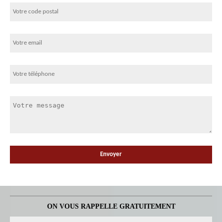
ON VOUS RAPPELLE GRATUITEMENT