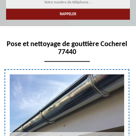
Pose et nettoyage de gouttière Cocherel
77440