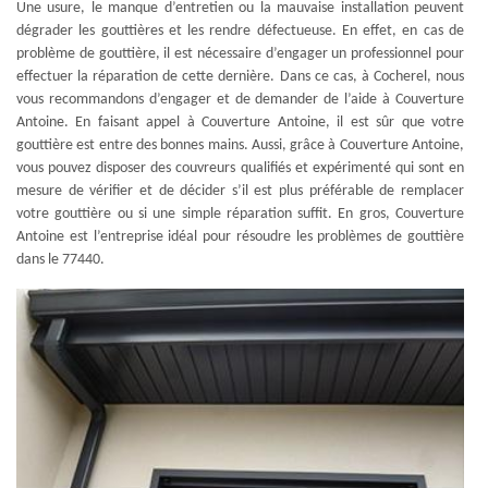
Une usure, le manque d’entretien ou la mauvaise installation peuvent
dégrader les gouttières et les rendre défectueuse. En effet, en cas de
problème de gouttière, il est nécessaire d’engager un professionnel pour
effectuer la réparation de cette dernière. Dans ce cas, à Cocherel, nous
vous recommandons d’engager et de demander de l’aide à Couverture
Antoine. En faisant appel à Couverture Antoine, il est sûr que votre
gouttière est entre des bonnes mains. Aussi, grâce à Couverture Antoine,
vous pouvez disposer des couvreurs qualifiés et expérimenté qui sont en
mesure de vérifier et de décider s’il est plus préférable de remplacer
votre gouttière ou si une simple réparation suffit. En gros, Couverture
Antoine est l’entreprise idéal pour résoudre les problèmes de gouttière
dans le 77440.