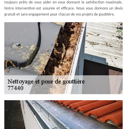
toujours prêts de vous aider en vous donnant la satisfaction maximale.
Notre intervention est assurée et efficace. Nous vous donnons un devis
gratuit et sans engagement pour chacun de vos projets de gouttière.