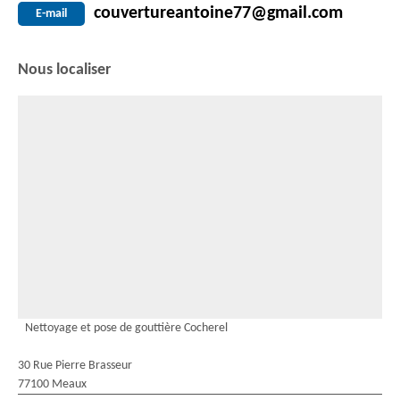
couvertureantoine77@gmail.com
E-mail
Nous localiser
Nettoyage et pose de gouttière Cocherel
30 Rue Pierre Brasseur
77100 Meaux