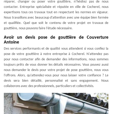
réparer, changer ou poser votre gouttière, n’hésitez pas de nous
contacter. Entreprise spécialisée et réputée en ville de Cocherel, nous
expertisons tous ces travaux tout en respectant les normes en vigueur.
Nous travaillons avec beaucoup d’attention avec une équipe bien formée
et qualifiée. Quel que soit le contenu de votre projet en travaux de
gouttière, nous pouvons faire l’étude nécessaire.
Avoir un devis pose de gouttière de Couverture
Antoine
Des services performants et de qualité vous attendent si vous confiez la
pose de votre gouttière à notre entreprise à Cocherel. N’attendez pas
pour nous contacter afin de demander des informations, nous sommes
toujours prêts de vous donner les détails nécessaires. Vous pouvez aussi
nous demander le devis pour votre projet de pose gouttière, nous vous
l’offrons. Alors, qu’attendez-vous pour nous laisser votre confiance ? Le
devis sera bien détaillé, personnalisé et sans engagement. Nous
collaborons avec des professionnels, particuliers et collectivités.