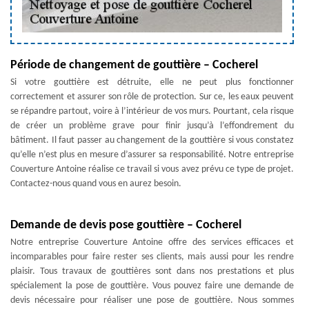
Période de changement de gouttière – Cocherel
Si votre gouttière est détruite, elle ne peut plus fonctionner
correctement et assurer son rôle de protection. Sur ce, les eaux peuvent
se répandre partout, voire à l’intérieur de vos murs. Pourtant, cela risque
de créer un problème grave pour finir jusqu’à l’effondrement du
bâtiment. Il faut passer au changement de la gouttière si vous constatez
qu’elle n’est plus en mesure d’assurer sa responsabilité. Notre entreprise
Couverture Antoine réalise ce travail si vous avez prévu ce type de projet.
Contactez-nous quand vous en aurez besoin.
Demande de devis pose gouttière – Cocherel
Notre entreprise Couverture Antoine offre des services efficaces et
incomparables pour faire rester ses clients, mais aussi pour les rendre
plaisir. Tous travaux de gouttières sont dans nos prestations et plus
spécialement la pose de gouttière. Vous pouvez faire une demande de
devis nécessaire pour réaliser une pose de gouttière. Nous sommes