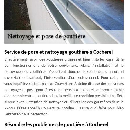
Service de pose et nettoyage gouttière à Cocherel
Effectivement, avoir des gouttières propres et bien installés garantit le
bon fonctionnement de votre couverture. Alors, l’installation et le
nettoyage des gouttières nécessitent donc de l’expérience, d’un grand
savoir-faire et surtout, l’intervention d’un professionnel. Pour cela, ne
vous inquiétez surtout pas car Couverture Antoine dispose des couvreurs
nettoyage et pose gouttières talentueuses à Cocherel, qui sont capable
d’entretenir votre gouttière dans la meilleure condition possible. En effet,
si vous avez l’intention de nettoyer ou d’installer des gouttières dans le
77440, faites appel à Couverture Antoine. Il saura quoi faire pour bien
l’entretenir à la perfection.
Résoudre les problèmes de gouttière à Cocherel