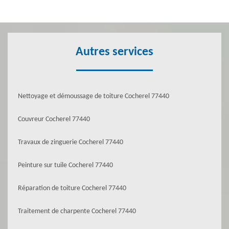
Autres services
Nettoyage et démoussage de toiture Cocherel 77440
Couvreur Cocherel 77440
Travaux de zinguerie Cocherel 77440
Peinture sur tuile Cocherel 77440
Réparation de toiture Cocherel 77440
Traitement de charpente Cocherel 77440