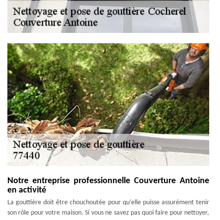
Notre entreprise professionnelle Couverture Antoine
en activité
La gouttière doit être chouchoutée pour qu’elle puisse assurément tenir
son rôle pour votre maison. Si vous ne savez pas quoi faire pour nettoyer,