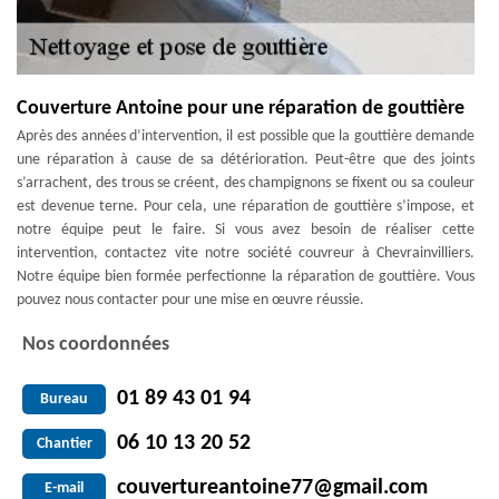
Couverture Antoine pour une réparation de gouttière
Après des années d’intervention, il est possible que la gouttière demande
une réparation à cause de sa détérioration. Peut-être que des joints
s’arrachent, des trous se créent, des champignons se fixent ou sa couleur
est devenue terne. Pour cela, une réparation de gouttière s’impose, et
notre équipe peut le faire. Si vous avez besoin de réaliser cette
intervention, contactez vite notre société couvreur à Chevrainvilliers.
Notre équipe bien formée perfectionne la réparation de gouttière. Vous
pouvez nous contacter pour une mise en œuvre réussie.
Nos coordonnées
01 89 43 01 94
Bureau
06 10 13 20 52
Chantier
couvertureantoine77@gmail.com
E-mail