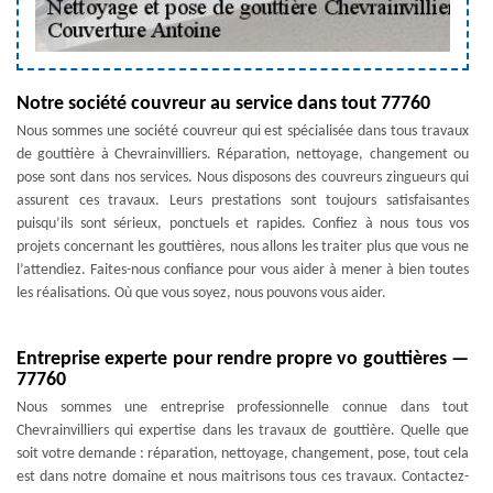
Notre société couvreur au service dans tout 77760
Nous sommes une société couvreur qui est spécialisée dans tous travaux
de gouttière à Chevrainvilliers. Réparation, nettoyage, changement ou
pose sont dans nos services. Nous disposons des couvreurs zingueurs qui
assurent ces travaux. Leurs prestations sont toujours satisfaisantes
puisqu’ils sont sérieux, ponctuels et rapides. Confiez à nous tous vos
projets concernant les gouttières, nous allons les traiter plus que vous ne
l’attendiez. Faites-nous confiance pour vous aider à mener à bien toutes
les réalisations. Où que vous soyez, nous pouvons vous aider.
Entreprise experte pour rendre propre vo gouttières —
77760
Nous sommes une entreprise professionnelle connue dans tout
Chevrainvilliers qui expertise dans les travaux de gouttière. Quelle que
soit votre demande : réparation, nettoyage, changement, pose, tout cela
est dans notre domaine et nous maitrisons tous ces travaux. Contactez-