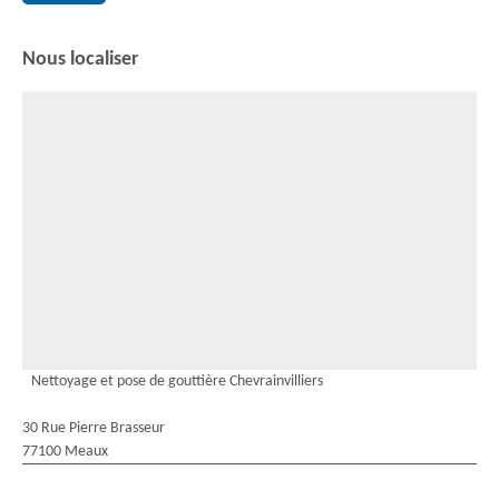
Nous localiser
Nettoyage et pose de gouttière Chevrainvilliers
30 Rue Pierre Brasseur
77100 Meaux