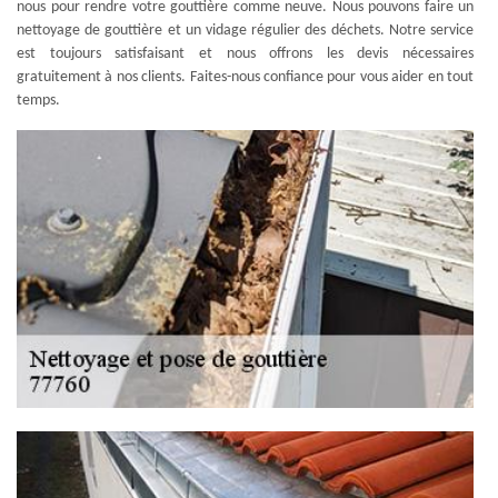
nous pour rendre votre gouttière comme neuve. Nous pouvons faire un
nettoyage de gouttière et un vidage régulier des déchets. Notre service
est toujours satisfaisant et nous offrons les devis nécessaires
gratuitement à nos clients. Faites-nous confiance pour vous aider en tout
temps.