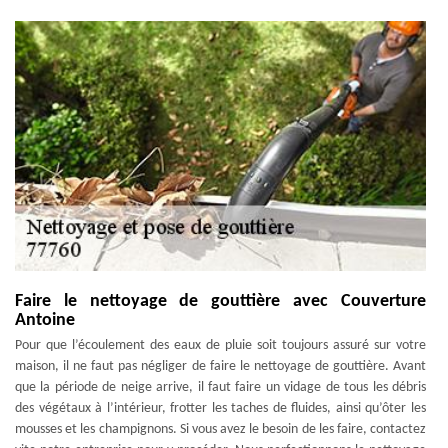
Faire le nettoyage de gouttière avec Couverture
Antoine
Pour que l’écoulement des eaux de pluie soit toujours assuré sur votre
maison, il ne faut pas négliger de faire le nettoyage de gouttière. Avant
que la période de neige arrive, il faut faire un vidage de tous les débris
des végétaux à l’intérieur, frotter les taches de fluides, ainsi qu’ôter les
mousses et les champignons. Si vous avez le besoin de les faire, contactez