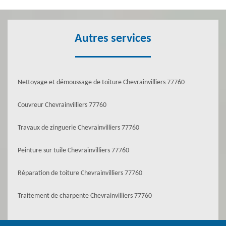
Autres services
Nettoyage et démoussage de toiture Chevrainvilliers 77760
Couvreur Chevrainvilliers 77760
Travaux de zinguerie Chevrainvilliers 77760
Peinture sur tuile Chevrainvilliers 77760
Réparation de toiture Chevrainvilliers 77760
Traitement de charpente Chevrainvilliers 77760