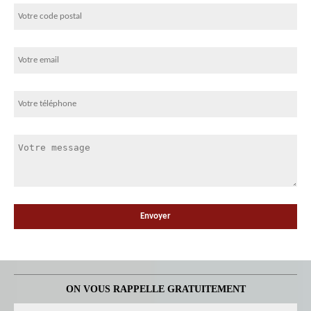
ON VOUS RAPPELLE GRATUITEMENT