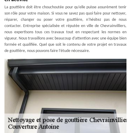
La gouttière doit être chouchoutée pour qu’elle puisse assurément tenir
son rôle pour votre maison. Si vous ne savez pas quoi faire pour nettoyer,
réparer, changer ou poser votre gouttière, n’hésitez pas de nous
contacter. Entreprise spécialisée et réputée en ville de Chevrainvilliers,
nous expertisons tous ces travaux tout en respectant les normes en
vigueur. Nous travaillons avec beaucoup d’attention avec une équipe bien
formée et qualifiée. Quel que soit le contenu de votre projet en travaux
de gouttière, nous pouvons faire l’étude nécessaire.