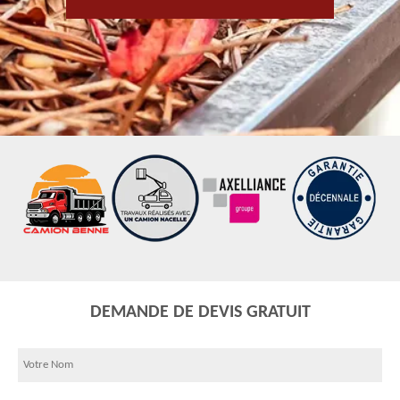
DEMANDE DE DEVIS GRATUIT