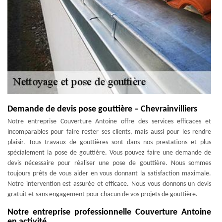
Demande de devis pose gouttière – Chevrainvilliers
Notre entreprise Couverture Antoine offre des services efficaces et
incomparables pour faire rester ses clients, mais aussi pour les rendre
plaisir. Tous travaux de gouttières sont dans nos prestations et plus
spécialement la pose de gouttière. Vous pouvez faire une demande de
devis nécessaire pour réaliser une pose de gouttière. Nous sommes
toujours prêts de vous aider en vous donnant la satisfaction maximale.
Notre intervention est assurée et efficace. Nous vous donnons un devis
gratuit et sans engagement pour chacun de vos projets de gouttière.
Notre entreprise professionnelle Couverture Antoine
en activité