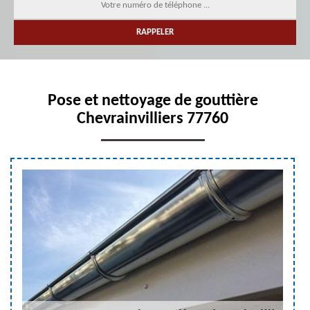
Pose et nettoyage de gouttière
Chevrainvilliers 77760