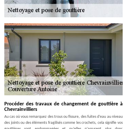
Procéder des travaux de changement de gouttière à
Chevrainvilliers
Au cas où vous remarquez des trous ou fissure, des fuites d’eau au niveau
des joints ou des éléments fragilisés comme les crochets, cela signifie vos
gouttières sont endommagées et qu’elles n’assurent plus donc