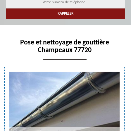
Pose et nettoyage de gouttière
Champeaux 77720