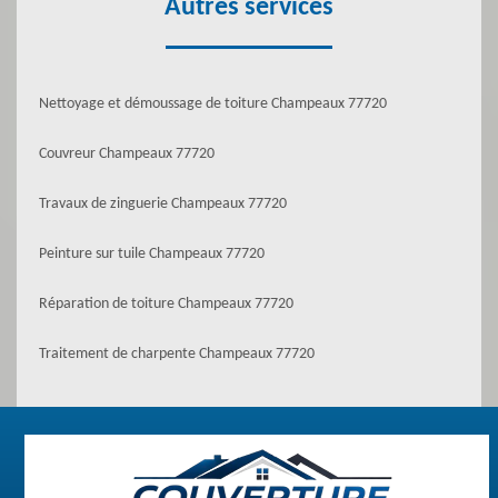
Autres services
Nettoyage et démoussage de toiture Champeaux 77720
Couvreur Champeaux 77720
Travaux de zinguerie Champeaux 77720
Peinture sur tuile Champeaux 77720
Réparation de toiture Champeaux 77720
Traitement de charpente Champeaux 77720