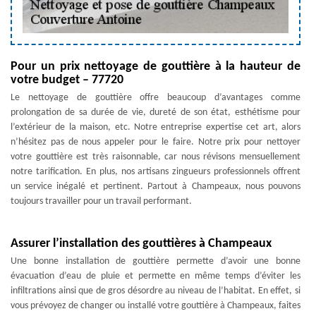
Pour un prix nettoyage de gouttière à la hauteur de
votre budget – 77720
Le nettoyage de gouttière offre beaucoup d’avantages comme
prolongation de sa durée de vie, dureté de son état, esthétisme pour
l’extérieur de la maison, etc. Notre entreprise expertise cet art, alors
n’hésitez pas de nous appeler pour le faire. Notre prix pour nettoyer
votre gouttière est très raisonnable, car nous révisons mensuellement
notre tarification. En plus, nos artisans zingueurs professionnels offrent
un service inégalé et pertinent. Partout à Champeaux, nous pouvons
toujours travailler pour un travail performant.
Assurer l’installation des gouttières à Champeaux
Une bonne installation de gouttière permette d’avoir une bonne
évacuation d’eau de pluie et permette en même temps d’éviter les
infiltrations ainsi que de gros désordre au niveau de l’habitat. En effet, si
vous prévoyez de changer ou installé votre gouttière à Champeaux, faites