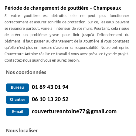
Période de changement de gouttière – Champeaux
Si votre gouttière est détruite, elle ne peut plus fonctionner
correctement et assurer son rôle de protection. Sur ce, les eaux peuvent
se répandre partout, voire à l’intérieur de vos murs. Pourtant, cela risque
de créer un problème grave pour finir jusqu’à l’effondrement du
bâtiment. Il faut passer au changement de la gouttière si vous constatez
qu’elle n’est plus en mesure d’assurer sa responsabilité. Notre entreprise
Couverture Antoine réalise ce travail si vous avez prévu ce type de projet.
Contactez-nous quand vous en aurez besoin.
Nos coordonnées
01 89 43 01 94
Bureau
06 10 13 20 52
Chantier
couvertureantoine77@gmail.com
E-mail
Nous localiser