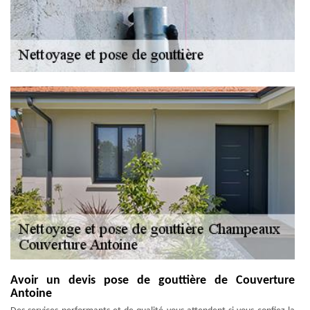
Avoir un devis pose de gouttière de Couverture
Antoine