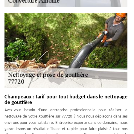
Champeaux : tarif pour tout budget dans le nettoyage
de gouttière
Avez-vous besoin d’une entreprise professionnelle pour réaliser le
nettoyage de votre gouttière sur 77720 ? Nous nous déplaçons dans ses
environs pour vous satisfaire. Entreprise experte dans ce domaine, nous
garantissons un résultat efficace et rapide pour faire plaisir à tous nos