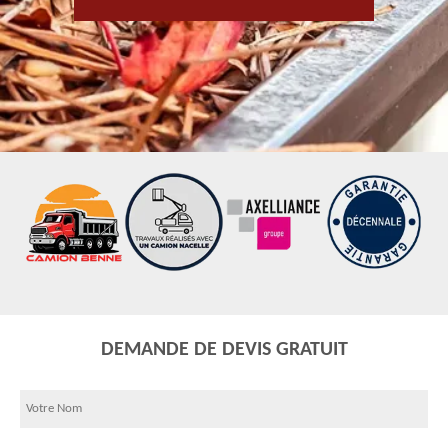
DEMANDE DE DEVIS GRATUIT