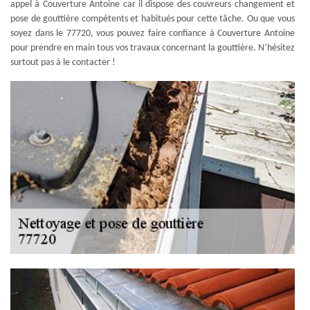
appel à Couverture Antoine car il dispose des couvreurs changement et
pose de gouttière compétents et habitués pour cette tâche. Ou que vous
soyez dans le 77720, vous pouvez faire confiance à Couverture Antoine
pour prendre en main tous vos travaux concernant la gouttière. N’hésitez
surtout pas à le contacter !