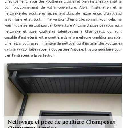
Effectivement, avoir des gouttières propres et bien installés garantit le
bon fonctionnement de votre couverture. Alors, l’installation et le
nettoyage des gouttières nécessitent donc de l’expérience, d’un grand
savoir-faire et surtout, l’intervention d’un professionnel. Pour cela, ne
vous inquiétez surtout pas car Couverture Antoine dispose des couvreurs
nettoyage et pose gouttières talentueuses à Champeaux, qui sont
capable d’entretenir votre gouttière dans la meilleure condition possible.
En effet, si vous avez l’intention de nettoyer ou d’installer des gouttières
dans le 77720, faites appel à Couverture Antoine. Il saura quoi faire pour
bien l’entretenir à la perfection.