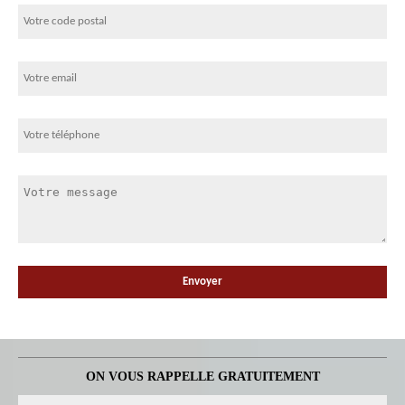
ON VOUS RAPPELLE GRATUITEMENT