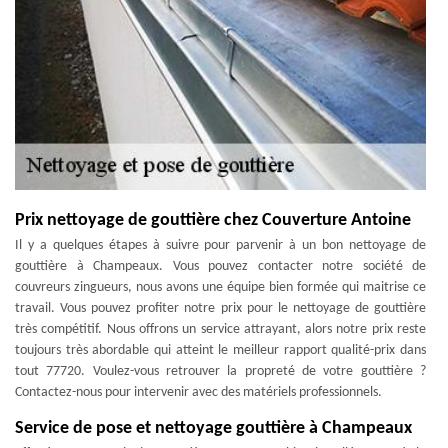
Prix nettoyage de gouttière chez Couverture Antoine
Il y a quelques étapes à suivre pour parvenir à un bon nettoyage de
gouttière à Champeaux. Vous pouvez contacter notre société de
couvreurs zingueurs, nous avons une équipe bien formée qui maitrise ce
travail. Vous pouvez profiter notre prix pour le nettoyage de gouttière
très compétitif. Nous offrons un service attrayant, alors notre prix reste
toujours très abordable qui atteint le meilleur rapport qualité-prix dans
tout 77720. Voulez-vous retrouver la propreté de votre gouttière ?
Contactez-nous pour intervenir avec des matériels professionnels.
Service de pose et nettoyage gouttière à Champeaux