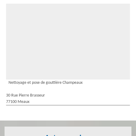
Nettoyage et pose de gouttière Champeaux
30 Rue Pierre Brasseur
77100 Meaux