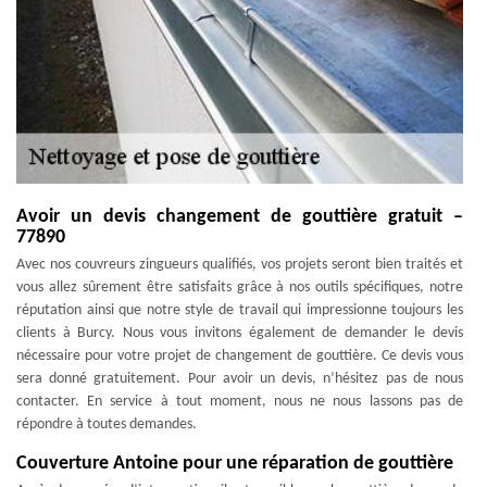
Avoir un devis changement de gouttière gratuit –
77890
Avec nos couvreurs zingueurs qualifiés, vos projets seront bien traités et
vous allez sûrement être satisfaits grâce à nos outils spécifiques, notre
réputation ainsi que notre style de travail qui impressionne toujours les
clients à Burcy. Nous vous invitons également de demander le devis
nécessaire pour votre projet de changement de gouttière. Ce devis vous
sera donné gratuitement. Pour avoir un devis, n’hésitez pas de nous
contacter. En service à tout moment, nous ne nous lassons pas de
répondre à toutes demandes.
Couverture Antoine pour une réparation de gouttière