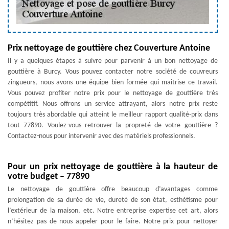
Prix nettoyage de gouttière chez Couverture Antoine
Il y a quelques étapes à suivre pour parvenir à un bon nettoyage de
gouttière à Burcy. Vous pouvez contacter notre société de couvreurs
zingueurs, nous avons une équipe bien formée qui maitrise ce travail.
Vous pouvez profiter notre prix pour le nettoyage de gouttière très
compétitif. Nous offrons un service attrayant, alors notre prix reste
toujours très abordable qui atteint le meilleur rapport qualité-prix dans
tout 77890. Voulez-vous retrouver la propreté de votre gouttière ?
Contactez-nous pour intervenir avec des matériels professionnels.
Pour un prix nettoyage de gouttière à la hauteur de
votre budget – 77890
Le nettoyage de gouttière offre beaucoup d’avantages comme
prolongation de sa durée de vie, dureté de son état, esthétisme pour
l’extérieur de la maison, etc. Notre entreprise expertise cet art, alors
n’hésitez pas de nous appeler pour le faire. Notre prix pour nettoyer