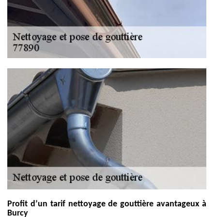
Profit d’un tarif nettoyage de gouttière avantageux à
Burcy