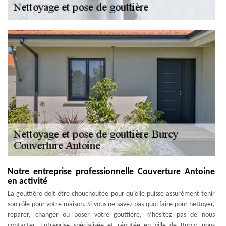
Notre entreprise professionnelle Couverture Antoine
en activité
La gouttière doit être chouchoutée pour qu’elle puisse assurément tenir
son rôle pour votre maison. Si vous ne savez pas quoi faire pour nettoyer,
réparer, changer ou poser votre gouttière, n’hésitez pas de nous
contacter. Entreprise spécialisée et réputée en ville de Burcy, nous