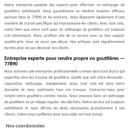
Notre entreprise possède des experts pour effectuer un nettoyage de
gouttière satisfaisant. Nous garantissons un résultat toujours efficace
partout dans le 77890 et les environs. Nous disposons également d’une
manière de travail spécifique qui impressionne les clients. Avec tout cela,
notez bien que notre tarif pour un nettoyage de gouttière est toujours
très intéressant. Alors, profitez vite de ce service avec un bon rapport
qualité-prix, vous ne serez pas déçus. Nos artisans sont régulièrement
formés pour ne pas décevoir nos clients.
Entreprise experte pour rendre propre vo gouttières —
77890
Nous sommes une entreprise professionnelle connue dans tout Burcy qui
expertise dans les travaux de gouttière. Quelle que soit votre demande :
réparation, nettoyage, changement, pose, tout cela est dans notre
domaine et nous maitrisons tous ces travaux. Contactez-nous pour
rendre votre gouttière comme neuve. Nous pouvons faire un nettoyage
de gouttière et un vidage régulier des déchets. Notre service est toujours
satisfaisant et nous offrons les devis nécessaires gratuitement à nos
clients. Faites-nous confiance pour vous aider en tout temps.
Nos coordonnées