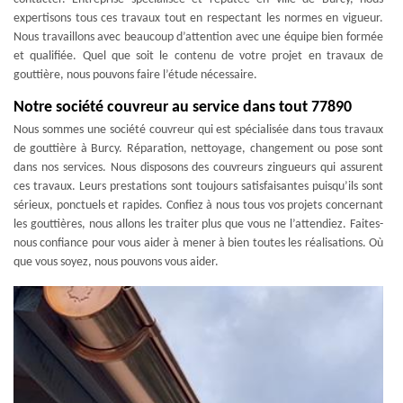
expertisons tous ces travaux tout en respectant les normes en vigueur.
Nous travaillons avec beaucoup d’attention avec une équipe bien formée
et qualifiée. Quel que soit le contenu de votre projet en travaux de
gouttière, nous pouvons faire l’étude nécessaire.
Notre société couvreur au service dans tout 77890
Nous sommes une société couvreur qui est spécialisée dans tous travaux
de gouttière à Burcy. Réparation, nettoyage, changement ou pose sont
dans nos services. Nous disposons des couvreurs zingueurs qui assurent
ces travaux. Leurs prestations sont toujours satisfaisantes puisqu’ils sont
sérieux, ponctuels et rapides. Confiez à nous tous vos projets concernant
les gouttières, nous allons les traiter plus que vous ne l’attendiez. Faites-
nous confiance pour vous aider à mener à bien toutes les réalisations. Où
que vous soyez, nous pouvons vous aider.