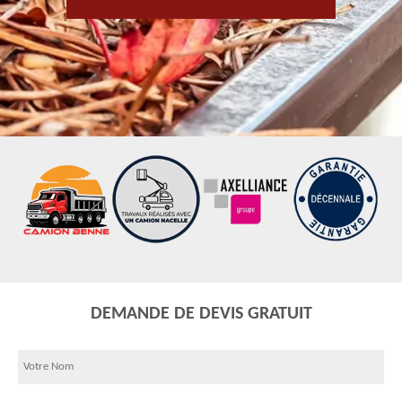
DEMANDE DE DEVIS GRATUIT