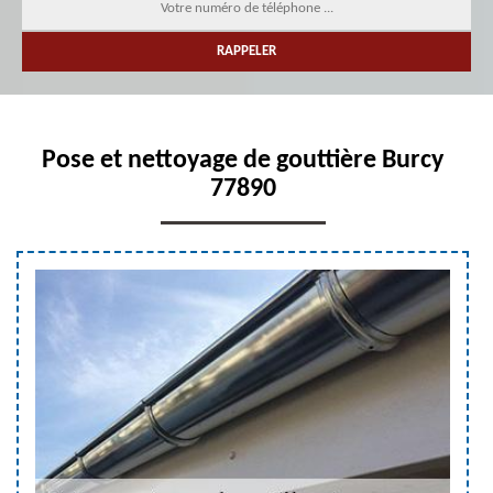
Pose et nettoyage de gouttière Burcy
77890