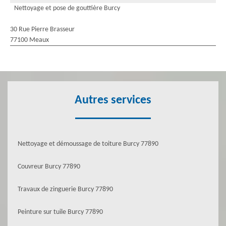
Nettoyage et pose de gouttière Burcy
30 Rue Pierre Brasseur
77100 Meaux
Autres services
Nettoyage et démoussage de toiture Burcy 77890
Couvreur Burcy 77890
Travaux de zinguerie Burcy 77890
Peinture sur tuile Burcy 77890