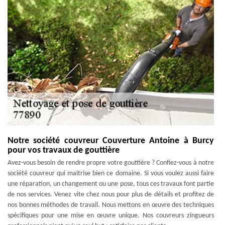
Notre société couvreur Couverture Antoine à Burcy
pour vos travaux de gouttière
Avez-vous besoin de rendre propre votre gouttière ? Confiez-vous à notre
société couvreur qui maitrise bien ce domaine. Si vous voulez aussi faire
une réparation, un changement ou une pose, tous ces travaux font partie
de nos services. Venez vite chez nous pour plus de détails et profitez de
nos bonnes méthodes de travail. Nous mettons en œuvre des techniques
spécifiques pour une mise en œuvre unique. Nos couvreurs zingueurs