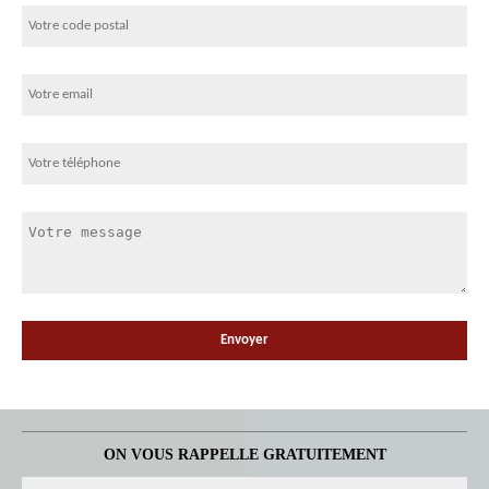
ON VOUS RAPPELLE GRATUITEMENT