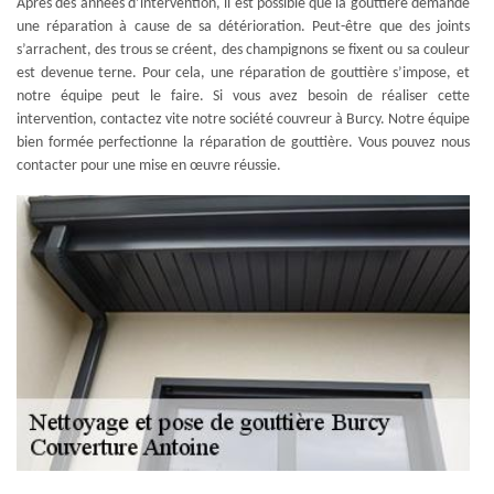
Après des années d’intervention, il est possible que la gouttière demande
une réparation à cause de sa détérioration. Peut-être que des joints
s’arrachent, des trous se créent, des champignons se fixent ou sa couleur
est devenue terne. Pour cela, une réparation de gouttière s’impose, et
notre équipe peut le faire. Si vous avez besoin de réaliser cette
intervention, contactez vite notre société couvreur à Burcy. Notre équipe
bien formée perfectionne la réparation de gouttière. Vous pouvez nous
contacter pour une mise en œuvre réussie.