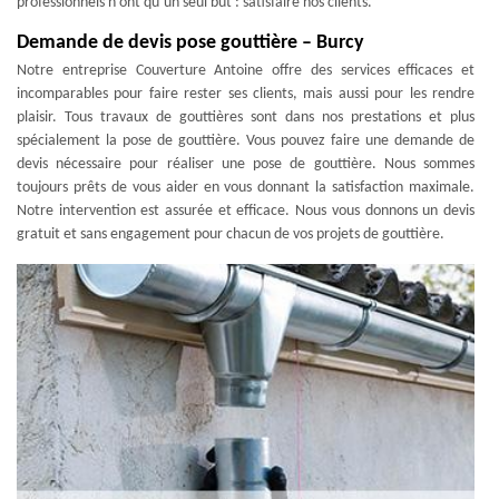
professionnels n’ont qu’un seul but : satisfaire nos clients.
Demande de devis pose gouttière – Burcy
Notre entreprise Couverture Antoine offre des services efficaces et
incomparables pour faire rester ses clients, mais aussi pour les rendre
plaisir. Tous travaux de gouttières sont dans nos prestations et plus
spécialement la pose de gouttière. Vous pouvez faire une demande de
devis nécessaire pour réaliser une pose de gouttière. Nous sommes
toujours prêts de vous aider en vous donnant la satisfaction maximale.
Notre intervention est assurée et efficace. Nous vous donnons un devis
gratuit et sans engagement pour chacun de vos projets de gouttière.