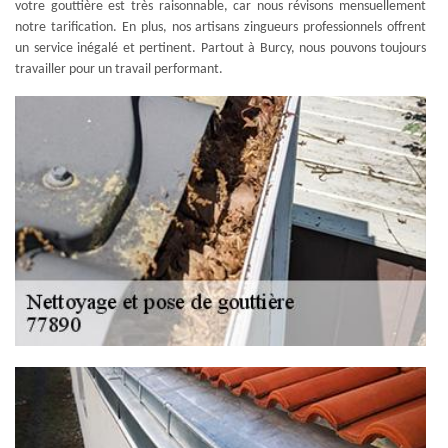
votre gouttière est très raisonnable, car nous révisons mensuellement
notre tarification. En plus, nos artisans zingueurs professionnels offrent
un service inégalé et pertinent. Partout à Burcy, nous pouvons toujours
travailler pour un travail performant.