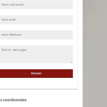
s coordonnées