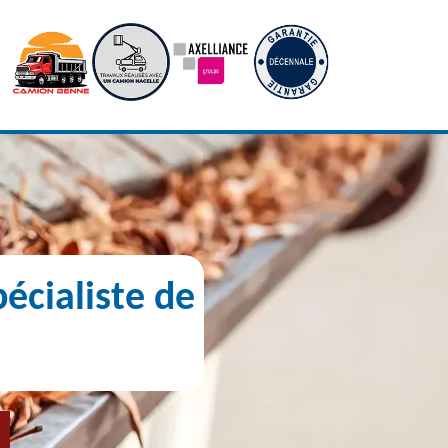
écialiste de