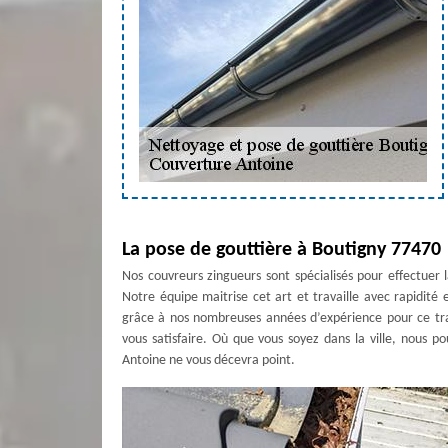
La pose de gouttière à Boutigny 77470
Nos couvreurs zingueurs sont spécialisés pour effectuer 
Notre équipe maitrise cet art et travaille avec rapidité 
grâce à nos nombreuses années d’expérience pour ce tra
vous satisfaire. Où que vous soyez dans la ville, nous p
Antoine ne vous décevra point.