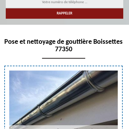
Pose et nettoyage de gouttière Boissettes
77350