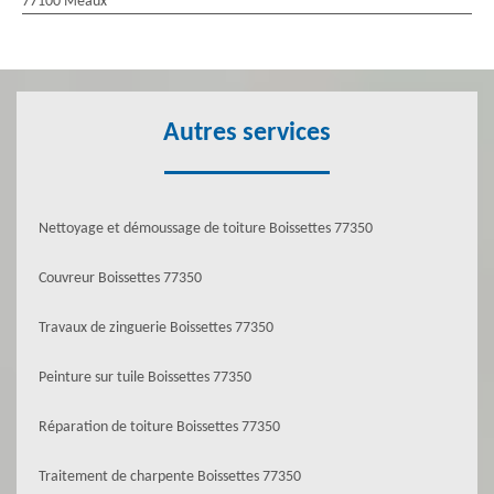
77100 Meaux
Autres services
Nettoyage et démoussage de toiture Boissettes 77350
Couvreur Boissettes 77350
Travaux de zinguerie Boissettes 77350
Peinture sur tuile Boissettes 77350
Réparation de toiture Boissettes 77350
Traitement de charpente Boissettes 77350