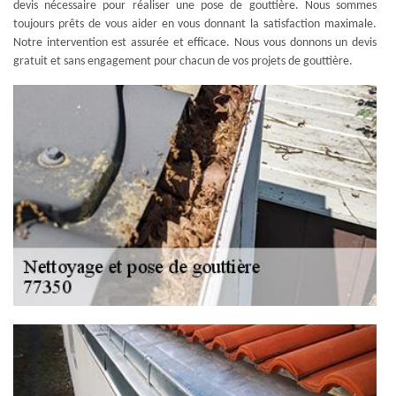
devis nécessaire pour réaliser une pose de gouttière. Nous sommes
toujours prêts de vous aider en vous donnant la satisfaction maximale.
Notre intervention est assurée et efficace. Nous vous donnons un devis
gratuit et sans engagement pour chacun de vos projets de gouttière.