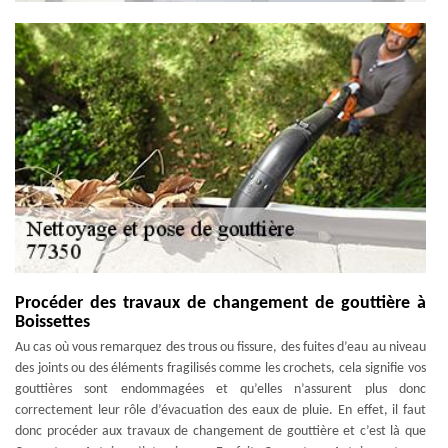
Procéder des travaux de changement de gouttière à
Boissettes
Au cas où vous remarquez des trous ou fissure, des fuites d’eau au niveau
des joints ou des éléments fragilisés comme les crochets, cela signifie vos
gouttières sont endommagées et qu’elles n’assurent plus donc
correctement leur rôle d’évacuation des eaux de pluie. En effet, il faut
donc procéder aux travaux de changement de gouttière et c’est là que