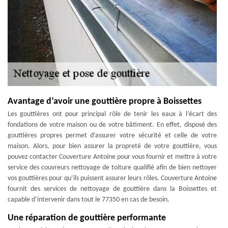
Avantage d’avoir une gouttière propre à Boissettes
Les gouttières ont pour principal rôle de tenir les eaux à l’écart des
fondations de votre maison ou de votre bâtiment. En effet, disposé des
gouttières propres permet d’assurer votre sécurité et celle de votre
maison. Alors, pour bien assurer la propreté de votre gouttière, vous
pouvez contacter Couverture Antoine pour vous fournir et mettre à votre
service des couvreurs nettoyage de toiture qualifié afin de bien nettoyer
vos gouttières pour qu’ils puissent assurer leurs rôles. Couverture Antoine
fournit des services de nettoyage de gouttière dans la Boissettes et
capable d’intervenir dans tout le 77350 en cas de besoin.
Une réparation de gouttière performante