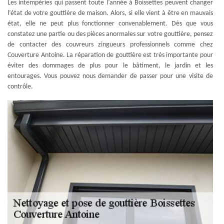
Les intempéries qui passent toute l’année à Boissettes peuvent changer
l’état de votre gouttière de maison. Alors, si elle vient à être en mauvais
état, elle ne peut plus fonctionner convenablement. Dès que vous
constatez une partie ou des pièces anormales sur votre gouttière, pensez
de contacter des couvreurs zingueurs professionnels comme chez
Couverture Antoine. La réparation de gouttière est très importante pour
éviter des dommages de plus pour le bâtiment, le jardin et les
entourages. Vous pouvez nous demander de passer pour une visite de
contrôle.