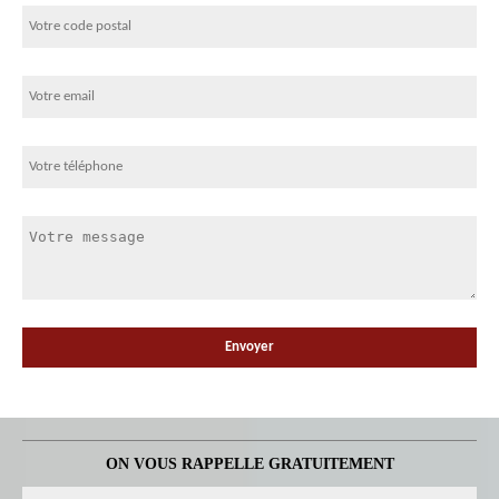
ON VOUS RAPPELLE GRATUITEMENT