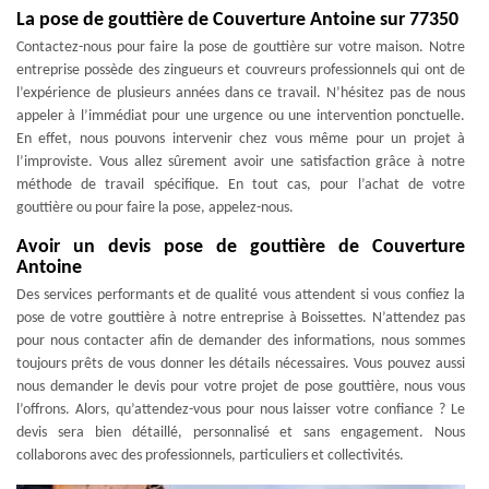
La pose de gouttière de Couverture Antoine sur 77350
Contactez-nous pour faire la pose de gouttière sur votre maison. Notre
entreprise possède des zingueurs et couvreurs professionnels qui ont de
l’expérience de plusieurs années dans ce travail. N’hésitez pas de nous
appeler à l’immédiat pour une urgence ou une intervention ponctuelle.
En effet, nous pouvons intervenir chez vous même pour un projet à
l’improviste. Vous allez sûrement avoir une satisfaction grâce à notre
méthode de travail spécifique. En tout cas, pour l’achat de votre
gouttière ou pour faire la pose, appelez-nous.
Avoir un devis pose de gouttière de Couverture
Antoine
Des services performants et de qualité vous attendent si vous confiez la
pose de votre gouttière à notre entreprise à Boissettes. N’attendez pas
pour nous contacter afin de demander des informations, nous sommes
toujours prêts de vous donner les détails nécessaires. Vous pouvez aussi
nous demander le devis pour votre projet de pose gouttière, nous vous
l’offrons. Alors, qu’attendez-vous pour nous laisser votre confiance ? Le
devis sera bien détaillé, personnalisé et sans engagement. Nous
collaborons avec des professionnels, particuliers et collectivités.