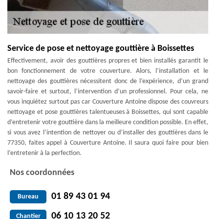
Service de pose et nettoyage gouttière à Boissettes
Effectivement, avoir des gouttières propres et bien installés garantit le
bon fonctionnement de votre couverture. Alors, l’installation et le
nettoyage des gouttières nécessitent donc de l’expérience, d’un grand
savoir-faire et surtout, l’intervention d’un professionnel. Pour cela, ne
vous inquiétez surtout pas car Couverture Antoine dispose des couvreurs
nettoyage et pose gouttières talentueuses à Boissettes, qui sont capable
d’entretenir votre gouttière dans la meilleure condition possible. En effet,
si vous avez l’intention de nettoyer ou d’installer des gouttières dans le
77350, faites appel à Couverture Antoine. Il saura quoi faire pour bien
l’entretenir à la perfection.
Nos coordonnées
01 89 43 01 94
Bureau
06 10 13 20 52
Chantier