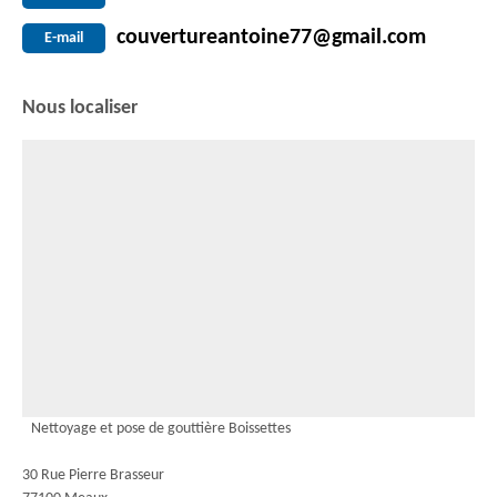
couvertureantoine77@gmail.com
E-mail
Nous localiser
Nettoyage et pose de gouttière Boissettes
30 Rue Pierre Brasseur