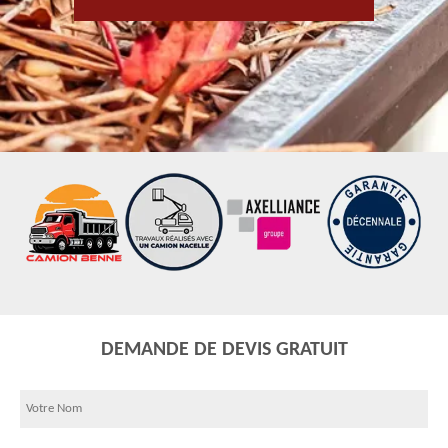
DEMANDE DE DEVIS GRATUIT