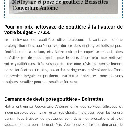
Pour un prix nettoyage de gouttière à la hauteur de
votre budget – 77350
Le nettoyage de gouttière offre beaucoup d’avantages comme
prolongation de sa durée de vie, dureté de son état, esthétisme pour
l’extérieur de la maison, etc. Notre entreprise expertise cet art, alors
n’hésitez pas de nous appeler pour le faire. Notre prix pour nettoyer
votre gouttière est très raisonnable, car nous révisons mensuellement
notre tarification. En plus, nos artisans zingueurs professionnels offrent
un service inégalé et pertinent. Partout à Boissettes, nous pouvons
toujours travailler pour un travail performant.
Demande de devis pose gouttière – Boissettes
Notre entreprise Couverture Antoine offre des services efficaces et
incomparables pour faire rester ses clients, mais aussi pour les rendre
plaisir. Tous travaux de gouttières sont dans nos prestations et plus
spécialement la pose de gouttière. Vous pouvez faire une demande de