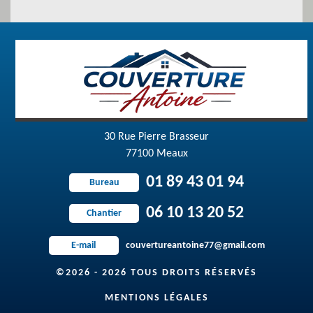
30 Rue Pierre Brasseur
77100 Meaux
01 89 43 01 94
Bureau
06 10 13 20 52
Chantier
couvertureantoine77@gmail.com
E-mail
©2026 - 2026 TOUS DROITS RÉSERVÉS
MENTIONS LÉGALES