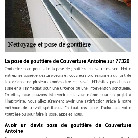
La pose de gouttière de Couverture Antoine sur 77320
Contactez-nous pour faire la pose de gouttière sur votre maison. Notre
entreprise possède des zingueurs et couvreurs professionnels qui ont de
l’expérience de plusieurs années dans ce travail. N’hésitez pas de nous
appeler à l’immédiat pour une urgence ou une intervention ponctuelle.
En effet, nous pouvons intervenir chez vous même pour un projet à
l’improviste. Vous allez sûrement avoir une satisfaction grâce à notre
méthode de travail spécifique. En tout cas, pour l’achat de votre
gouttière ou pour faire la pose, appelez-nous.
Avoir un devis pose de gouttière de Couverture
Antoine