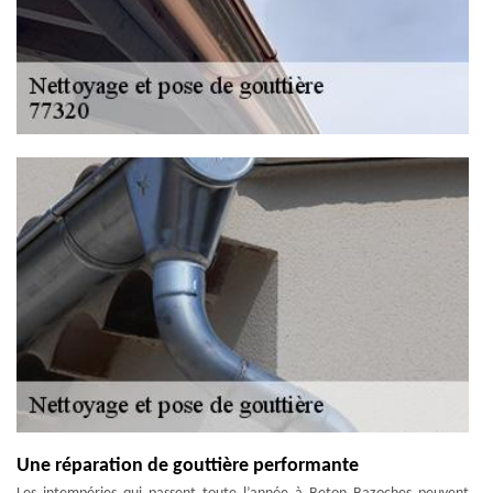
Une réparation de gouttière performante