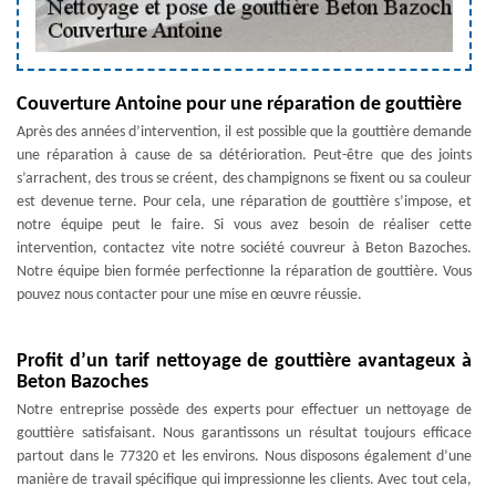
Couverture Antoine pour une réparation de gouttière
Après des années d’intervention, il est possible que la gouttière demande
une réparation à cause de sa détérioration. Peut-être que des joints
s’arrachent, des trous se créent, des champignons se fixent ou sa couleur
est devenue terne. Pour cela, une réparation de gouttière s’impose, et
notre équipe peut le faire. Si vous avez besoin de réaliser cette
intervention, contactez vite notre société couvreur à Beton Bazoches.
Notre équipe bien formée perfectionne la réparation de gouttière. Vous
pouvez nous contacter pour une mise en œuvre réussie.
Profit d’un tarif nettoyage de gouttière avantageux à
Beton Bazoches
Notre entreprise possède des experts pour effectuer un nettoyage de
gouttière satisfaisant. Nous garantissons un résultat toujours efficace
partout dans le 77320 et les environs. Nous disposons également d’une
manière de travail spécifique qui impressionne les clients. Avec tout cela,