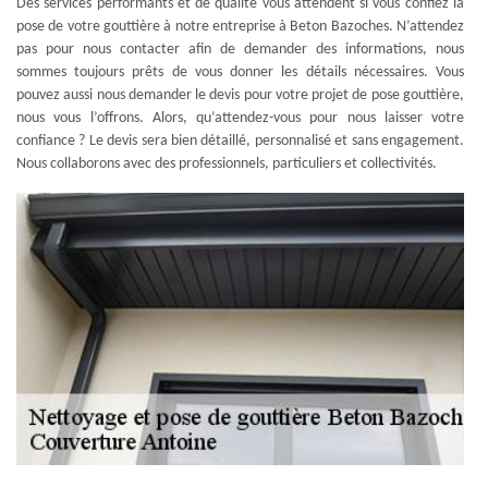
Des services performants et de qualité vous attendent si vous confiez la
pose de votre gouttière à notre entreprise à Beton Bazoches. N’attendez
pas pour nous contacter afin de demander des informations, nous
sommes toujours prêts de vous donner les détails nécessaires. Vous
pouvez aussi nous demander le devis pour votre projet de pose gouttière,
nous vous l’offrons. Alors, qu’attendez-vous pour nous laisser votre
confiance ? Le devis sera bien détaillé, personnalisé et sans engagement.
Nous collaborons avec des professionnels, particuliers et collectivités.