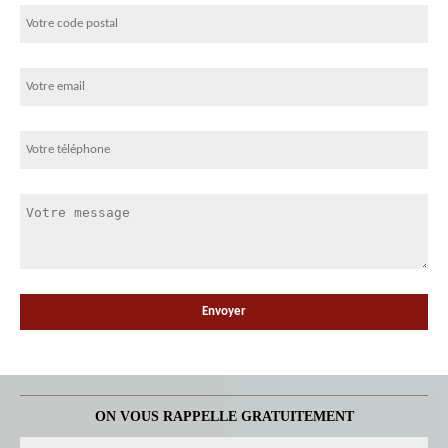
ON VOUS RAPPELLE GRATUITEMENT