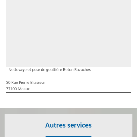
Nettoyage et pose de gouttière Beton Bazoches
30 Rue Pierre Brasseur
77100 Meaux
Autres services