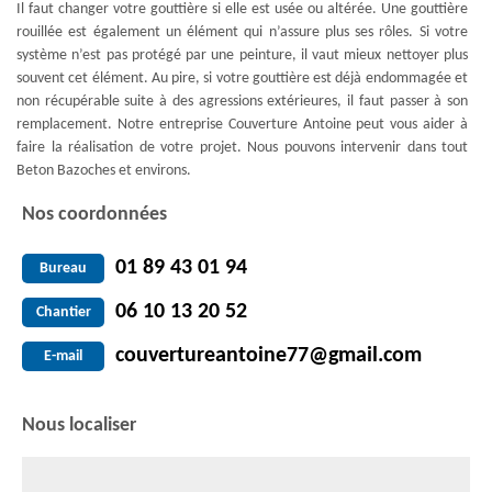
Il faut changer votre gouttière si elle est usée ou altérée. Une gouttière
rouillée est également un élément qui n’assure plus ses rôles. Si votre
système n’est pas protégé par une peinture, il vaut mieux nettoyer plus
souvent cet élément. Au pire, si votre gouttière est déjà endommagée et
non récupérable suite à des agressions extérieures, il faut passer à son
remplacement. Notre entreprise Couverture Antoine peut vous aider à
faire la réalisation de votre projet. Nous pouvons intervenir dans tout
Beton Bazoches et environs.
Nos coordonnées
01 89 43 01 94
Bureau
06 10 13 20 52
Chantier
couvertureantoine77@gmail.com
E-mail
Nous localiser