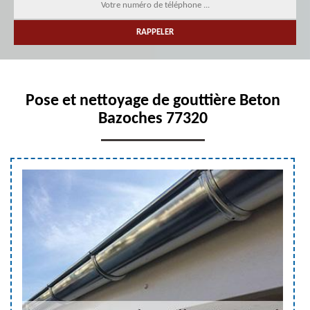
Pose et nettoyage de gouttière Beton
Bazoches 77320