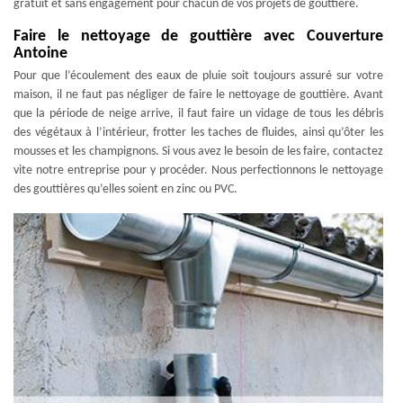
gratuit et sans engagement pour chacun de vos projets de gouttière.
Faire le nettoyage de gouttière avec Couverture
Antoine
Pour que l’écoulement des eaux de pluie soit toujours assuré sur votre
maison, il ne faut pas négliger de faire le nettoyage de gouttière. Avant
que la période de neige arrive, il faut faire un vidage de tous les débris
des végétaux à l’intérieur, frotter les taches de fluides, ainsi qu’ôter les
mousses et les champignons. Si vous avez le besoin de les faire, contactez
vite notre entreprise pour y procéder. Nous perfectionnons le nettoyage
des gouttières qu’elles soient en zinc ou PVC.