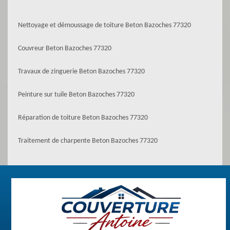
Nettoyage et démoussage de toiture Beton Bazoches 77320
Couvreur Beton Bazoches 77320
Travaux de zinguerie Beton Bazoches 77320
Peinture sur tuile Beton Bazoches 77320
Réparation de toiture Beton Bazoches 77320
Traitement de charpente Beton Bazoches 77320