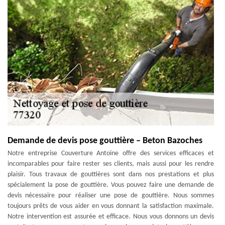
Demande de devis pose gouttière – Beton Bazoches
Notre entreprise Couverture Antoine offre des services efficaces et
incomparables pour faire rester ses clients, mais aussi pour les rendre
plaisir. Tous travaux de gouttières sont dans nos prestations et plus
spécialement la pose de gouttière. Vous pouvez faire une demande de
devis nécessaire pour réaliser une pose de gouttière. Nous sommes
toujours prêts de vous aider en vous donnant la satisfaction maximale.
Notre intervention est assurée et efficace. Nous vous donnons un devis