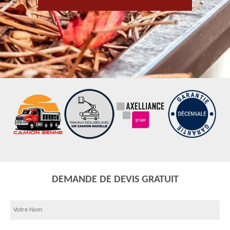
DEMANDE DE DEVIS GRATUIT