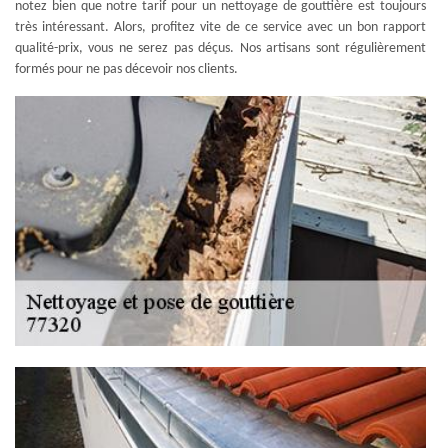
notez bien que notre tarif pour un nettoyage de gouttière est toujours
très intéressant. Alors, profitez vite de ce service avec un bon rapport
qualité-prix, vous ne serez pas déçus. Nos artisans sont régulièrement
formés pour ne pas décevoir nos clients.