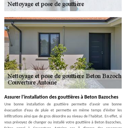
Assurer l’installation des gouttières à Beton Bazoches
Une bonne installation de gouttière permette d’avoir une bonne
évacuation d’eau de pluie et permette en même temps d’éviter les
infiltrations ainsi que de gros désordre au niveau de l’habitat. En effet, si
vous prévoyez de changer ou installé votre gouttière à Beton Bazoches,