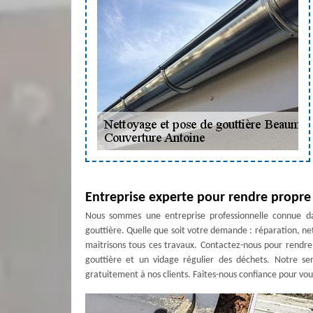
Entreprise experte pour rendre propre
Nous sommes une entreprise professionnelle connue d
gouttière. Quelle que soit votre demande : réparation, n
maitrisons tous ces travaux. Contactez-nous pour rendr
gouttière et un vidage régulier des déchets. Notre serv
gratuitement à nos clients. Faites-nous confiance pour vou