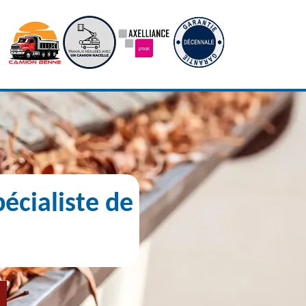
écialiste de