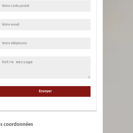
s coordonnées