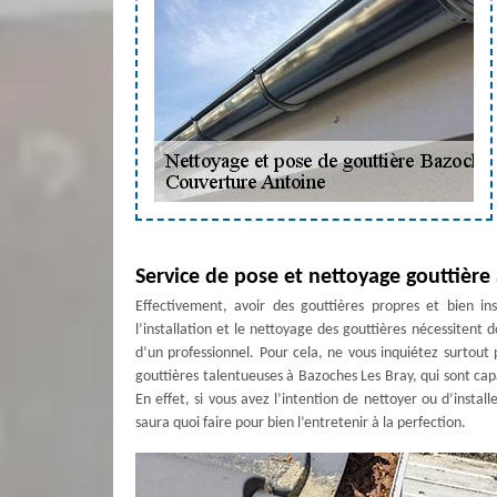
Service de pose et nettoyage gouttière
Effectivement, avoir des gouttières propres et bien in
l’installation et le nettoyage des gouttières nécessitent d
d’un professionnel. Pour cela, ne vous inquiétez surtou
gouttières talentueuses à Bazoches Les Bray, qui sont capa
En effet, si vous avez l’intention de nettoyer ou d’instal
saura quoi faire pour bien l’entretenir à la perfection.