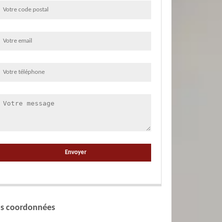
s coordonnées