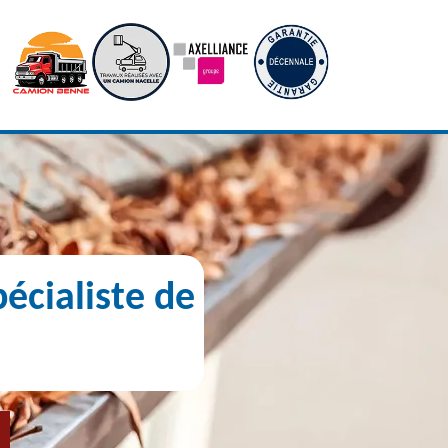
écialiste de