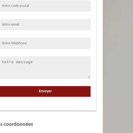
s coordonnées