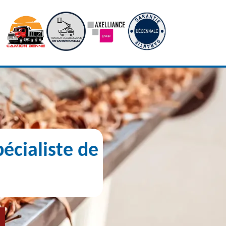
écialiste de