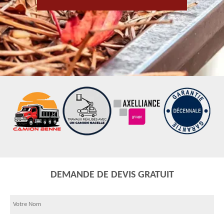
DEMANDE DE DEVIS GRATUIT