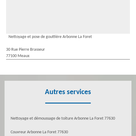
Nettoyage et pose de gouttière Arbonne La Foret
30 Rue Pierre Brasseur
77100 Meaux
Autres services
Nettoyage et démoussage de toiture Arbonne La Foret 77630
Couvreur Arbonne La Foret 77630