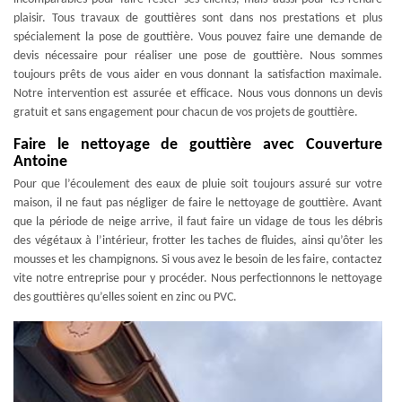
plaisir. Tous travaux de gouttières sont dans nos prestations et plus
spécialement la pose de gouttière. Vous pouvez faire une demande de
devis nécessaire pour réaliser une pose de gouttière. Nous sommes
toujours prêts de vous aider en vous donnant la satisfaction maximale.
Notre intervention est assurée et efficace. Nous vous donnons un devis
gratuit et sans engagement pour chacun de vos projets de gouttière.
Faire le nettoyage de gouttière avec Couverture
Antoine
Pour que l’écoulement des eaux de pluie soit toujours assuré sur votre
maison, il ne faut pas négliger de faire le nettoyage de gouttière. Avant
que la période de neige arrive, il faut faire un vidage de tous les débris
des végétaux à l’intérieur, frotter les taches de fluides, ainsi qu’ôter les
mousses et les champignons. Si vous avez le besoin de les faire, contactez
vite notre entreprise pour y procéder. Nous perfectionnons le nettoyage
des gouttières qu’elles soient en zinc ou PVC.