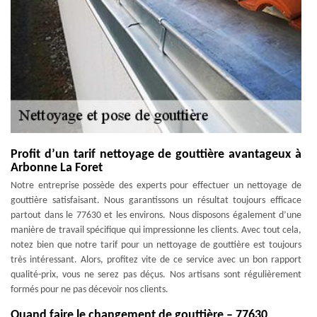
Profit d’un tarif nettoyage de gouttière avantageux à
Arbonne La Foret
Notre entreprise possède des experts pour effectuer un nettoyage de
gouttière satisfaisant. Nous garantissons un résultat toujours efficace
partout dans le 77630 et les environs. Nous disposons également d’une
manière de travail spécifique qui impressionne les clients. Avec tout cela,
notez bien que notre tarif pour un nettoyage de gouttière est toujours
très intéressant. Alors, profitez vite de ce service avec un bon rapport
qualité-prix, vous ne serez pas déçus. Nos artisans sont régulièrement
formés pour ne pas décevoir nos clients.
Quand faire le changement de gouttière – 77630