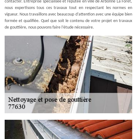
contacter. Entreprise spécialisée et réputée en ville de Arbonne La Foret,
nous expertisons tous ces travaux tout en respectant les normes en
vigueur. Nous travaillons avec beaucoup d’attention avec une équipe bien
formée et qualifiée. Quel que soit le contenu de votre projet en travaux
de gouttière, nous pouvons faire l’étude nécessaire.