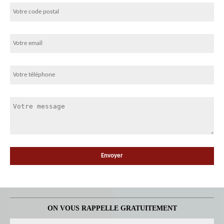
ON VOUS RAPPELLE GRATUITEMENT