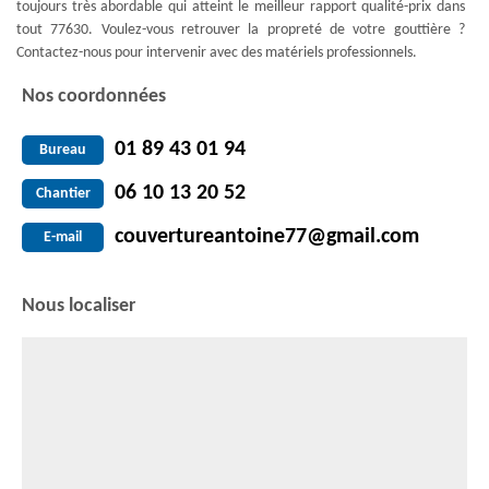
toujours très abordable qui atteint le meilleur rapport qualité-prix dans
tout 77630. Voulez-vous retrouver la propreté de votre gouttière ?
Contactez-nous pour intervenir avec des matériels professionnels.
Nos coordonnées
01 89 43 01 94
Bureau
06 10 13 20 52
Chantier
couvertureantoine77@gmail.com
E-mail
Nous localiser