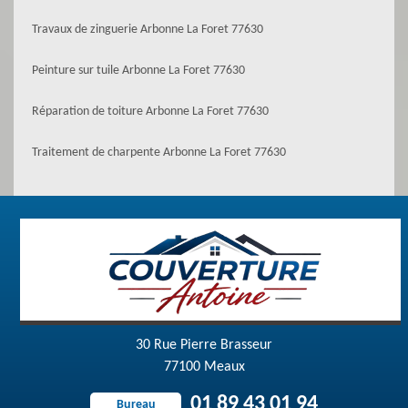
Travaux de zinguerie Arbonne La Foret 77630
Peinture sur tuile Arbonne La Foret 77630
Réparation de toiture Arbonne La Foret 77630
Traitement de charpente Arbonne La Foret 77630
30 Rue Pierre Brasseur
77100 Meaux
01 89 43 01 94
Bureau