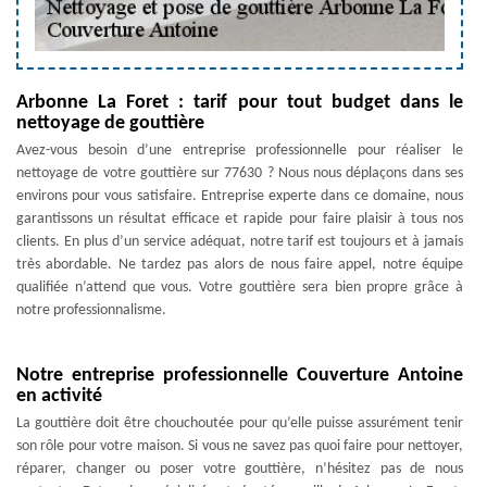
Arbonne La Foret : tarif pour tout budget dans le
nettoyage de gouttière
Avez-vous besoin d’une entreprise professionnelle pour réaliser le
nettoyage de votre gouttière sur 77630 ? Nous nous déplaçons dans ses
environs pour vous satisfaire. Entreprise experte dans ce domaine, nous
garantissons un résultat efficace et rapide pour faire plaisir à tous nos
clients. En plus d’un service adéquat, notre tarif est toujours et à jamais
très abordable. Ne tardez pas alors de nous faire appel, notre équipe
qualifiée n’attend que vous. Votre gouttière sera bien propre grâce à
notre professionnalisme.
Notre entreprise professionnelle Couverture Antoine
en activité
La gouttière doit être chouchoutée pour qu’elle puisse assurément tenir
son rôle pour votre maison. Si vous ne savez pas quoi faire pour nettoyer,
réparer, changer ou poser votre gouttière, n’hésitez pas de nous