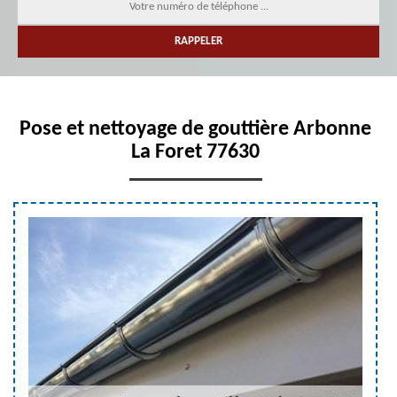
Pose et nettoyage de gouttière Arbonne
La Foret 77630