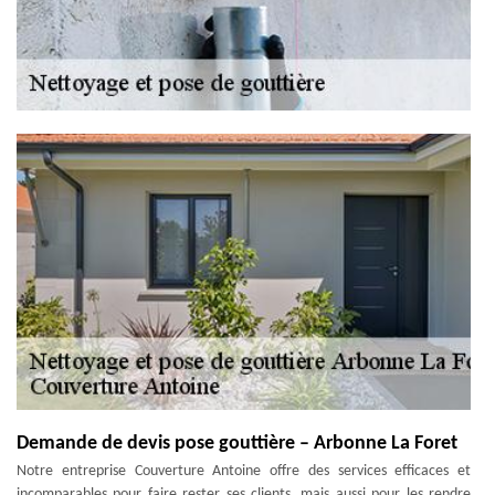
Demande de devis pose gouttière – Arbonne La Foret
Notre entreprise Couverture Antoine offre des services efficaces et
incomparables pour faire rester ses clients, mais aussi pour les rendre