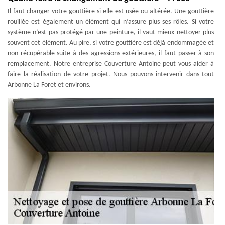
Il faut changer votre gouttière si elle est usée ou altérée. Une gouttière
rouillée est également un élément qui n’assure plus ses rôles. Si votre
système n’est pas protégé par une peinture, il vaut mieux nettoyer plus
souvent cet élément. Au pire, si votre gouttière est déjà endommagée et
non récupérable suite à des agressions extérieures, il faut passer à son
remplacement. Notre entreprise Couverture Antoine peut vous aider à
faire la réalisation de votre projet. Nous pouvons intervenir dans tout
Arbonne La Foret et environs.