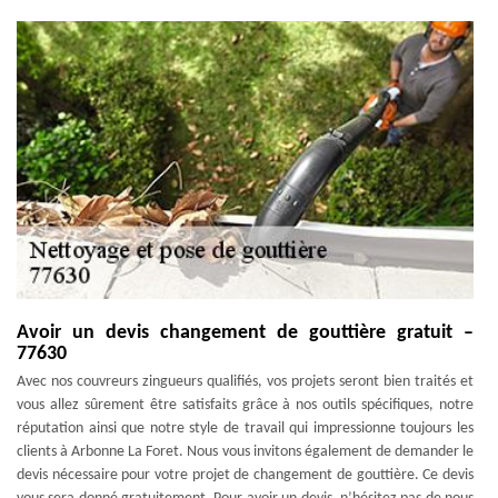
Avoir un devis changement de gouttière gratuit –
77630
Avec nos couvreurs zingueurs qualifiés, vos projets seront bien traités et
vous allez sûrement être satisfaits grâce à nos outils spécifiques, notre
réputation ainsi que notre style de travail qui impressionne toujours les
clients à Arbonne La Foret. Nous vous invitons également de demander le
devis nécessaire pour votre projet de changement de gouttière. Ce devis