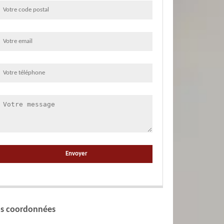
s coordonnées