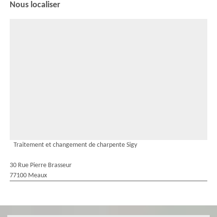
Nous localiser
Traitement et changement de charpente Sigy
30 Rue Pierre Brasseur
77100 Meaux