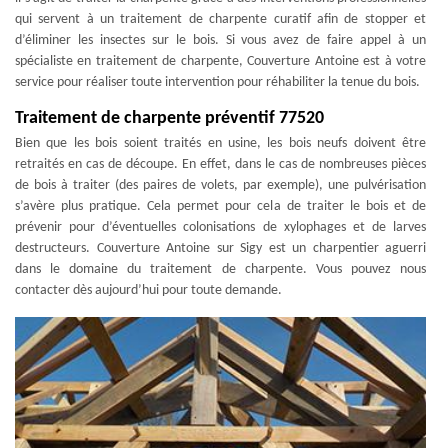
qui servent à un traitement de charpente curatif afin de stopper et
d’éliminer les insectes sur le bois. Si vous avez de faire appel à un
spécialiste en traitement de charpente, Couverture Antoine est à votre
service pour réaliser toute intervention pour réhabiliter la tenue du bois.
Traitement de charpente préventif 77520
Bien que les bois soient traités en usine, les bois neufs doivent être
retraités en cas de découpe. En effet, dans le cas de nombreuses pièces
de bois à traiter (des paires de volets, par exemple), une pulvérisation
s’avère plus pratique. Cela permet pour cela de traiter le bois et de
prévenir pour d’éventuelles colonisations de xylophages et de larves
destructeurs. Couverture Antoine sur Sigy est un charpentier aguerri
dans le domaine du traitement de charpente. Vous pouvez nous
contacter dès aujourd’hui pour toute demande.