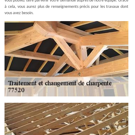
vous pouvez faire parvenir votre demande auprès de notre équipe. Grâce
à cela, vous aurez plus de renseignements précis pour les travaux dont
vous avez besoin.