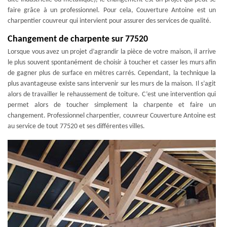
faire grâce à un professionnel. Pour cela, Couverture Antoine est un
charpentier couvreur qui intervient pour assurer des services de qualité.
Changement de charpente sur 77520
Lorsque vous avez un projet d’agrandir la pièce de votre maison, il arrive
le plus souvent spontanément de choisir à toucher et casser les murs afin
de gagner plus de surface en mètres carrés. Cependant, la technique la
plus avantageuse existe sans intervenir sur les murs de la maison. Il s’agit
alors de travailler le rehaussement de toiture. C’est une intervention qui
permet alors de toucher simplement la charpente et faire un
changement. Professionnel charpentier, couvreur Couverture Antoine est
au service de tout 77520 et ses différentes villes.