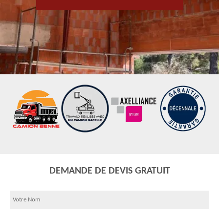
DEMANDE DE DEVIS GRATUIT