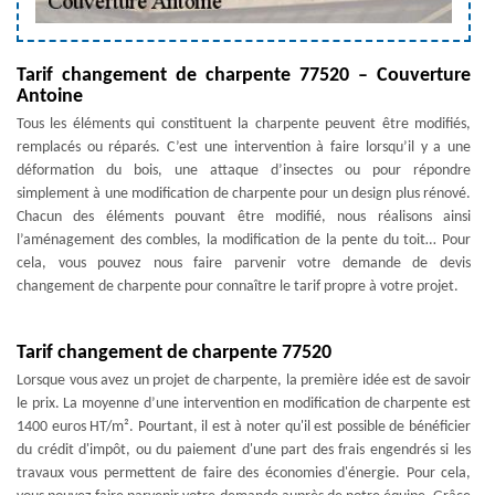
Tarif changement de charpente 77520 – Couverture
Antoine
Tous les éléments qui constituent la charpente peuvent être modifiés,
remplacés ou réparés. C’est une intervention à faire lorsqu’il y a une
déformation du bois, une attaque d’insectes ou pour répondre
simplement à une modification de charpente pour un design plus rénové.
Chacun des éléments pouvant être modifié, nous réalisons ainsi
l’aménagement des combles, la modification de la pente du toit… Pour
cela, vous pouvez nous faire parvenir votre demande de devis
changement de charpente pour connaître le tarif propre à votre projet.
Tarif changement de charpente 77520
Lorsque vous avez un projet de charpente, la première idée est de savoir
le prix. La moyenne d’une intervention en modification de charpente est
1400 euros HT/m². Pourtant, il est à noter qu'il est possible de bénéficier
du crédit d'impôt, ou du paiement d'une part des frais engendrés si les
travaux vous permettent de faire des économies d'énergie. Pour cela,