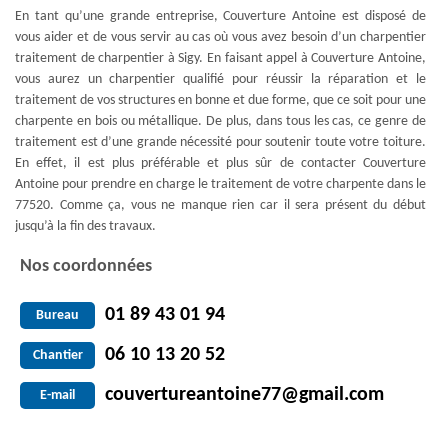
En tant qu’une grande entreprise, Couverture Antoine est disposé de
vous aider et de vous servir au cas où vous avez besoin d’un charpentier
traitement de charpentier à Sigy. En faisant appel à Couverture Antoine,
vous aurez un charpentier qualifié pour réussir la réparation et le
traitement de vos structures en bonne et due forme, que ce soit pour une
charpente en bois ou métallique. De plus, dans tous les cas, ce genre de
traitement est d’une grande nécessité pour soutenir toute votre toiture.
En effet, il est plus préférable et plus sûr de contacter Couverture
Antoine pour prendre en charge le traitement de votre charpente dans le
77520. Comme ça, vous ne manque rien car il sera présent du début
jusqu’à la fin des travaux.
Nos coordonnées
01 89 43 01 94
Bureau
06 10 13 20 52
Chantier
couvertureantoine77@gmail.com
E-mail