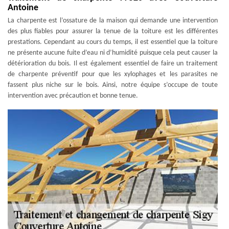
Antoine
La charpente est l’ossature de la maison qui demande une intervention
des plus fiables pour assurer la tenue de la toiture est les différentes
prestations. Cependant au cours du temps, il est essentiel que la toiture
ne présente aucune fuite d’eau ni d’humidité puisque cela peut causer la
détérioration du bois. Il est également essentiel de faire un traitement
de charpente préventif pour que les xylophages et les parasites ne
fassent plus niche sur le bois. Ainsi, notre équipe s’occupe de toute
intervention avec précaution et bonne tenue.