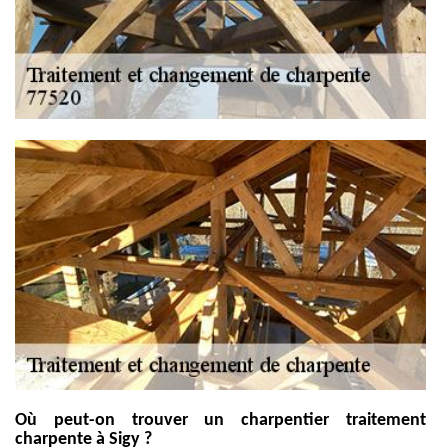
Où peut-on trouver un charpentier traitement
charpente à Sigy ?