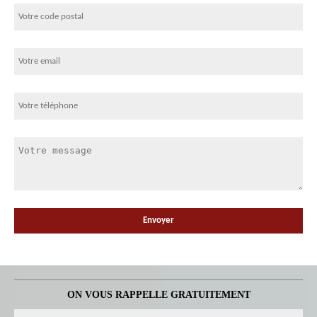
ON VOUS RAPPELLE GRATUITEMENT