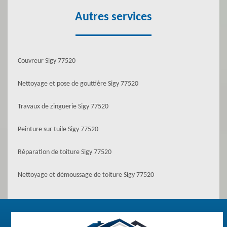
Autres services
Couvreur Sigy 77520
Nettoyage et pose de gouttière Sigy 77520
Travaux de zinguerie Sigy 77520
Peinture sur tuile Sigy 77520
Réparation de toiture Sigy 77520
Nettoyage et démoussage de toiture Sigy 77520