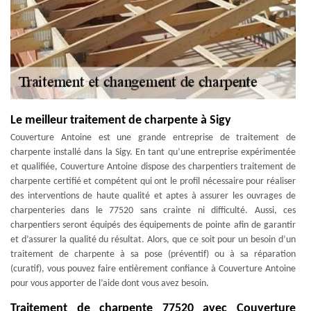
Le meilleur traitement de charpente à Sigy
Couverture Antoine est une grande entreprise de traitement de
charpente installé dans la Sigy. En tant qu’une entreprise expérimentée
et qualifiée, Couverture Antoine dispose des charpentiers traitement de
charpente certifié et compétent qui ont le profil nécessaire pour réaliser
des interventions de haute qualité et aptes à assurer les ouvrages de
charpenteries dans le 77520 sans crainte ni difficulté. Aussi, ces
charpentiers seront équipés des équipements de pointe afin de garantir
et d’assurer la qualité du résultat. Alors, que ce soit pour un besoin d’un
traitement de charpente à sa pose (préventif) ou à sa réparation
(curatif), vous pouvez faire entièrement confiance à Couverture Antoine
pour vous apporter de l’aide dont vous avez besoin.
Traitement de charpente 77520 avec Couverture