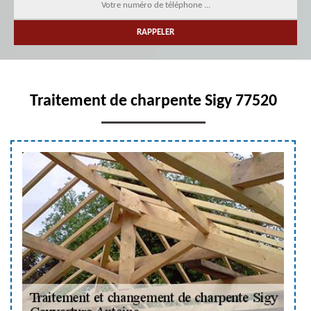
Traitement de charpente Sigy 77520