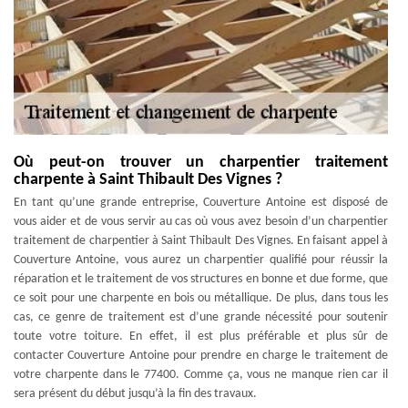
Où peut-on trouver un charpentier traitement
charpente à Saint Thibault Des Vignes ?
En tant qu’une grande entreprise, Couverture Antoine est disposé de
vous aider et de vous servir au cas où vous avez besoin d’un charpentier
traitement de charpentier à Saint Thibault Des Vignes. En faisant appel à
Couverture Antoine, vous aurez un charpentier qualifié pour réussir la
réparation et le traitement de vos structures en bonne et due forme, que
ce soit pour une charpente en bois ou métallique. De plus, dans tous les
cas, ce genre de traitement est d’une grande nécessité pour soutenir
toute votre toiture. En effet, il est plus préférable et plus sûr de
contacter Couverture Antoine pour prendre en charge le traitement de
votre charpente dans le 77400. Comme ça, vous ne manque rien car il
sera présent du début jusqu’à la fin des travaux.