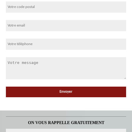
ON VOUS RAPPELLE GRATUITEMENT