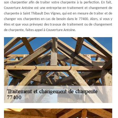
son charpentier afin de traiter votre charpente à la perfection. En fait,
Couverture Antoine est une entreprise en traitement et changement de
charpente à Saint Thibault Des Vignes, qui est en mesure de traiter et de
changer vos charpentes en cas de besoin dans le 77400. Alors, si vous y
êtes et que vous prévoyez des travaux de traitement ou de changement
de charpente, faites appel à Couverture Antoine.