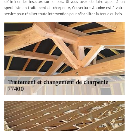
d’éliminer les insectes sur le bois. Si vous avez de faire appel à un
spécialiste en traitement de charpente, Couverture Antoine est à votre
service pour réaliser toute intervention pour réhabiliter la tenue du bois.