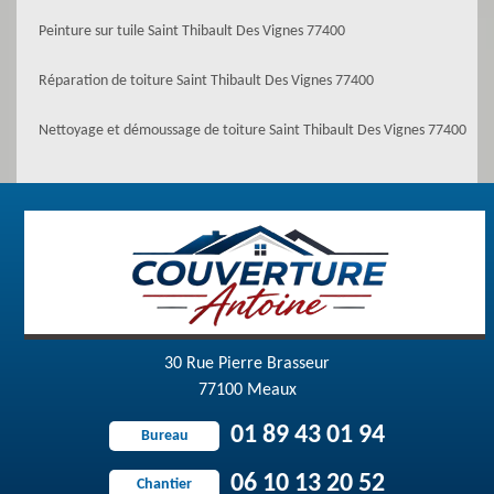
Peinture sur tuile Saint Thibault Des Vignes 77400
Réparation de toiture Saint Thibault Des Vignes 77400
Nettoyage et démoussage de toiture Saint Thibault Des Vignes 77400
30 Rue Pierre Brasseur
77100 Meaux
01 89 43 01 94
Bureau
06 10 13 20 52
Chantier