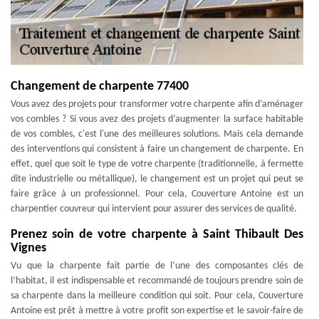
Changement de charpente 77400
Vous avez des projets pour transformer votre charpente afin d’aménager
vos combles ? Si vous avez des projets d’augmenter la surface habitable
de vos combles, c'est l'une des meilleures solutions. Mais cela demande
des interventions qui consistent à faire un changement de charpente. En
effet, quel que soit le type de votre charpente (traditionnelle, à fermette
dite industrielle ou métallique), le changement est un projet qui peut se
faire grâce à un professionnel. Pour cela, Couverture Antoine est un
charpentier couvreur qui intervient pour assurer des services de qualité.
Prenez soin de votre charpente à Saint Thibault Des
Vignes
Vu que la charpente fait partie de l’une des composantes clés de
l’habitat, il est indispensable et recommandé de toujours prendre soin de
sa charpente dans la meilleure condition qui soit. Pour cela, Couverture
Antoine est prêt à mettre à votre profit son expertise et le savoir-faire de