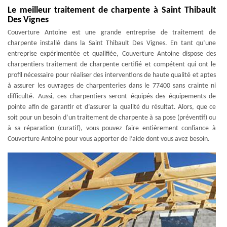
Le meilleur traitement de charpente à Saint Thibault
Des Vignes
Couverture Antoine est une grande entreprise de traitement de
charpente installé dans la Saint Thibault Des Vignes. En tant qu’une
entreprise expérimentée et qualifiée, Couverture Antoine dispose des
charpentiers traitement de charpente certifié et compétent qui ont le
profil nécessaire pour réaliser des interventions de haute qualité et aptes
à assurer les ouvrages de charpenteries dans le 77400 sans crainte ni
difficulté. Aussi, ces charpentiers seront équipés des équipements de
pointe afin de garantir et d’assurer la qualité du résultat. Alors, que ce
soit pour un besoin d’un traitement de charpente à sa pose (préventif) ou
à sa réparation (curatif), vous pouvez faire entièrement confiance à
Couverture Antoine pour vous apporter de l’aide dont vous avez besoin.