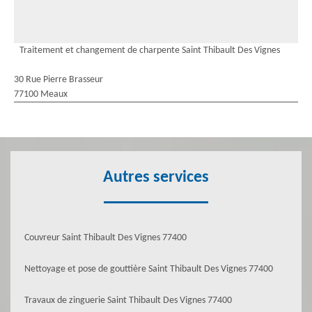
Traitement et changement de charpente Saint Thibault Des Vignes
30 Rue Pierre Brasseur
77100 Meaux
Autres services
Couvreur Saint Thibault Des Vignes 77400
Nettoyage et pose de gouttière Saint Thibault Des Vignes 77400
Travaux de zinguerie Saint Thibault Des Vignes 77400