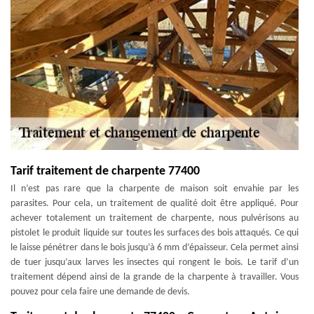
Tarif traitement de charpente 77400
Il n’est pas rare que la charpente de maison soit envahie par les
parasites. Pour cela, un traitement de qualité doit être appliqué. Pour
achever totalement un traitement de charpente, nous pulvérisons au
pistolet le produit liquide sur toutes les surfaces des bois attaqués. Ce qui
le laisse pénétrer dans le bois jusqu’à 6 mm d’épaisseur. Cela permet ainsi
de tuer jusqu’aux larves les insectes qui rongent le bois. Le tarif d’un
traitement dépend ainsi de la grande de la charpente à travailler. Vous
pouvez pour cela faire une demande de devis.