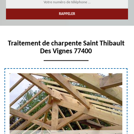
Traitement de charpente Saint Thibault
Des Vignes 77400