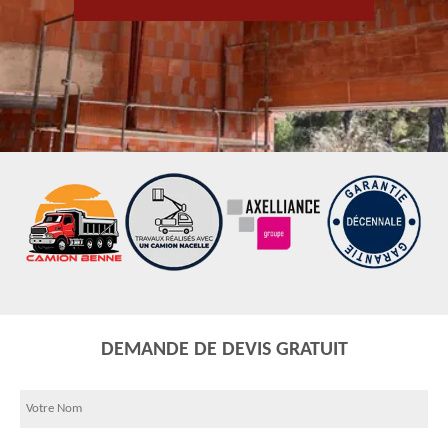
DEMANDE DE DEVIS GRATUIT