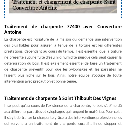
Traitement de charpente 77400 avec Couverture
Antoine
La charpente est l’ossature de la maison qui demande une intervention
des plus fiables pour assurer la tenue de la toiture est les différentes
prestations. Cependant au cours du temps, il est essentiel que la toiture
ne présente aucune fuite d’eau ni d’humidité puisque cela peut causer la
détérioration du bois. Il est également essentiel de faire un traitement
de charpente préventif pour que les xylophages et les parasites ne
fassent plus niche sur le bois. Ainsi, notre équipe s’occupe de toute
intervention avec précaution et bonne tenue.
Traitement de charpente à Saint Thibault Des Vignes
Il se peut qu’au cours de l’existence de la charpente, le bois s’abîme dû
aux différents parasites et xylophages qui rongent le matériau. Pour cela,
il s’agit de traiter la charpente grâce à des interventions professionnelles
qui servent à un traitement de charpente curatif afin de stopper et