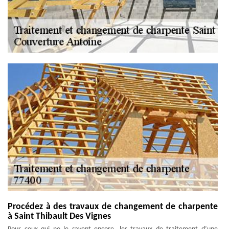
Procédez à des travaux de changement de charpente
à Saint Thibault Des Vignes