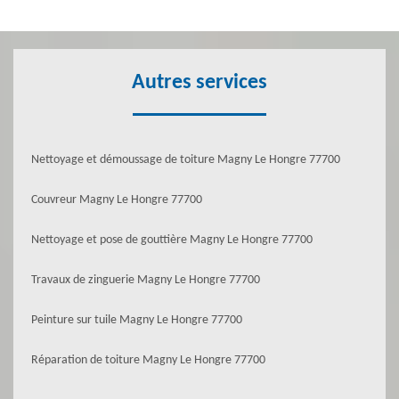
Autres services
Nettoyage et démoussage de toiture Magny Le Hongre 77700
Couvreur Magny Le Hongre 77700
Nettoyage et pose de gouttière Magny Le Hongre 77700
Travaux de zinguerie Magny Le Hongre 77700
Peinture sur tuile Magny Le Hongre 77700
Réparation de toiture Magny Le Hongre 77700