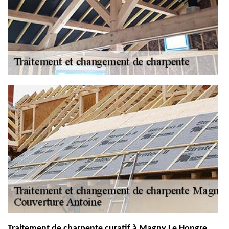
Traitement de charpente curatif à Magny Le Hongre