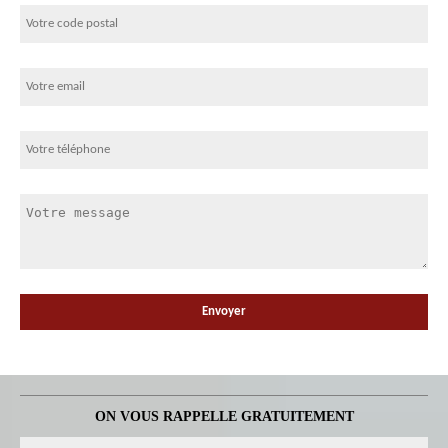
ON VOUS RAPPELLE GRATUITEMENT