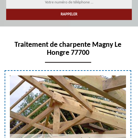
Traitement de charpente Magny Le
Hongre 77700