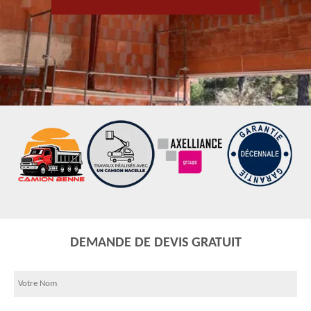
DEMANDE DE DEVIS GRATUIT