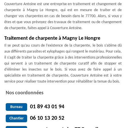
Couverture Antoine est une entreprise en traitement et changement de
charpente à Magny Le Hongre, qui est en mesure de traiter et de
changer vos charpentes en cas de besoin dans le 77700. Alors, si vous y
êtes et que vous prévoyez des travaux de traitement ou de changement
de charpente, faites appel à Couverture Antoine.
Traitement de charpente à Magny Le Hongre
Il se peut qu’au cours de l’existence de la charpente, le bois s’abîme dû
aux différents parasites et xylophages qui rongent le matériau. Pour cela,
il s’agit de traiter la charpente grâce à des interventions professionnelles
qui servent à un traitement de charpente curatif afin de stopper et
d’éliminer les insectes sur le bois. Si vous avez de faire appel à un
spécialiste en traitement de charpente, Couverture Antoine est à votre
service pour réaliser toute intervention pour réhabiliter la tenue du bois.
Nos coordonnées
01 89 43 01 94
Bureau
06 10 13 20 52
Chantier