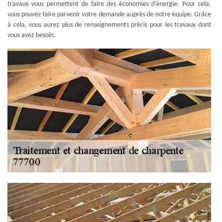
travaux vous permettent de faire des économies d'énergie. Pour cela,
vous pouvez faire parvenir votre demande auprès de notre équipe. Grâce
à cela, vous aurez plus de renseignements précis pour les travaux dont
vous avez besoin.