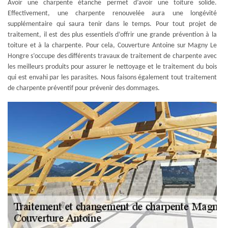
Avoir une charpente étanche permet d’avoir une toiture solide.
Effectivement, une charpente renouvelée aura une longévité
supplémentaire qui saura tenir dans le temps. Pour tout projet de
traitement, il est des plus essentiels d’offrir une grande prévention à la
toiture et à la charpente. Pour cela, Couverture Antoine sur Magny Le
Hongre s’occupe des différents travaux de traitement de charpente avec
les meilleurs produits pour assurer le nettoyage et le traitement du bois
qui est envahi par les parasites. Nous faisons également tout traitement
de charpente préventif pour prévenir des dommages.