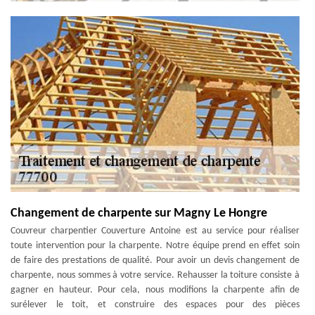
Changement de charpente sur Magny Le Hongre
Couvreur charpentier Couverture Antoine est au service pour réaliser
toute intervention pour la charpente. Notre équipe prend en effet soin
de faire des prestations de qualité. Pour avoir un devis changement de
charpente, nous sommes à votre service. Rehausser la toiture consiste à
gagner en hauteur. Pour cela, nous modifions la charpente afin de
surélever le toit, et construire des espaces pour des pièces