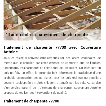
Traitement de charpente 77700 avec Couverture
Antoine
Tous les résineux peuvent être attaqués par des larves xylophages, de
même que le peuplier, car cette essence ne comporte que de l’aubier.
Cependant, les charpentes en chêne sont peu exposées, car elles sont en
bois parfait. En effet, le cœur du bois détermine la statistique d’une
probable colonisation des parasites. Tous les bois résineux ou peupliers
peuvent toujours être traités s’ils sont attaqués par les bois. Au service
d’un service garanti de traitement de charpente, Couverture Antoine
propose de réaliser des interventions de qualité.
Traitement de charpente 77700