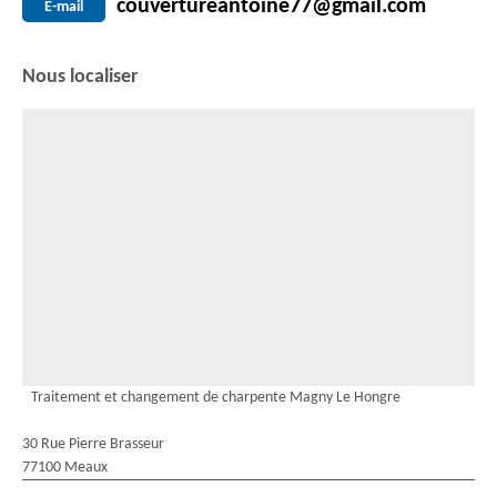
couvertureantoine77@gmail.com
E-mail
Nous localiser
Traitement et changement de charpente Magny Le Hongre
30 Rue Pierre Brasseur
77100 Meaux