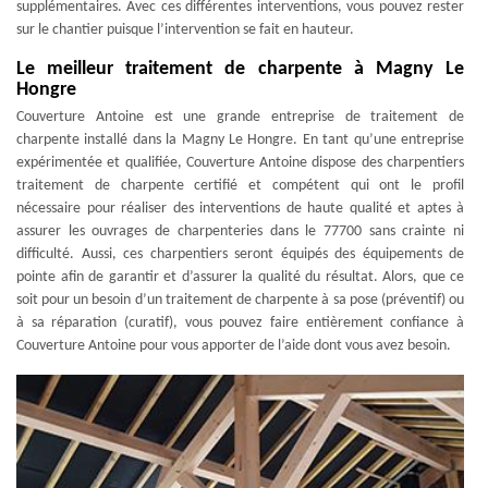
supplémentaires. Avec ces différentes interventions, vous pouvez rester
sur le chantier puisque l’intervention se fait en hauteur.
Le meilleur traitement de charpente à Magny Le
Hongre
Couverture Antoine est une grande entreprise de traitement de
charpente installé dans la Magny Le Hongre. En tant qu’une entreprise
expérimentée et qualifiée, Couverture Antoine dispose des charpentiers
traitement de charpente certifié et compétent qui ont le profil
nécessaire pour réaliser des interventions de haute qualité et aptes à
assurer les ouvrages de charpenteries dans le 77700 sans crainte ni
difficulté. Aussi, ces charpentiers seront équipés des équipements de
pointe afin de garantir et d’assurer la qualité du résultat. Alors, que ce
soit pour un besoin d’un traitement de charpente à sa pose (préventif) ou
à sa réparation (curatif), vous pouvez faire entièrement confiance à
Couverture Antoine pour vous apporter de l’aide dont vous avez besoin.