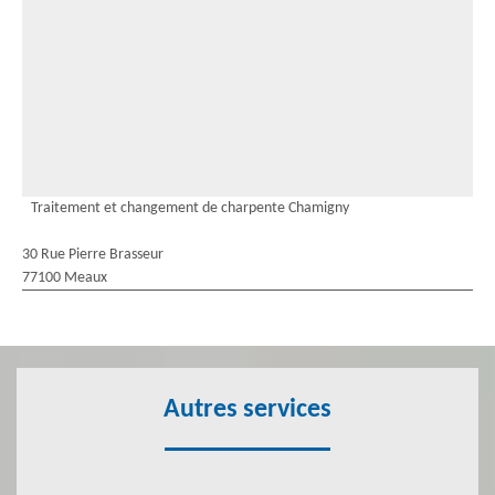
Traitement et changement de charpente Chamigny
30 Rue Pierre Brasseur
77100 Meaux
Autres services