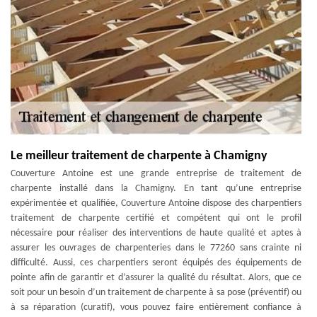
Le meilleur traitement de charpente à Chamigny
Couverture Antoine est une grande entreprise de traitement de
charpente installé dans la Chamigny. En tant qu’une entreprise
expérimentée et qualifiée, Couverture Antoine dispose des charpentiers
traitement de charpente certifié et compétent qui ont le profil
nécessaire pour réaliser des interventions de haute qualité et aptes à
assurer les ouvrages de charpenteries dans le 77260 sans crainte ni
difficulté. Aussi, ces charpentiers seront équipés des équipements de
pointe afin de garantir et d’assurer la qualité du résultat. Alors, que ce
soit pour un besoin d’un traitement de charpente à sa pose (préventif) ou
à sa réparation (curatif), vous pouvez faire entièrement confiance à