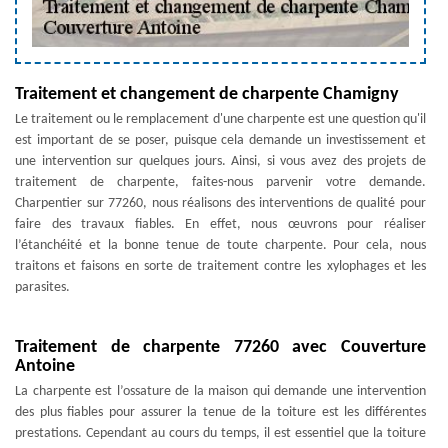
Traitement et changement de charpente Chamigny
Le traitement ou le remplacement d'une charpente est une question qu'il
est important de se poser, puisque cela demande un investissement et
une intervention sur quelques jours. Ainsi, si vous avez des projets de
traitement de charpente, faites-nous parvenir votre demande.
Charpentier sur 77260, nous réalisons des interventions de qualité pour
faire des travaux fiables. En effet, nous œuvrons pour réaliser
l’étanchéité et la bonne tenue de toute charpente. Pour cela, nous
traitons et faisons en sorte de traitement contre les xylophages et les
parasites.
Traitement de charpente 77260 avec Couverture
Antoine
La charpente est l’ossature de la maison qui demande une intervention
des plus fiables pour assurer la tenue de la toiture est les différentes
prestations. Cependant au cours du temps, il est essentiel que la toiture