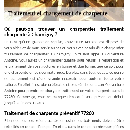
Où peut-on trouver un charpentier traitement
charpente à Chamigny ?
En tant qu’une grande entreprise, Couverture Antoine est disposé de
vous aider et de vous servir au cas où vous avez besoin d’un charpentier
traitement de charpentier à Chamigny. En faisant appel à Couverture
Antoine, vous aurez un charpentier qualifié pour réussir la réparation et
le traitement de vos structures en bonne et due forme, que ce soit pour
une charpente en bois ou métallique. De plus, dans tous les cas, ce genre
de traitement est d’une grande nécessité pour soutenir toute votre
toiture. En effet, il est plus préférable et plus sûr de contacter Couverture
Antoine pour prendre en charge le traitement de votre charpente dans le
77260. Comme ça, vous ne manque rien car il sera présent du début
jusqu’à la fin des travaux.
Traitement de charpente préventif 77260
Bien que les bois soient traités en usine, les bois neufs doivent être
retraités en cas de découpe. En effet, dans le cas de nombreuses pièces