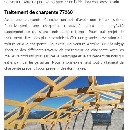
Couverture Antoine pour vous apporter de l’aide dont vous avez besoin.
Traitement de charpente 77260
Avoir une charpente étanche permet d’avoir une toiture solide.
Effectivement, une charpente renouvelée aura une longévité
supplémentaire qui saura tenir dans le temps. Pour tout projet de
traitement, il est des plus essentiels d’offrir une grande prévention à la
toiture et à la charpente. Pour cela, Couverture Antoine sur Chamigny
s’occupe des différents travaux de traitement de charpente avec les
meilleurs produits pour assurer le nettoyage et le traitement du bois qui
est envahi par les parasites. Nous faisons également tout traitement de
charpente préventif pour prévenir des dommages.