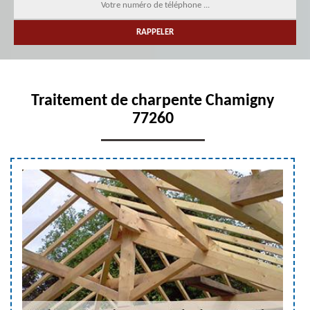
Traitement de charpente Chamigny
77260