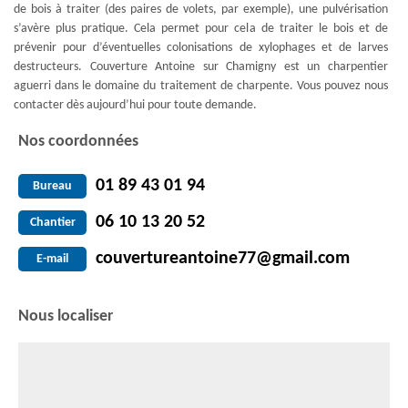
de bois à traiter (des paires de volets, par exemple), une pulvérisation
s’avère plus pratique. Cela permet pour cela de traiter le bois et de
prévenir pour d’éventuelles colonisations de xylophages et de larves
destructeurs. Couverture Antoine sur Chamigny est un charpentier
aguerri dans le domaine du traitement de charpente. Vous pouvez nous
contacter dès aujourd’hui pour toute demande.
Nos coordonnées
01 89 43 01 94
Bureau
06 10 13 20 52
Chantier
couvertureantoine77@gmail.com
E-mail
Nous localiser