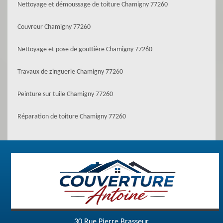
Nettoyage et démoussage de toiture Chamigny 77260
Couvreur Chamigny 77260
Nettoyage et pose de gouttière Chamigny 77260
Travaux de zinguerie Chamigny 77260
Peinture sur tuile Chamigny 77260
Réparation de toiture Chamigny 77260
30 Rue Pierre Brasseur