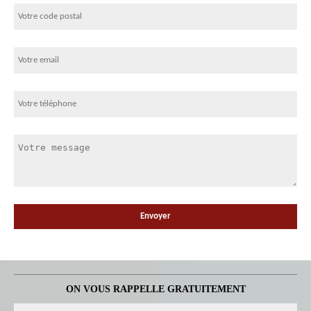
ON VOUS RAPPELLE GRATUITEMENT