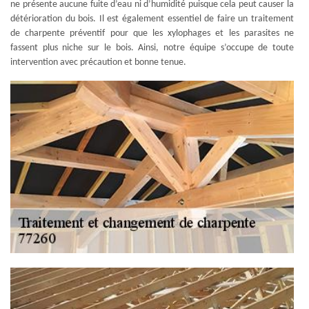
ne présente aucune fuite d’eau ni d’humidité puisque cela peut causer la
détérioration du bois. Il est également essentiel de faire un traitement
de charpente préventif pour que les xylophages et les parasites ne
fassent plus niche sur le bois. Ainsi, notre équipe s’occupe de toute
intervention avec précaution et bonne tenue.