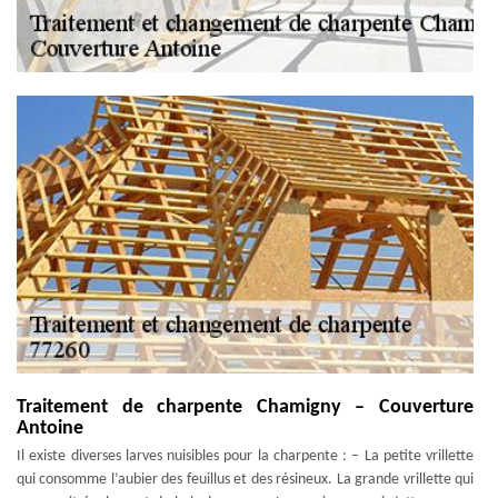
Traitement de charpente Chamigny – Couverture
Antoine
Il existe diverses larves nuisibles pour la charpente : – La petite vrillette
qui consomme l’aubier des feuillus et des résineux. La grande vrillette qui