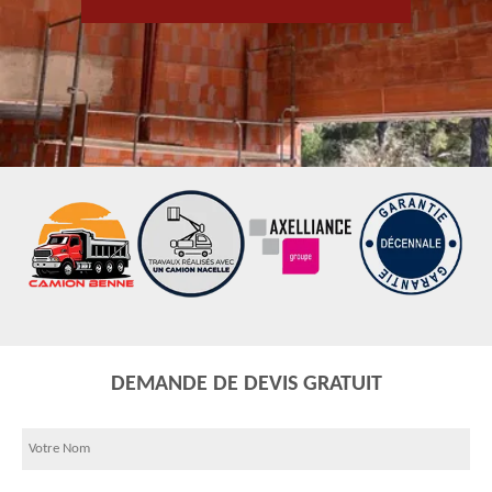
DEMANDE DE DEVIS GRATUIT