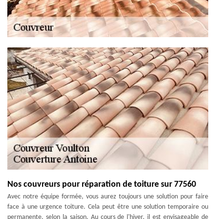
Nos couvreurs pour réparation de toiture sur 77560
Avec notre équipe formée, vous aurez toujours une solution pour faire
face à une urgence toiture. Cela peut être une solution temporaire ou
permanente, selon la saison. Au cours de l'hiver, il est envisageable de