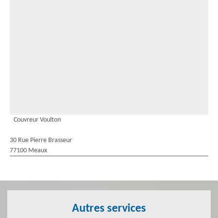
Couvreur Voulton
30 Rue Pierre Brasseur
77100 Meaux
Autres services