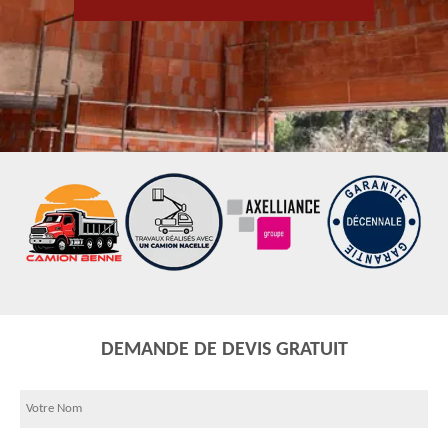
DEMANDE DE DEVIS GRATUIT