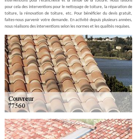
interventions pour l’étanchéité et la tenue de la toiture. Nous faisons
pour cela des interventions pour le nettoyage de toiture, la réparation de
toiture, la rénovation de toiture, etc. Pour bénéficier du devis gratuit,
faites-nous parvenir votre demande. En activité depuis plusieurs années,
nous réalisons des interventions selon les normes et les qualités requises.