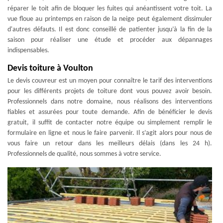
réparer le toit afin de bloquer les fuites qui anéantissent votre toit. La
vue floue au printemps en raison de la neige peut également dissimuler
d'autres défauts. Il est donc conseillé de patienter jusqu’à la fin de la
saison pour réaliser une étude et procéder aux dépannages
indispensables.
Devis toiture à Voulton
Le devis couvreur est un moyen pour connaître le tarif des interventions
pour les différents projets de toiture dont vous pouvez avoir besoin.
Professionnels dans notre domaine, nous réalisons des interventions
fiables et assurées pour toute demande. Afin de bénéficier le devis
gratuit, il suffit de contacter notre équipe ou simplement remplir le
formulaire en ligne et nous le faire parvenir. Il s’agit alors pour nous de
vous faire un retour dans les meilleurs délais (dans les 24 h).
Professionnels de qualité, nous sommes à votre service.