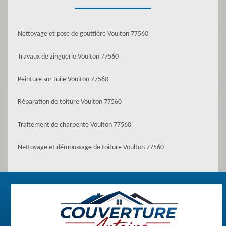
Nettoyage et pose de gouttière Voulton 77560
Travaux de zinguerie Voulton 77560
Peinture sur tuile Voulton 77560
Réparation de toiture Voulton 77560
Traitement de charpente Voulton 77560
Nettoyage et démoussage de toiture Voulton 77560