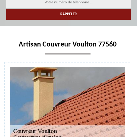
Artisan Couvreur Voulton 77560