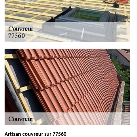
Artisan couvreur sur 77560