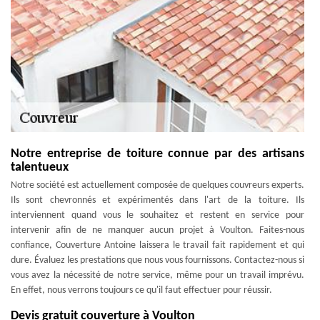
Notre entreprise de toiture connue par des artisans
talentueux
Notre société est actuellement composée de quelques couvreurs experts.
Ils sont chevronnés et expérimentés dans l'art de la toiture. Ils
interviennent quand vous le souhaitez et restent en service pour
intervenir afin de ne manquer aucun projet à Voulton. Faites-nous
confiance, Couverture Antoine laissera le travail fait rapidement et qui
dure. Évaluez les prestations que nous vous fournissons. Contactez-nous si
vous avez la nécessité de notre service, même pour un travail imprévu.
En effet, nous verrons toujours ce qu'il faut effectuer pour réussir.
Devis gratuit couverture à Voulton