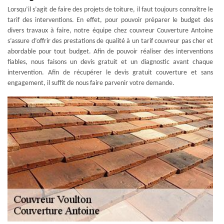
Lorsqu’il s’agit de faire des projets de toiture, il faut toujours connaître le
tarif des interventions. En effet, pour pouvoir préparer le budget des
divers travaux à faire, notre équipe chez couvreur Couverture Antoine
s’assure d’offrir des prestations de qualité à un tarif couvreur pas cher et
abordable pour tout budget. Afin de pouvoir réaliser des interventions
fiables, nous faisons un devis gratuit et un diagnostic avant chaque
intervention. Afin de récupérer le devis gratuit couverture et sans
engagement, il suffit de nous faire parvenir votre demande.