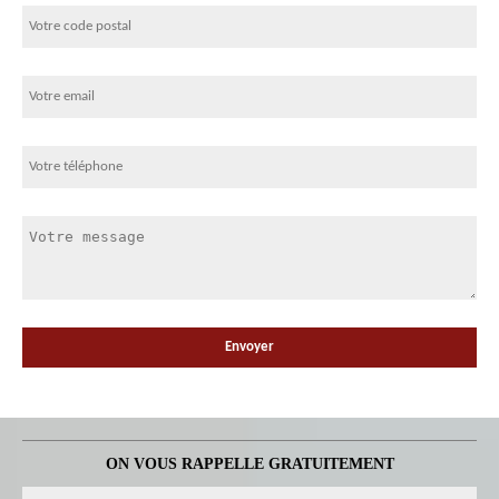
ON VOUS RAPPELLE GRATUITEMENT