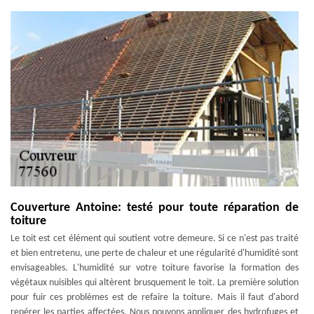
Couverture Antoine: testé pour toute réparation de
toiture
Le toit est cet élément qui soutient votre demeure. Si ce n'est pas traité
et bien entretenu, une perte de chaleur et une régularité d'humidité sont
envisageables. L'humidité sur votre toiture favorise la formation des
végétaux nuisibles qui altèrent brusquement le toit. La première solution
pour fuir ces problèmes est de refaire la toiture. Mais il faut d'abord
repérer les parties affectées. Nous pouvons appliquer des hydrofuges et