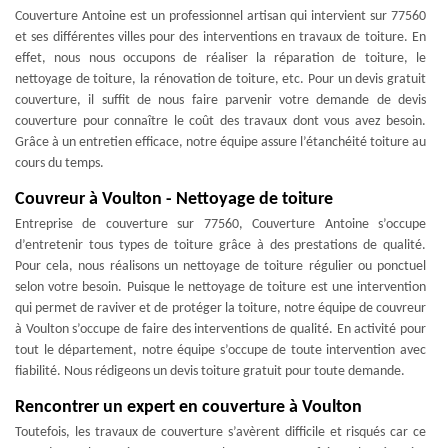
Couverture Antoine est un professionnel artisan qui intervient sur 77560
et ses différentes villes pour des interventions en travaux de toiture. En
effet, nous nous occupons de réaliser la réparation de toiture, le
nettoyage de toiture, la rénovation de toiture, etc. Pour un devis gratuit
couverture, il suffit de nous faire parvenir votre demande de devis
couverture pour connaître le coût des travaux dont vous avez besoin.
Grâce à un entretien efficace, notre équipe assure l’étanchéité toiture au
cours du temps.
Couvreur à Voulton - Nettoyage de toiture
Entreprise de couverture sur 77560, Couverture Antoine s’occupe
d’entretenir tous types de toiture grâce à des prestations de qualité.
Pour cela, nous réalisons un nettoyage de toiture régulier ou ponctuel
selon votre besoin. Puisque le nettoyage de toiture est une intervention
qui permet de raviver et de protéger la toiture, notre équipe de couvreur
à Voulton s’occupe de faire des interventions de qualité. En activité pour
tout le département, notre équipe s’occupe de toute intervention avec
fiabilité. Nous rédigeons un devis toiture gratuit pour toute demande.
Rencontrer un expert en couverture à Voulton
Toutefois, les travaux de couverture s’avèrent difficile et risqués car ce