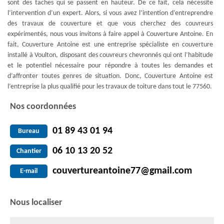
sont des taches qui se passent en hauteur. De ce fait, cela nécessite
l’intervention d’un expert. Alors, si vous avez l’intention d’entreprendre
des travaux de couverture et que vous cherchez des couvreurs
expérimentés, nous vous invitons à faire appel à Couverture Antoine. En
fait, Couverture Antoine est une entreprise spécialiste en couverture
installé à Voulton, disposant des couvreurs chevronnés qui ont l’habitude
et le potentiel nécessaire pour répondre à toutes les demandes et
d’affronter toutes genres de situation. Donc, Couverture Antoine est
l’entreprise la plus qualifié pour les travaux de toiture dans tout le 77560.
Nos coordonnées
01 89 43 01 94
Bureau
06 10 13 20 52
Chantier
couvertureantoine77@gmail.com
E-mail
Nous localiser