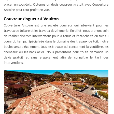
placer un sous-toit. Obtenez un devis couvreur gratuit avec Couverture
Antoine pour tout projet en vue.
Couvreur zingueur à Voulton
Couverture Antoine est une société couvreur qui intervient pour les
travaux de toiture et les travaux de zinguerie. En effet, nous prenons soin
de réaliser diverses interventions pour la tenue et l’étanchéité du toit au
cours du temps. Spécialisée dans le domaine des travaux de toit, notre
équipe assure également tous les travaux qui concernent la gouttière, les
chéneaux ou les bacs acier. Nous présentons pour toute demande un
devis gratuit et sans engagement afin de connaître le tarif des
interventions.