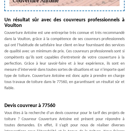
Un résultat sûr avec des couvreurs professionnels à
Voulton
Couverture Antoine est une entreprise très connue et très recommandé
dans la Voulton, grâce à la compétence de ses couvreurs professionnels
qui ont l’habitude de satisfaire leur client en leur fournissant des services
de qualité avec un minimum de prix. Ces couvreurs professionnels sont si
compétents qu’ils sont capables d’entretenir de votre couverture à la
perfection. Grâce à leur savoir-faire et à leur expérience, ils sont en
mesure d’intervenir dans toutes sortes de situations et sur n’importe quel
type de toiture. Couverture Antoine est donc apte à prendre en charge
tous travaux de toiture dans le 77560, en garantissant un résultat sûr et
fiable.
Devis couvreur à 77560
Vous êtes à la recherche d’un devis couvreur pour le tarif des projets de
toiture ? Couvreur Couverture Antoine est présent pour répondre à
toutes demandes. En effet, il s’agit pour nous de réaliser diverses