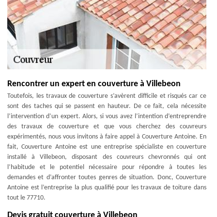
Rencontrer un expert en couverture à Villebeon
Toutefois, les travaux de couverture s’avèrent difficile et risqués car ce
sont des taches qui se passent en hauteur. De ce fait, cela nécessite
l’intervention d’un expert. Alors, si vous avez l’intention d’entreprendre
des travaux de couverture et que vous cherchez des couvreurs
expérimentés, nous vous invitons à faire appel à Couverture Antoine. En
fait, Couverture Antoine est une entreprise spécialiste en couverture
installé à Villebeon, disposant des couvreurs chevronnés qui ont
l’habitude et le potentiel nécessaire pour répondre à toutes les
demandes et d’affronter toutes genres de situation. Donc, Couverture
Antoine est l’entreprise la plus qualifié pour les travaux de toiture dans
tout le 77710.
Devis gratuit couverture à Villebeon