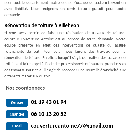
pour tout le département, notre équipe s’occupe de toute intervention
avec fiabilité. Nous rédigeons un devis toiture gratuit pour toute
demande.
Rénovation de toiture à Villebeon
Si vous avez besoin de faire une réalisation de travaux de toiture,
couvreur Couverture Antoine est au service de toute demande. Notre
équipe présente en effet des interventions de qualité qui assure
l’étanchéité du toit. Pour cela, nous faisons des travaux pour la
rénovation de toiture. En effet, lorsqu’il s’agit de réaliser des travaux de
toit, il faut faire appel à l’aide des professionnels qui sauront prendre soin
des travaux. Pour cela, il s’agit de redonner une nouvelle étanchéité aux
différents matériaux du toit.
Nos coordonnées
01 89 43 01 94
Bureau
06 10 13 20 52
Chantier
couvertureantoine77@gmail.com
E-mail