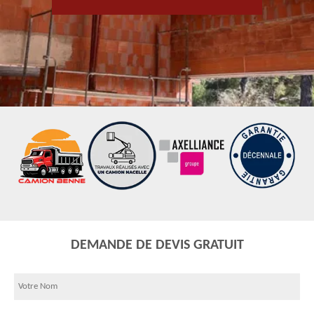
DEMANDE DE DEVIS GRATUIT