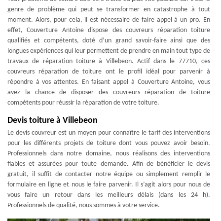
genre de problème qui peut se transformer en catastrophe à tout
moment. Alors, pour cela, il est nécessaire de faire appel à un pro. En
effet, Couverture Antoine dispose des couvreurs réparation toiture
qualifiés et compétents, doté d’un grand savoir-faire ainsi que des
longues expériences qui leur permettent de prendre en main tout type de
travaux de réparation toiture à Villebeon. Actif dans le 77710, ces
couvreurs réparation de toiture ont le profil idéal pour parvenir à
répondre à vos attentes. En faisant appel à Couverture Antoine, vous
avez la chance de disposer des couvreurs réparation de toiture
compétents pour réussir la réparation de votre toiture.
Devis toiture à Villebeon
Le devis couvreur est un moyen pour connaître le tarif des interventions
pour les différents projets de toiture dont vous pouvez avoir besoin.
Professionnels dans notre domaine, nous réalisons des interventions
fiables et assurées pour toute demande. Afin de bénéficier le devis
gratuit, il suffit de contacter notre équipe ou simplement remplir le
formulaire en ligne et nous le faire parvenir. Il s’agit alors pour nous de
vous faire un retour dans les meilleurs délais (dans les 24 h).
Professionnels de qualité, nous sommes à votre service.