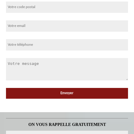
ON VOUS RAPPELLE GRATUITEMENT