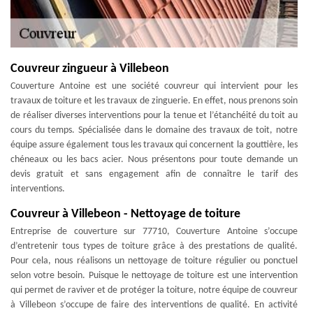
Couvreur zingueur à Villebeon
Couverture Antoine est une société couvreur qui intervient pour les
travaux de toiture et les travaux de zinguerie. En effet, nous prenons soin
de réaliser diverses interventions pour la tenue et l’étanchéité du toit au
cours du temps. Spécialisée dans le domaine des travaux de toit, notre
équipe assure également tous les travaux qui concernent la gouttière, les
chéneaux ou les bacs acier. Nous présentons pour toute demande un
devis gratuit et sans engagement afin de connaître le tarif des
interventions.
Couvreur à Villebeon - Nettoyage de toiture
Entreprise de couverture sur 77710, Couverture Antoine s’occupe
d’entretenir tous types de toiture grâce à des prestations de qualité.
Pour cela, nous réalisons un nettoyage de toiture régulier ou ponctuel
selon votre besoin. Puisque le nettoyage de toiture est une intervention
qui permet de raviver et de protéger la toiture, notre équipe de couvreur
à Villebeon s’occupe de faire des interventions de qualité. En activité