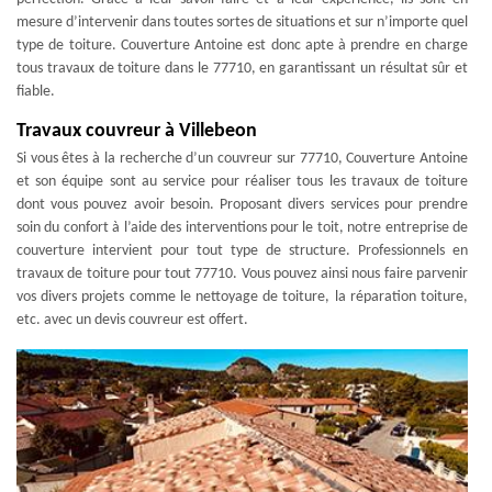
mesure d’intervenir dans toutes sortes de situations et sur n’importe quel
type de toiture. Couverture Antoine est donc apte à prendre en charge
tous travaux de toiture dans le 77710, en garantissant un résultat sûr et
fiable.
Travaux couvreur à Villebeon
Si vous êtes à la recherche d’un couvreur sur 77710, Couverture Antoine
et son équipe sont au service pour réaliser tous les travaux de toiture
dont vous pouvez avoir besoin. Proposant divers services pour prendre
soin du confort à l’aide des interventions pour le toit, notre entreprise de
couverture intervient pour tout type de structure. Professionnels en
travaux de toiture pour tout 77710. Vous pouvez ainsi nous faire parvenir
vos divers projets comme le nettoyage de toiture, la réparation toiture,
etc. avec un devis couvreur est offert.