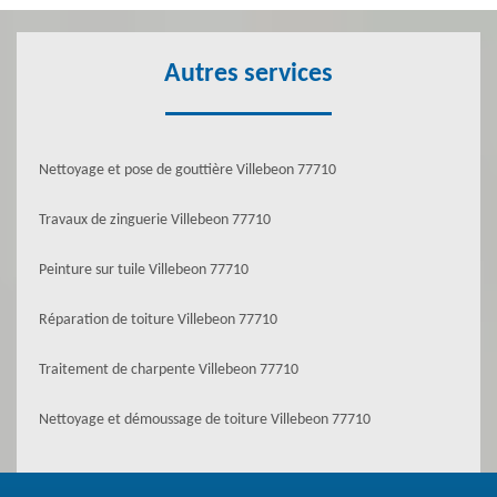
Autres services
Nettoyage et pose de gouttière Villebeon 77710
Travaux de zinguerie Villebeon 77710
Peinture sur tuile Villebeon 77710
Réparation de toiture Villebeon 77710
Traitement de charpente Villebeon 77710
Nettoyage et démoussage de toiture Villebeon 77710