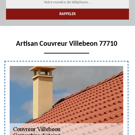
Artisan Couvreur Villebeon 77710