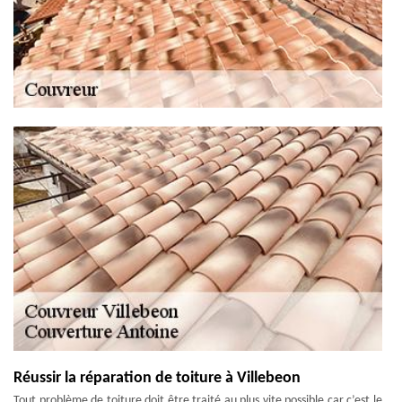
Réussir la réparation de toiture à Villebeon
Tout problème de toiture doit être traité au plus vite possible car c’est le