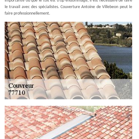
importante ou que le toit est trop endommagé, il est nécessaire de faire
le travail avec des spécialistes. Couverture Antoine de Villebeon peut le
faire professionnellement.