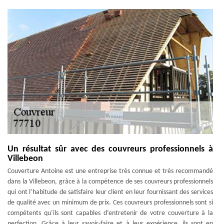
Un résultat sûr avec des couvreurs professionnels à
Villebeon
Couverture Antoine est une entreprise très connue et très recommandé
dans la Villebeon, grâce à la compétence de ses couvreurs professionnels
qui ont l’habitude de satisfaire leur client en leur fournissant des services
de qualité avec un minimum de prix. Ces couvreurs professionnels sont si
compétents qu’ils sont capables d’entretenir de votre couverture à la
perfection. Grâce à leur savoir-faire et à leur expérience, ils sont en