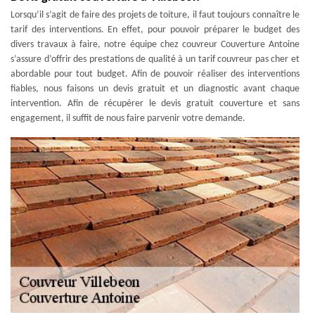
Lorsqu’il s’agit de faire des projets de toiture, il faut toujours connaître le
tarif des interventions. En effet, pour pouvoir préparer le budget des
divers travaux à faire, notre équipe chez couvreur Couverture Antoine
s’assure d’offrir des prestations de qualité à un tarif couvreur pas cher et
abordable pour tout budget. Afin de pouvoir réaliser des interventions
fiables, nous faisons un devis gratuit et un diagnostic avant chaque
intervention. Afin de récupérer le devis gratuit couverture et sans
engagement, il suffit de nous faire parvenir votre demande.