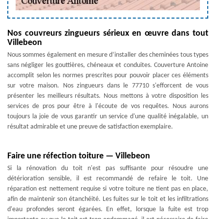
Nos couvreurs zingueurs sérieux en œuvre dans tout
Villebeon
Nous sommes également en mesure d’installer des cheminées tous types
sans négliger les gouttières, chéneaux et conduites. Couverture Antoine
accomplit selon les normes prescrites pour pouvoir placer ces éléments
sur votre maison. Nos zingueurs dans le 77710 s'efforcent de vous
présenter les meilleurs résultats. Nous mettons à votre disposition les
services de pros pour être à l'écoute de vos requêtes. Nous aurons
toujours la joie de vous garantir un service d'une qualité inégalable, un
résultat admirable et une preuve de satisfaction exemplaire.
Faire une réfection toiture — Villebeon
Si la rénovation du toit n'est pas suffisante pour résoudre une
détérioration sensible, il est recommandé de refaire le toit. Une
réparation est nettement requise si votre toiture ne tient pas en place,
afin de maintenir son étanchéité. Les fuites sur le toit et les infiltrations
d'eau profondes seront égarées. En effet, lorsque la fuite est trop