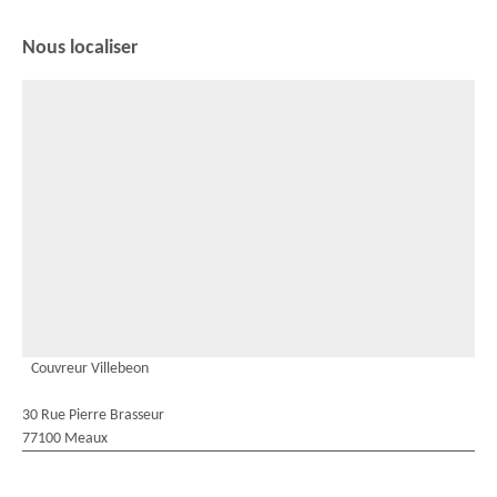
Nous localiser
Couvreur Villebeon
30 Rue Pierre Brasseur
77100 Meaux