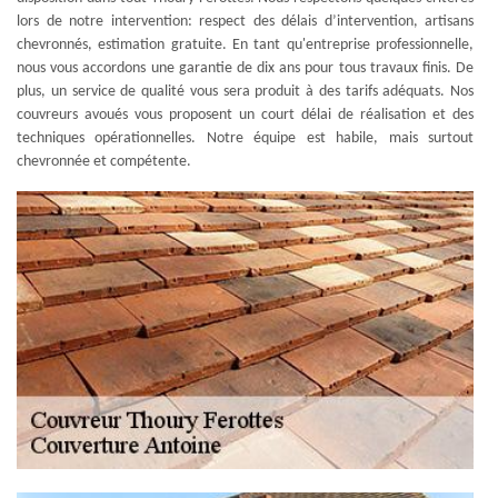
lors de notre intervention: respect des délais d’intervention, artisans
chevronnés, estimation gratuite. En tant qu'entreprise professionnelle,
nous vous accordons une garantie de dix ans pour tous travaux finis. De
plus, un service de qualité vous sera produit à des tarifs adéquats. Nos
couvreurs avoués vous proposent un court délai de réalisation et des
techniques opérationnelles. Notre équipe est habile, mais surtout
chevronnée et compétente.