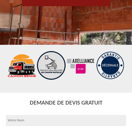
DEMANDE DE DEVIS GRATUIT