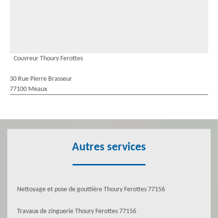
Couvreur Thoury Ferottes
30 Rue Pierre Brasseur
77100 Meaux
Autres services
Nettoyage et pose de gouttière Thoury Ferottes 77156
Travaux de zinguerie Thoury Ferottes 77156