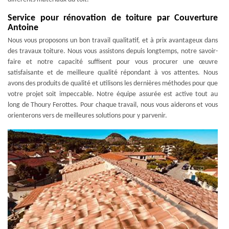
Service pour rénovation de toiture par Couverture
Antoine
Nous vous proposons un bon travail qualitatif, et à prix avantageux dans
des travaux toiture. Nous vous assistons depuis longtemps, notre savoir-
faire et notre capacité suffisent pour vous procurer une œuvre
satisfaisante et de meilleure qualité répondant à vos attentes. Nous
avons des produits de qualité et utilisons les dernières méthodes pour que
votre projet soit impeccable. Notre équipe assurée est active tout au
long de Thoury Ferottes. Pour chaque travail, nous vous aiderons et vous
orienterons vers de meilleures solutions pour y parvenir.