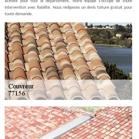
activité pour tout le département, notre équipe s’occupe de toute
intervention avec fiabilité. Nous rédigeons un devis toiture gratuit pour
toute demande.