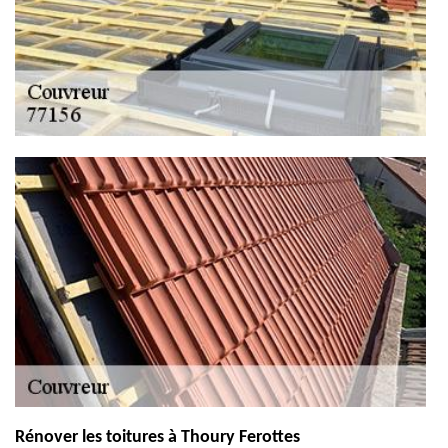
Rénover les toitures à Thoury Ferottes