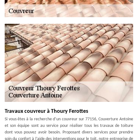
Travaux couvreur à Thoury Ferottes
Si vous êtes à la recherche d’un couvreur sur 77156, Couverture Antoine
et son équipe sont au service pour réaliser tous les travaux de toiture
dont vous pouvez avoir besoin. Proposant divers services pour prendre
soin du confort à l’aide des interventions pour le toit, notre entreprise de