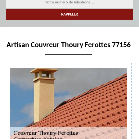
Artisan Couvreur Thoury Ferottes 77156