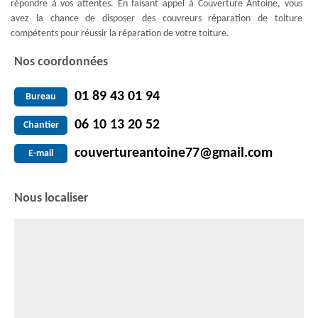
répondre à vos attentes. En faisant appel à Couverture Antoine, vous
avez la chance de disposer des couvreurs réparation de toiture
compétents pour réussir la réparation de votre toiture.
Nos coordonnées
01 89 43 01 94
Bureau
06 10 13 20 52
Chantier
couvertureantoine77@gmail.com
E-mail
Nous localiser