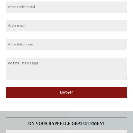
ON VOUS RAPPELLE GRATUITEMENT