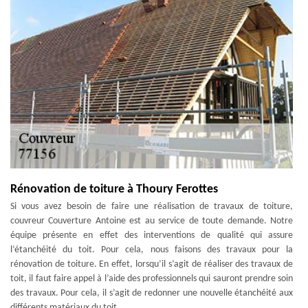
Rénovation de toiture à Thoury Ferottes
Si vous avez besoin de faire une réalisation de travaux de toiture,
couvreur Couverture Antoine est au service de toute demande. Notre
équipe présente en effet des interventions de qualité qui assure
l’étanchéité du toit. Pour cela, nous faisons des travaux pour la
rénovation de toiture. En effet, lorsqu’il s’agit de réaliser des travaux de
toit, il faut faire appel à l’aide des professionnels qui sauront prendre soin
des travaux. Pour cela, il s’agit de redonner une nouvelle étanchéité aux
différents matériaux du toit.