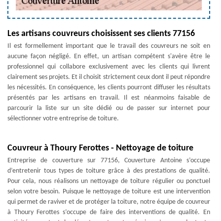
Les artisans couvreurs choisissent ses clients 77156
Il est formellement important que le travail des couvreurs ne soit en
aucune façon négligé. En effet, un artisan compétent s'avère être le
professionnel qui collabore exclusivement avec les clients qui livrent
clairement ses projets. Et il choisit strictement ceux dont il peut répondre
les nécessités. En conséquence, les clients pourront diffuser les résultats
présentés par les artisans en travail. Il est néanmoins faisable de
parcourir la liste sur un site dédié ou de passer sur internet pour
sélectionner votre entreprise de toiture.
Couvreur à Thoury Ferottes - Nettoyage de toiture
Entreprise de couverture sur 77156, Couverture Antoine s’occupe
d’entretenir tous types de toiture grâce à des prestations de qualité.
Pour cela, nous réalisons un nettoyage de toiture régulier ou ponctuel
selon votre besoin. Puisque le nettoyage de toiture est une intervention
qui permet de raviver et de protéger la toiture, notre équipe de couvreur
à Thoury Ferottes s’occupe de faire des interventions de qualité. En