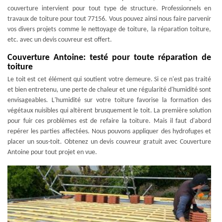
couverture intervient pour tout type de structure. Professionnels en
travaux de toiture pour tout 77156. Vous pouvez ainsi nous faire parvenir
vos divers projets comme le nettoyage de toiture, la réparation toiture,
etc. avec un devis couvreur est offert.
Couverture Antoine: testé pour toute réparation de
toiture
Le toit est cet élément qui soutient votre demeure. Si ce n'est pas traité
et bien entretenu, une perte de chaleur et une régularité d'humidité sont
envisageables. L'humidité sur votre toiture favorise la formation des
végétaux nuisibles qui altèrent brusquement le toit. La première solution
pour fuir ces problèmes est de refaire la toiture. Mais il faut d'abord
repérer les parties affectées. Nous pouvons appliquer des hydrofuges et
placer un sous-toit. Obtenez un devis couvreur gratuit avec Couverture
Antoine pour tout projet en vue.