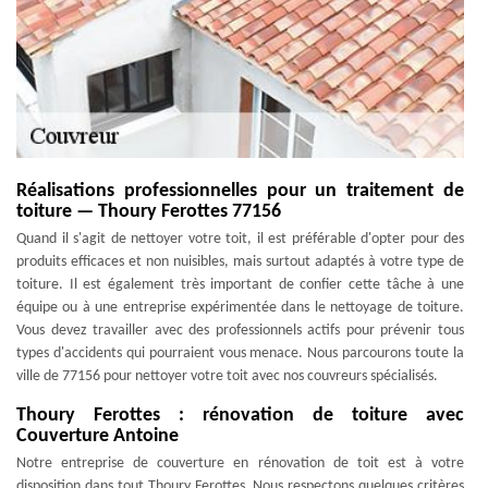
Réalisations professionnelles pour un traitement de
toiture — Thoury Ferottes 77156
Quand il s'agit de nettoyer votre toit, il est préférable d'opter pour des
produits efficaces et non nuisibles, mais surtout adaptés à votre type de
toiture. Il est également très important de confier cette tâche à une
équipe ou à une entreprise expérimentée dans le nettoyage de toiture.
Vous devez travailler avec des professionnels actifs pour prévenir tous
types d'accidents qui pourraient vous menace. Nous parcourons toute la
ville de 77156 pour nettoyer votre toit avec nos couvreurs spécialisés.
Thoury Ferottes : rénovation de toiture avec
Couverture Antoine
Notre entreprise de couverture en rénovation de toit est à votre
disposition dans tout Thoury Ferottes. Nous respectons quelques critères