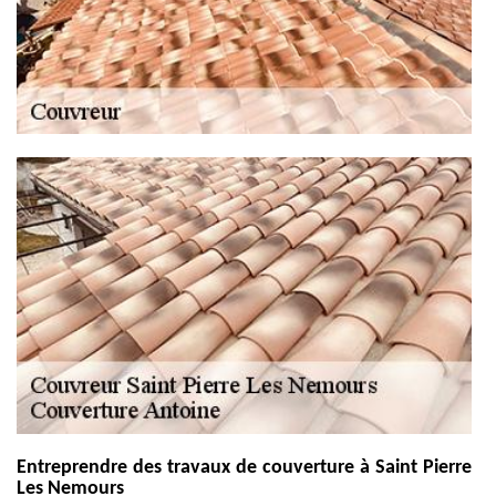
Entreprendre des travaux de couverture à Saint Pierre
Les Nemours