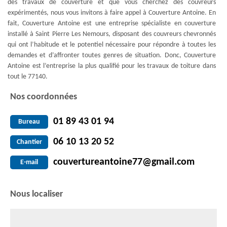
des travaux de couverture et que vous cherchez des couvreurs
expérimentés, nous vous invitons à faire appel à Couverture Antoine. En
fait, Couverture Antoine est une entreprise spécialiste en couverture
installé à Saint Pierre Les Nemours, disposant des couvreurs chevronnés
qui ont l’habitude et le potentiel nécessaire pour répondre à toutes les
demandes et d’affronter toutes genres de situation. Donc, Couverture
Antoine est l’entreprise la plus qualifié pour les travaux de toiture dans
tout le 77140.
Nos coordonnées
01 89 43 01 94
Bureau
06 10 13 20 52
Chantier
couvertureantoine77@gmail.com
E-mail
Nous localiser