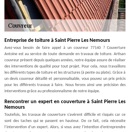
Entreprise de toiture à Saint Pierre Les Nemours
Avez-vous besoin de faire appel à un couvreur 77140 ? Couverture
Antoine est au service de toute demande en travaux de toiture. Artisan
couvreur présent depuis quelques années, notre équipe assure de réaliser
des interventions de qualité pour tout projet. Pour cela, nous travaillons
les différents types de toiture et les structures (à pente ou plate). Grâce à
un devis couvreur détaillé et personnalisable, vous pouvez un prix précis
pour les différents travaux à faire. Nous ferons ainsi une précision des
interventions grâce au professionnalisme de notre équipe.
Rencontrer un expert en couverture à Saint Pierre Les
Nemours
Toutefois, les travaux de couverture s’avèrent difficile et risqués car ce
sont des taches qui se passent en hauteur. De ce fait, cela nécessite
l’intervention d’un expert. Alors, si vous avez l’intention d’entreprendre