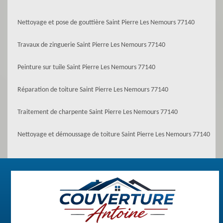
Nettoyage et pose de gouttière Saint Pierre Les Nemours 77140
Travaux de zinguerie Saint Pierre Les Nemours 77140
Peinture sur tuile Saint Pierre Les Nemours 77140
Réparation de toiture Saint Pierre Les Nemours 77140
Traitement de charpente Saint Pierre Les Nemours 77140
Nettoyage et démoussage de toiture Saint Pierre Les Nemours 77140