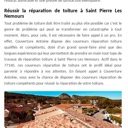
résultat admirable et une preuve de satisfaction exemplaire.
Réussir la réparation de toiture à Saint Pierre Les
Nemours
Tout problème de toiture doit être traité au plus vite possible car c’est le
genre de problème qui peut se transformer en catastrophe à tout
moment. Alors, pour cela, il est nécessaire de faire appel à un pro. En
effet, Couverture Antoine dispose des couvreurs réparation toiture
qualifiés et compétents, doté d’un grand savoir-faire ainsi que des
longues expériences qui leur permettent de prendre en main tout type de
travaux de réparation toiture à Saint Pierre Les Nemours. Actif dans le
77140, ces couvreurs réparation de toiture ont le profil idéal pour
parvenir à répondre à vos attentes. En faisant appel à Couverture
Antoine, vous avez la chance de disposer des couvreurs réparation de
toiture compétents pour réussir la réparation de votre toiture.