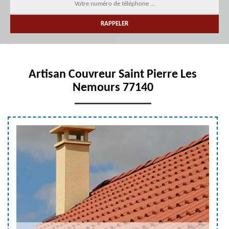
Artisan Couvreur Saint Pierre Les
Nemours 77140