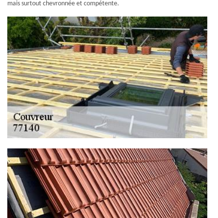
mais surtout chevronnée et compétente.