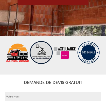
DEMANDE DE DEVIS GRATUIT