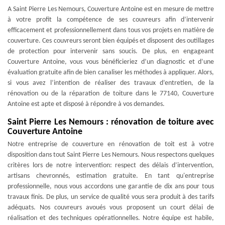
A Saint Pierre Les Nemours, Couverture Antoine est en mesure de mettre
à votre profit la compétence de ses couvreurs afin d’intervenir
efficacement et professionnellement dans tous vos projets en matière de
couverture. Ces couvreurs seront bien équipés et disposent des outillages
de protection pour intervenir sans soucis. De plus, en engageant
Couverture Antoine, vous vous bénéficieriez d’un diagnostic et d’une
évaluation gratuite afin de bien canaliser les méthodes à appliquer. Alors,
si vous avez l’intention de réaliser des travaux d’entretien, de la
rénovation ou de la réparation de toiture dans le 77140, Couverture
Antoine est apte et disposé à répondre à vos demandes.
Saint Pierre Les Nemours : rénovation de toiture avec
Couverture Antoine
Notre entreprise de couverture en rénovation de toit est à votre
disposition dans tout Saint Pierre Les Nemours. Nous respectons quelques
critères lors de notre intervention: respect des délais d’intervention,
artisans chevronnés, estimation gratuite. En tant qu'entreprise
professionnelle, nous vous accordons une garantie de dix ans pour tous
travaux finis. De plus, un service de qualité vous sera produit à des tarifs
adéquats. Nos couvreurs avoués vous proposent un court délai de
réalisation et des techniques opérationnelles. Notre équipe est habile,