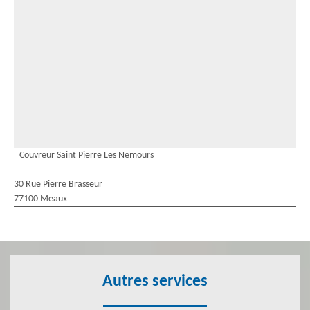
Couvreur Saint Pierre Les Nemours
30 Rue Pierre Brasseur
77100 Meaux
Autres services