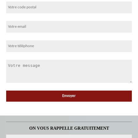
ON VOUS RAPPELLE GRATUITEMENT