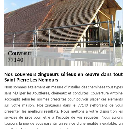
Nos couvreurs zingueurs sérieux en œuvre dans tout
Saint Pierre Les Nemours
Nous sommes également en mesure d’installer des cheminées tous types
sans négliger les gouttières, chéneaux et conduites. Couverture Antoine
accomplit selon les normes prescrites pour pouvoir placer ces éléments
sur votre maison. Nos zingueurs dans le 77140 s'efforcent de vous
présenter les meilleurs résultats. Nous mettons à votre disposition les
services de pros pour être à l'écoute de vos requêtes. Nous aurons
toujours la joie de vous garantir un service d'une qualité inégalable, un