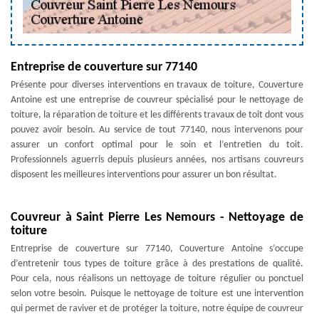
Entreprise de couverture sur 77140
Présente pour diverses interventions en travaux de toiture, Couverture
Antoine est une entreprise de couvreur spécialisé pour le nettoyage de
toiture, la réparation de toiture et les différents travaux de toit dont vous
pouvez avoir besoin. Au service de tout 77140, nous intervenons pour
assurer un confort optimal pour le soin et l’entretien du toit.
Professionnels aguerris depuis plusieurs années, nos artisans couvreurs
disposent les meilleures interventions pour assurer un bon résultat.
Couvreur à Saint Pierre Les Nemours - Nettoyage de
toiture
Entreprise de couverture sur 77140, Couverture Antoine s’occupe
d’entretenir tous types de toiture grâce à des prestations de qualité.
Pour cela, nous réalisons un nettoyage de toiture régulier ou ponctuel
selon votre besoin. Puisque le nettoyage de toiture est une intervention
qui permet de raviver et de protéger la toiture, notre équipe de couvreur