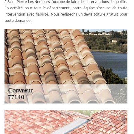
à Saint Pierre Les Nemours s’occupe de faire des interventions de qualité.
En activité pour tout le département, notre équipe s’occupe de toute
intervention avec fiabilité. Nous rédigeons un devis toiture gratuit pour
toute demande.