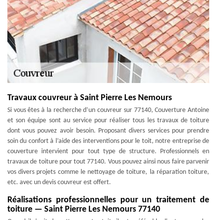
Travaux couvreur à Saint Pierre Les Nemours
Si vous êtes à la recherche d’un couvreur sur 77140, Couverture Antoine
et son équipe sont au service pour réaliser tous les travaux de toiture
dont vous pouvez avoir besoin. Proposant divers services pour prendre
soin du confort à l’aide des interventions pour le toit, notre entreprise de
couverture intervient pour tout type de structure. Professionnels en
travaux de toiture pour tout 77140. Vous pouvez ainsi nous faire parvenir
vos divers projets comme le nettoyage de toiture, la réparation toiture,
etc. avec un devis couvreur est offert.
Réalisations professionnelles pour un traitement de
toiture — Saint Pierre Les Nemours 77140