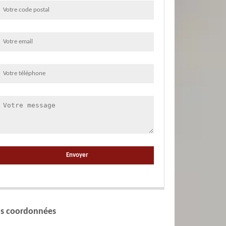
s coordonnées