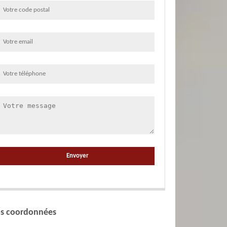
s coordonnées