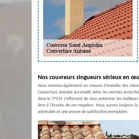
Nos couvreurs zingueurs sérieux en œu
Nous sommes également en mesure d’installer des cheminé
Couverture Antoine accomplit selon les normes prescrite
dans le 77515 s'efforcent de vous présenter les meilleurs
être à l'écoute de vos requêtes. Nous aurons toujours la 
admirable et une preuve de satisfaction exemplaire.