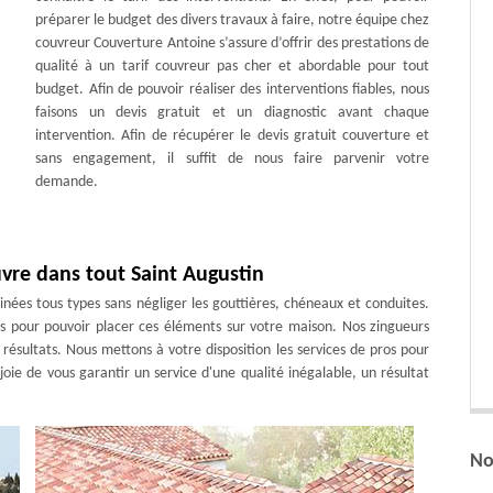
préparer le budget des divers travaux à faire, notre équipe chez
couvreur Couverture Antoine s’assure d’offrir des prestations de
qualité à un tarif couvreur pas cher et abordable pour tout
budget. Afin de pouvoir réaliser des interventions fiables, nous
faisons un devis gratuit et un diagnostic avant chaque
intervention. Afin de récupérer le devis gratuit couverture et
sans engagement, il suffit de nous faire parvenir votre
demande.
vre dans tout Saint Augustin
es tous types sans négliger les gouttières, chéneaux et conduites.
s pour pouvoir placer ces éléments sur votre maison. Nos zingueurs
 résultats. Nous mettons à votre disposition les services de pros pour
joie de vous garantir un service d'une qualité inégalable, un résultat
No