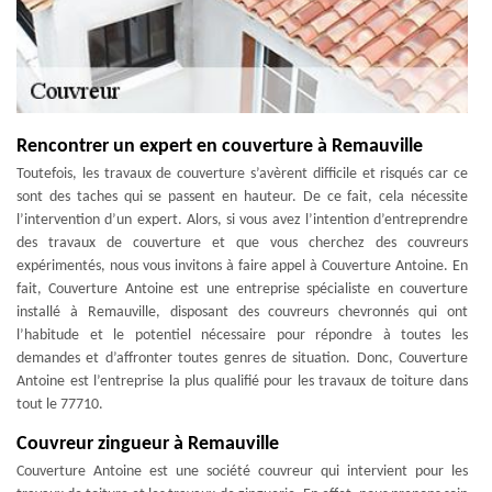
Rencontrer un expert en couverture à Remauville
Toutefois, les travaux de couverture s’avèrent difficile et risqués car ce
sont des taches qui se passent en hauteur. De ce fait, cela nécessite
l’intervention d’un expert. Alors, si vous avez l’intention d’entreprendre
des travaux de couverture et que vous cherchez des couvreurs
expérimentés, nous vous invitons à faire appel à Couverture Antoine. En
fait, Couverture Antoine est une entreprise spécialiste en couverture
installé à Remauville, disposant des couvreurs chevronnés qui ont
l’habitude et le potentiel nécessaire pour répondre à toutes les
demandes et d’affronter toutes genres de situation. Donc, Couverture
Antoine est l’entreprise la plus qualifié pour les travaux de toiture dans
tout le 77710.
Couvreur zingueur à Remauville
Couverture Antoine est une société couvreur qui intervient pour les