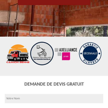
DEMANDE DE DEVIS GRATUIT