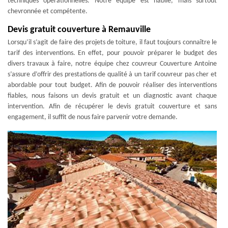
techniques opérationnelles. Notre équipe est habile, mais surtout
chevronnée et compétente.
Devis gratuit couverture à Remauville
Lorsqu’il s’agit de faire des projets de toiture, il faut toujours connaître le
tarif des interventions. En effet, pour pouvoir préparer le budget des
divers travaux à faire, notre équipe chez couvreur Couverture Antoine
s’assure d’offrir des prestations de qualité à un tarif couvreur pas cher et
abordable pour tout budget. Afin de pouvoir réaliser des interventions
fiables, nous faisons un devis gratuit et un diagnostic avant chaque
intervention. Afin de récupérer le devis gratuit couverture et sans
engagement, il suffit de nous faire parvenir votre demande.