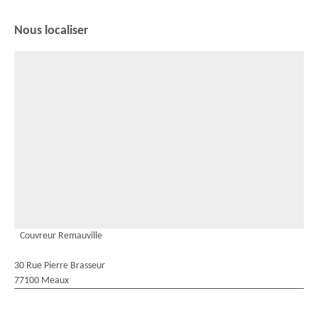
Nous localiser
Couvreur Remauville
30 Rue Pierre Brasseur
77100 Meaux