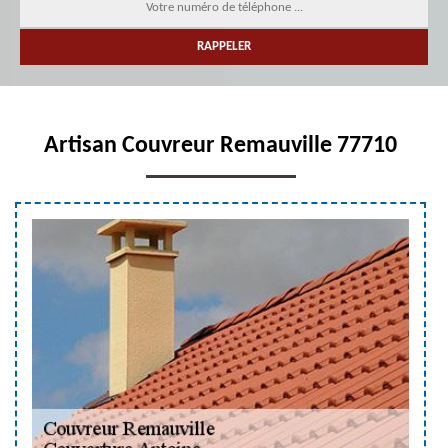
Artisan Couvreur Remauville 77710