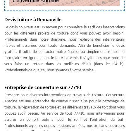
Devis toiture à Remauville
Le devis couvreur est un moyen pour connaître le tarif des interventions
pour les différents projets de toiture dont vous pouvez avoir besoin.
Professionnels dans notre domaine, nous réalisons des interventions
fiables et assurées pour toute demande. Afin de bénéficier le devis
gratuit, il suffit de contacter notre équipe ou simplement remplir le
formulaire en ligne et nous le faire parvenir. Il s’agit alors pour nous de
vous faire un retour dans les meilleurs délais (dans les 24 h).
Professionnels de qualité, nous sommes à votre service.
Entreprise de couverture sur 77710
Présente pour diverses interventions en travaux de toiture, Couverture
Antoine est une entreprise de couvreur spécialisé pour le nettoyage de
toiture, la réparation de toiture et les différents travaux de toit dont vous
pouvez avoir besoin. Au service de tout 77710, nous intervenons pour
assurer un confort optimal pour le soin et l’entretien du toit.
Professionnels aguerris depuis plusieurs années, nos artisans couvreurs