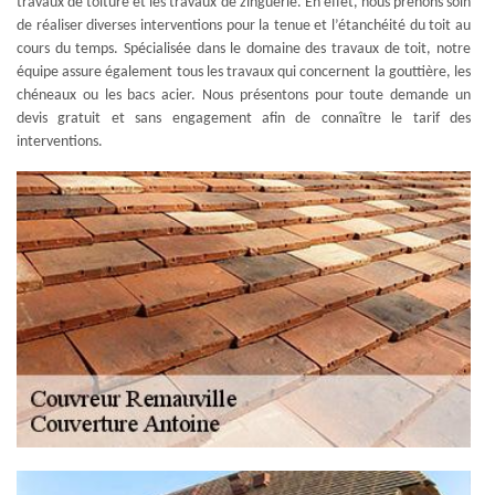
travaux de toiture et les travaux de zinguerie. En effet, nous prenons soin
de réaliser diverses interventions pour la tenue et l’étanchéité du toit au
cours du temps. Spécialisée dans le domaine des travaux de toit, notre
équipe assure également tous les travaux qui concernent la gouttière, les
chéneaux ou les bacs acier. Nous présentons pour toute demande un
devis gratuit et sans engagement afin de connaître le tarif des
interventions.