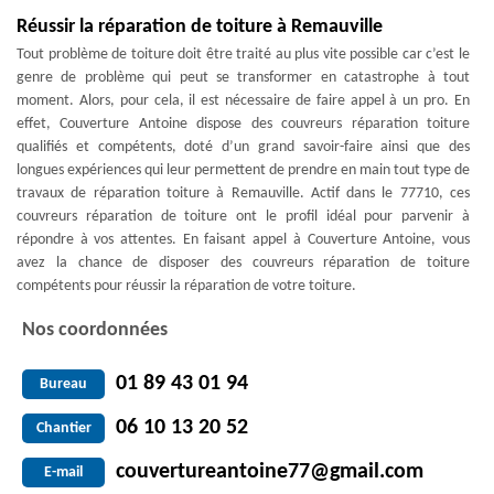
Réussir la réparation de toiture à Remauville
Tout problème de toiture doit être traité au plus vite possible car c’est le
genre de problème qui peut se transformer en catastrophe à tout
moment. Alors, pour cela, il est nécessaire de faire appel à un pro. En
effet, Couverture Antoine dispose des couvreurs réparation toiture
qualifiés et compétents, doté d’un grand savoir-faire ainsi que des
longues expériences qui leur permettent de prendre en main tout type de
travaux de réparation toiture à Remauville. Actif dans le 77710, ces
couvreurs réparation de toiture ont le profil idéal pour parvenir à
répondre à vos attentes. En faisant appel à Couverture Antoine, vous
avez la chance de disposer des couvreurs réparation de toiture
compétents pour réussir la réparation de votre toiture.
Nos coordonnées
01 89 43 01 94
Bureau
06 10 13 20 52
Chantier
couvertureantoine77@gmail.com
E-mail