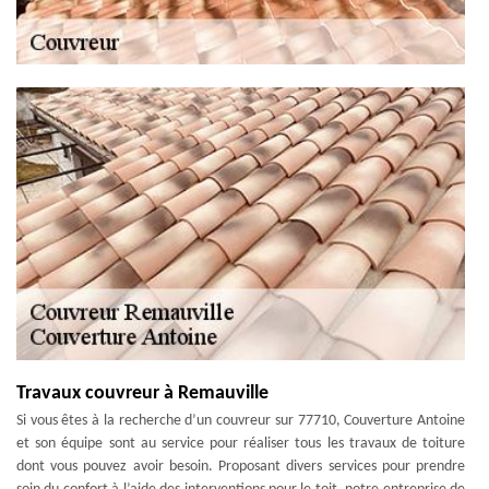
Travaux couvreur à Remauville
Si vous êtes à la recherche d’un couvreur sur 77710, Couverture Antoine
et son équipe sont au service pour réaliser tous les travaux de toiture
dont vous pouvez avoir besoin. Proposant divers services pour prendre