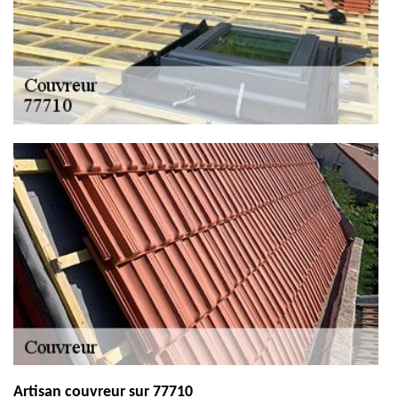
Artisan couvreur sur 77710