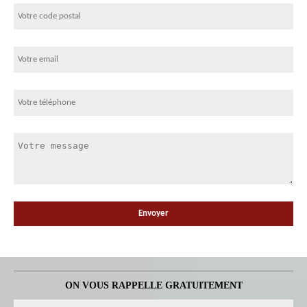
ON VOUS RAPPELLE GRATUITEMENT