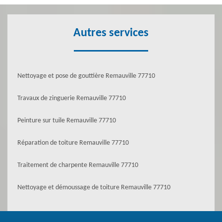
Autres services
Nettoyage et pose de gouttière Remauville 77710
Travaux de zinguerie Remauville 77710
Peinture sur tuile Remauville 77710
Réparation de toiture Remauville 77710
Traitement de charpente Remauville 77710
Nettoyage et démoussage de toiture Remauville 77710