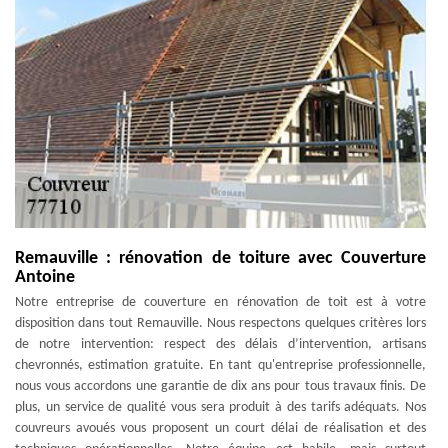
Remauville : rénovation de toiture avec Couverture
Antoine
Notre entreprise de couverture en rénovation de toit est à votre
disposition dans tout Remauville. Nous respectons quelques critères lors
de notre intervention: respect des délais d’intervention, artisans
chevronnés, estimation gratuite. En tant qu'entreprise professionnelle,
nous vous accordons une garantie de dix ans pour tous travaux finis. De
plus, un service de qualité vous sera produit à des tarifs adéquats. Nos
couvreurs avoués vous proposent un court délai de réalisation et des