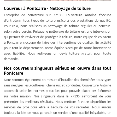
Couvreur à Pontcarre - Nettoyage de toiture
Entreprise de couverture sur 77135, Couverture Antoine s’occupe
d’entretenir tous types de toiture grâce à des prestations de qualité.
Pour cela, nous réalisons un nettoyage de toiture régulier ou ponctuel
selon votre besoin. Puisque le nettoyage de toiture est une intervention
qui permet de raviver et de protéger la toiture, notre équipe de couvreur
à Pontcarre s’occupe de faire des interventions de qualité. En activité
pour tout le département, notre équipe s’occupe de toute intervention
avec fiabilité. Nous rédigeons un devis toiture gratuit pour toute
demande.
Nos couvreurs zingueurs sérieux en œuvre dans tout
Pontcarre
Nous sommes également en mesure d’installer des cheminées tous types
sans négliger les gouttières, chéneaux et conduites. Couverture Antoine
accomplit selon les normes prescrites pour pouvoir placer ces éléments
sur votre maison. Nos zingueurs dans le 77135 s'efforcent de vous
présenter les meilleurs résultats. Nous mettons à votre disposition les
services de pros pour être à l'écoute de vos requêtes. Nous aurons
toujours la joie de vous garantir un service d'une qualité inégalable, un