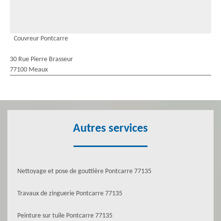
Couvreur Pontcarre
30 Rue Pierre Brasseur
77100 Meaux
Autres services
Nettoyage et pose de gouttière Pontcarre 77135
Travaux de zinguerie Pontcarre 77135
Peinture sur tuile Pontcarre 77135