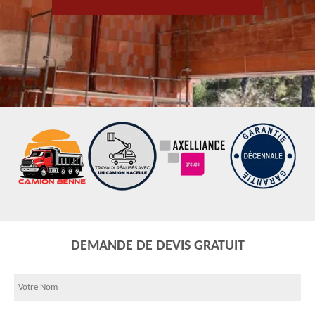
DEMANDE DE DEVIS GRATUIT