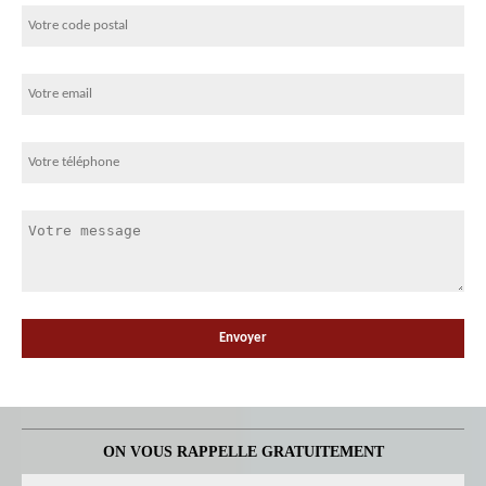
ON VOUS RAPPELLE GRATUITEMENT