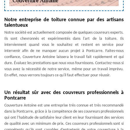
Notre entreprise de toiture connue par des artisans
talentueux
Notre société est actuellement composée de quelques couvreurs experts.
Ils sont chevronnés et expérimentés dans l'art de la toiture. Ils
interviennent quand vous le souhaitez et restent en service pour
intervenir afin de ne manquer aucun projet à Pontcarre. Faites-nous
confiance, Couverture Antoine laissera le travail fait rapidement et qui
dure. Évaluez les prestations que nous vous fournissons. Contactez-nous si
vous avez la nécessité de notre service, même pour un travail imprévu.
En effet, nous verrons toujours ce qu'il faut effectuer pour réussir.
Un résultat sûr avec des couvreurs professionnels à
Pontcarre
Couverture Antoine est une entreprise très connue et très recommandé
dans la Pontcarre, grâce à la compétence de ses couvreurs professionnels
qui ont l’habitude de satisfaire leur client en leur fournissant des services
de qualité avec un minimum de prix. Ces couvreurs professionnels sont si
compétents qu’ils sont capables d’entretenir de votre couverture à la