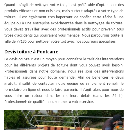
Quand il s'agit de nettoyer votre toit, il est préférable d'opter pour des
produits efficaces et non nuisibles, mais surtout adaptés à votre type de
toiture. Il est également très important de confier cette tâche à une
équipe ou à une entreprise expérimentée dans le nettoyage de toiture.
Vous devez travailler avec des professionnels actifs pour prévenir tous
types d'accidents qui pourraient vous menace. Nous parcourons toute la
ville de 77135 pour nettoyer votre toit avec nos couvreurs spécialisés.
Devis toiture à Pontcarre
Le devis couvreur est un moyen pour connaître le tarif des interventions
pour les différents projets de toiture dont vous pouvez avoir besoin.
Professionnels dans notre domaine, nous réalisons des interventions
fiables et assurées pour toute demande. Afin de bénéficier le devis
gratuit, il suffit de contacter notre équipe ou simplement remplir le
formulaire en ligne et nous le faire parvenir. Il s’agit alors pour nous de
vous faire un retour dans les meilleurs délais (dans les 24 h).
Professionnels de qualité, nous sommes à votre service.