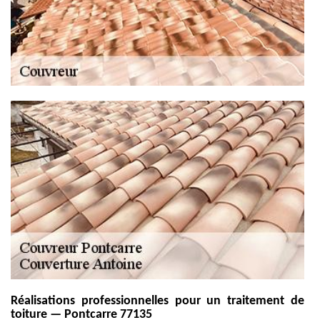
Réalisations professionnelles pour un traitement de
toiture — Pontcarre 77135