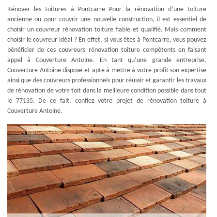
Rénover les toitures à Pontcarre Pour la rénovation d’une toiture
ancienne ou pour couvrir une nouvelle construction, il est essentiel de
choisir un couvreur rénovation toiture fiable et qualifié. Mais comment
choisir le couvreur idéal ? En effet, si vous êtes à Pontcarre, vous pouvez
bénéficier de ces couvreurs rénovation toiture compétents en faisant
appel à Couverture Antoine. En tant qu’une grande entreprise,
Couverture Antoine dispose et apte à mettre à votre profit son expertise
ainsi que des couvreurs professionnels pour réussir et garantir les travaux
de rénovation de votre toit dans la meilleure condition possible dans tout
le 77135. De ce fait, confiez votre projet de rénovation toiture à
Couverture Antoine.