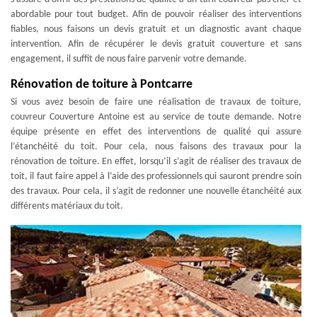
abordable pour tout budget. Afin de pouvoir réaliser des interventions
fiables, nous faisons un devis gratuit et un diagnostic avant chaque
intervention. Afin de récupérer le devis gratuit couverture et sans
engagement, il suffit de nous faire parvenir votre demande.
Rénovation de toiture à Pontcarre
Si vous avez besoin de faire une réalisation de travaux de toiture,
couvreur Couverture Antoine est au service de toute demande. Notre
équipe présente en effet des interventions de qualité qui assure
l’étanchéité du toit. Pour cela, nous faisons des travaux pour la
rénovation de toiture. En effet, lorsqu’il s’agit de réaliser des travaux de
toit, il faut faire appel à l’aide des professionnels qui sauront prendre soin
des travaux. Pour cela, il s’agit de redonner une nouvelle étanchéité aux
différents matériaux du toit.