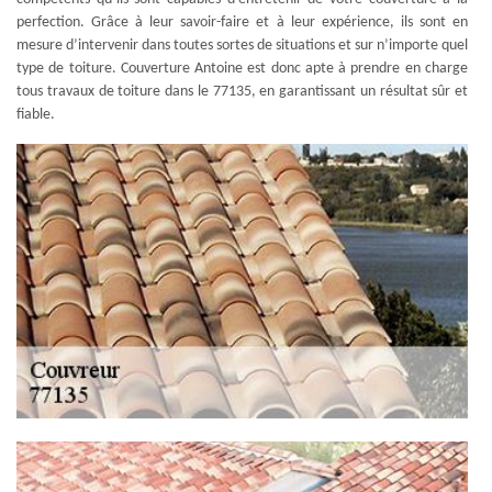
perfection. Grâce à leur savoir-faire et à leur expérience, ils sont en
mesure d’intervenir dans toutes sortes de situations et sur n’importe quel
type de toiture. Couverture Antoine est donc apte à prendre en charge
tous travaux de toiture dans le 77135, en garantissant un résultat sûr et
fiable.