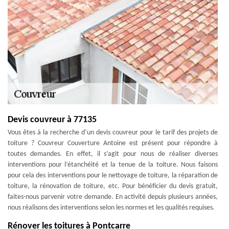
Devis couvreur à 77135
Vous êtes à la recherche d’un devis couvreur pour le tarif des projets de
toiture ? Couvreur Couverture Antoine est présent pour répondre à
toutes demandes. En effet, il s’agit pour nous de réaliser diverses
interventions pour l’étanchéité et la tenue de la toiture. Nous faisons
pour cela des interventions pour le nettoyage de toiture, la réparation de
toiture, la rénovation de toiture, etc. Pour bénéficier du devis gratuit,
faites-nous parvenir votre demande. En activité depuis plusieurs années,
nous réalisons des interventions selon les normes et les qualités requises.
Rénover les toitures à Pontcarre