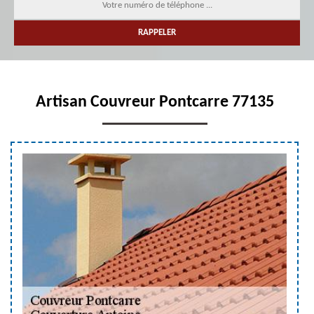
Artisan Couvreur Pontcarre 77135