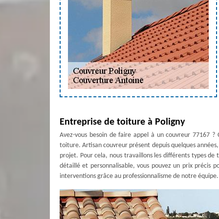
Entreprise de toiture à Poligny
Avez-vous besoin de faire appel à un couvreur 77167 ?
toiture. Artisan couvreur présent depuis quelques années, 
projet. Pour cela, nous travaillons les différents types de
détaillé et personnalisable, vous pouvez un prix précis po
interventions grâce au professionnalisme de notre équipe.