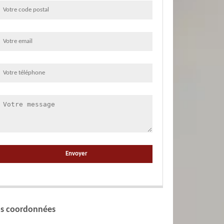
s coordonnées