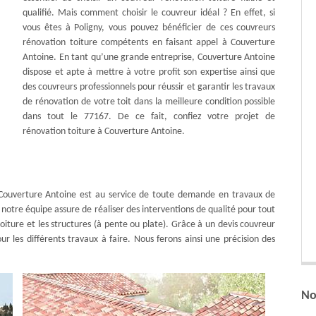
qualifié. Mais comment choisir le couvreur idéal ? En effet, si
vous êtes à Poligny, vous pouvez bénéficier de ces couvreurs
rénovation toiture compétents en faisant appel à Couverture
Antoine. En tant qu’une grande entreprise, Couverture Antoine
dispose et apte à mettre à votre profit son expertise ainsi que
des couvreurs professionnels pour réussir et garantir les travaux
de rénovation de votre toit dans la meilleure condition possible
dans tout le 77167. De ce fait, confiez votre projet de
rénovation toiture à Couverture Antoine.
 Couverture Antoine est au service de toute demande en travaux de
notre équipe assure de réaliser des interventions de qualité pour tout
 toiture et les structures (à pente ou plate). Grâce à un devis couvreur
ur les différents travaux à faire. Nous ferons ainsi une précision des
No