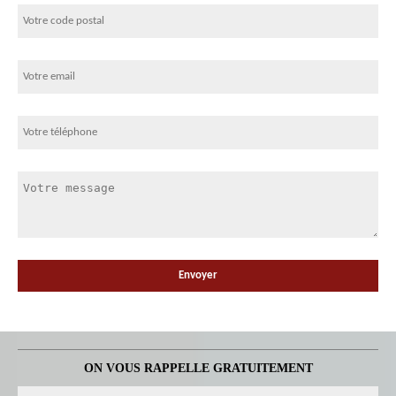
ON VOUS RAPPELLE GRATUITEMENT