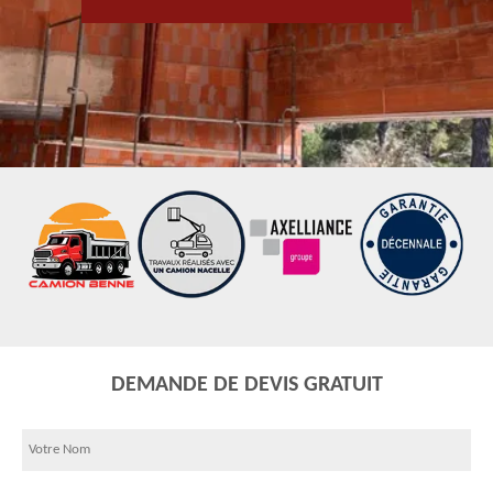
DEMANDE DE DEVIS GRATUIT