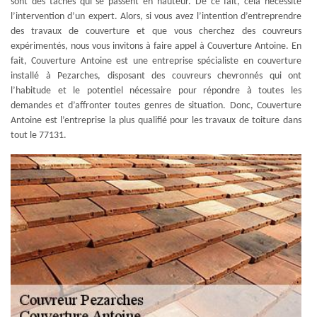
sont des taches qui se passent en hauteur. De ce fait, cela nécessite
l’intervention d’un expert. Alors, si vous avez l’intention d’entreprendre
des travaux de couverture et que vous cherchez des couvreurs
expérimentés, nous vous invitons à faire appel à Couverture Antoine. En
fait, Couverture Antoine est une entreprise spécialiste en couverture
installé à Pezarches, disposant des couvreurs chevronnés qui ont
l’habitude et le potentiel nécessaire pour répondre à toutes les
demandes et d’affronter toutes genres de situation. Donc, Couverture
Antoine est l’entreprise la plus qualifié pour les travaux de toiture dans
tout le 77131.