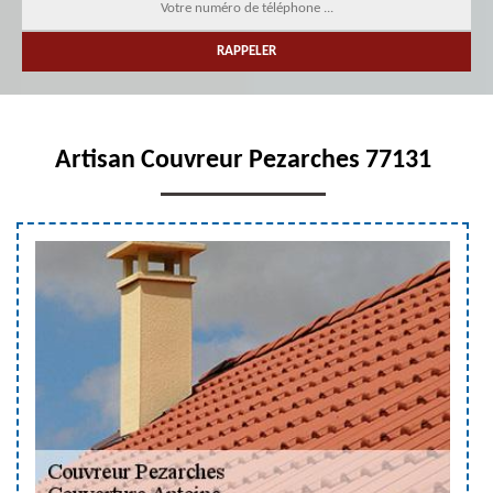
Artisan Couvreur Pezarches 77131