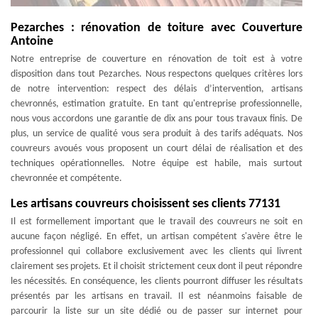
Pezarches : rénovation de toiture avec Couverture
Antoine
Notre entreprise de couverture en rénovation de toit est à votre
disposition dans tout Pezarches. Nous respectons quelques critères lors
de notre intervention: respect des délais d’intervention, artisans
chevronnés, estimation gratuite. En tant qu'entreprise professionnelle,
nous vous accordons une garantie de dix ans pour tous travaux finis. De
plus, un service de qualité vous sera produit à des tarifs adéquats. Nos
couvreurs avoués vous proposent un court délai de réalisation et des
techniques opérationnelles. Notre équipe est habile, mais surtout
chevronnée et compétente.
Les artisans couvreurs choisissent ses clients 77131
Il est formellement important que le travail des couvreurs ne soit en
aucune façon négligé. En effet, un artisan compétent s'avère être le
professionnel qui collabore exclusivement avec les clients qui livrent
clairement ses projets. Et il choisit strictement ceux dont il peut répondre
les nécessités. En conséquence, les clients pourront diffuser les résultats
présentés par les artisans en travail. Il est néanmoins faisable de
parcourir la liste sur un site dédié ou de passer sur internet pour