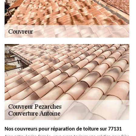
Nos couvreurs pour réparation de toiture sur 77131