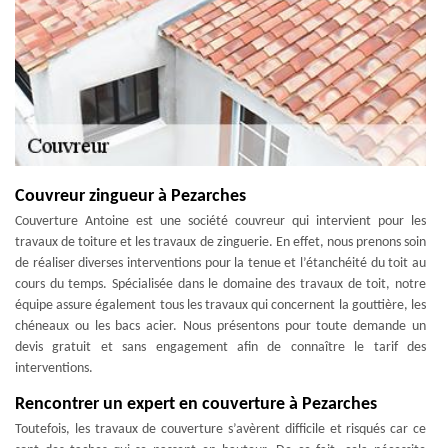
Couvreur zingueur à Pezarches
Couverture Antoine est une société couvreur qui intervient pour les
travaux de toiture et les travaux de zinguerie. En effet, nous prenons soin
de réaliser diverses interventions pour la tenue et l’étanchéité du toit au
cours du temps. Spécialisée dans le domaine des travaux de toit, notre
équipe assure également tous les travaux qui concernent la gouttière, les
chéneaux ou les bacs acier. Nous présentons pour toute demande un
devis gratuit et sans engagement afin de connaître le tarif des
interventions.
Rencontrer un expert en couverture à Pezarches
Toutefois, les travaux de couverture s’avèrent difficile et risqués car ce