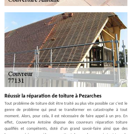
Réussir la réparation de toiture à Pezarches
Tout problème de toiture doit être traité au plus vite possible car c’est le
genre de problème qui peut se transformer en catastrophe à tout
moment. Alors, pour cela, il est nécessaire de faire appel à un pro. En
effet, Couverture Antoine dispose des couvreurs réparation toiture
qualifiés et compétents, doté d’un grand savoir-faire ainsi que des