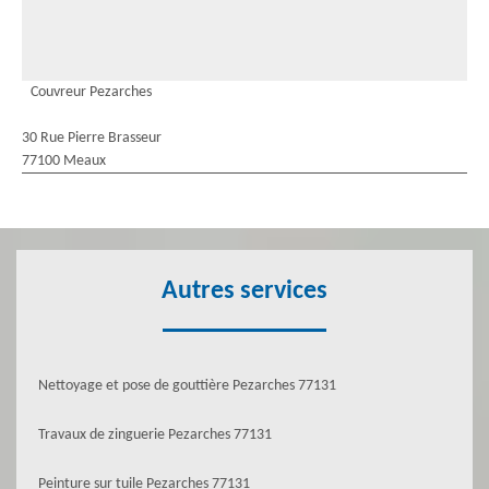
Couvreur Pezarches
30 Rue Pierre Brasseur
77100 Meaux
Autres services
Nettoyage et pose de gouttière Pezarches 77131
Travaux de zinguerie Pezarches 77131
Peinture sur tuile Pezarches 77131