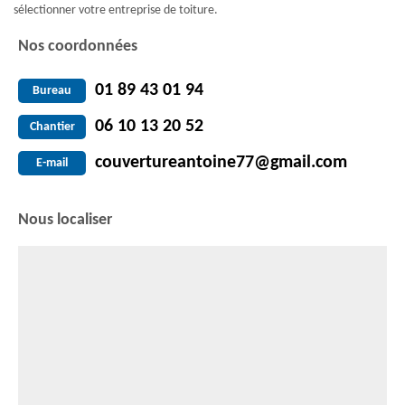
sélectionner votre entreprise de toiture.
Nos coordonnées
01 89 43 01 94
Bureau
06 10 13 20 52
Chantier
couvertureantoine77@gmail.com
E-mail
Nous localiser