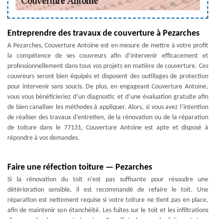
Entreprendre des travaux de couverture à Pezarches
A Pezarches, Couverture Antoine est en mesure de mettre à votre profit
la compétence de ses couvreurs afin d’intervenir efficacement et
professionnellement dans tous vos projets en matière de couverture. Ces
couvreurs seront bien équipés et disposent des outillages de protection
pour intervenir sans soucis. De plus, en engageant Couverture Antoine,
vous vous bénéficieriez d’un diagnostic et d’une évaluation gratuite afin
de bien canaliser les méthodes à appliquer. Alors, si vous avez l’intention
de réaliser des travaux d’entretien, de la rénovation ou de la réparation
de toiture dans le 77131, Couverture Antoine est apte et disposé à
répondre à vos demandes.
Faire une réfection toiture — Pezarches
Si la rénovation du toit n'est pas suffisante pour résoudre une
détérioration sensible, il est recommandé de refaire le toit. Une
réparation est nettement requise si votre toiture ne tient pas en place,
afin de maintenir son étanchéité. Les fuites sur le toit et les infiltrations