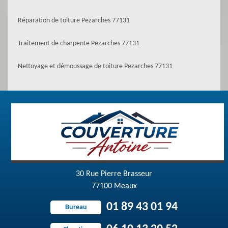
Réparation de toiture Pezarches 77131
Traitement de charpente Pezarches 77131
Nettoyage et démoussage de toiture Pezarches 77131
30 Rue Pierre Brasseur
77100 Meaux
01 89 43 01 94
Bureau