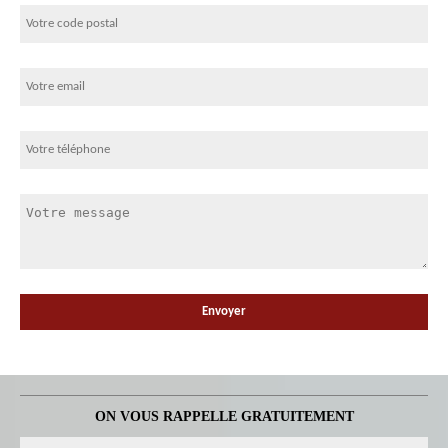
ON VOUS RAPPELLE GRATUITEMENT