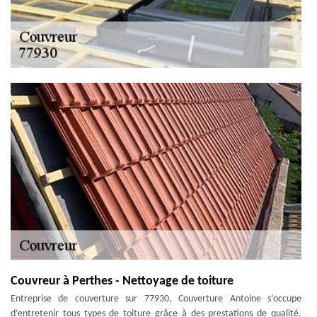
Couvreur à Perthes - Nettoyage de toiture
Entreprise de couverture sur 77930, Couverture Antoine s’occupe
d’entretenir tous types de toiture grâce à des prestations de qualité.