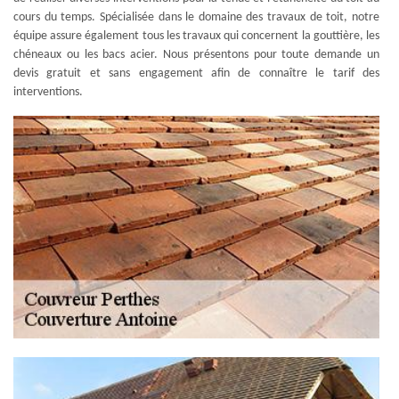
cours du temps. Spécialisée dans le domaine des travaux de toit, notre
équipe assure également tous les travaux qui concernent la gouttière, les
chéneaux ou les bacs acier. Nous présentons pour toute demande un
devis gratuit et sans engagement afin de connaître le tarif des
interventions.