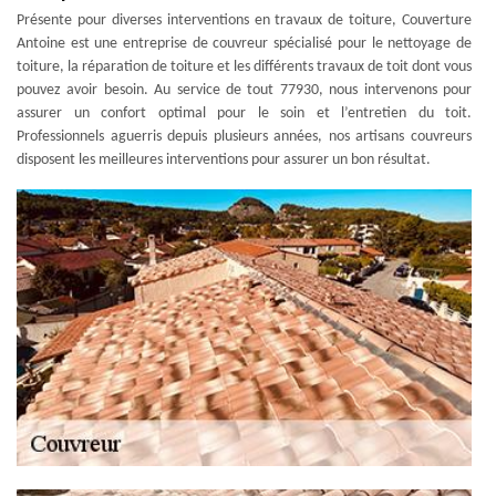
Présente pour diverses interventions en travaux de toiture, Couverture
Antoine est une entreprise de couvreur spécialisé pour le nettoyage de
toiture, la réparation de toiture et les différents travaux de toit dont vous
pouvez avoir besoin. Au service de tout 77930, nous intervenons pour
assurer un confort optimal pour le soin et l’entretien du toit.
Professionnels aguerris depuis plusieurs années, nos artisans couvreurs
disposent les meilleures interventions pour assurer un bon résultat.