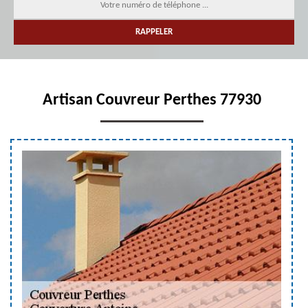
Artisan Couvreur Perthes 77930