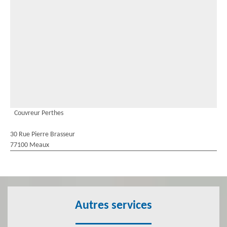
Couvreur Perthes
30 Rue Pierre Brasseur
77100 Meaux
Autres services