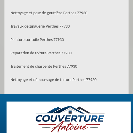
Nettoyage et pose de gouttière Perthes 77930
Travaux de zinguerie Perthes 77930
Peinture sur tuile Perthes 77930
Réparation de toiture Perthes 77930
Traitement de charpente Perthes 77930
Nettoyage et démoussage de toiture Perthes 77930