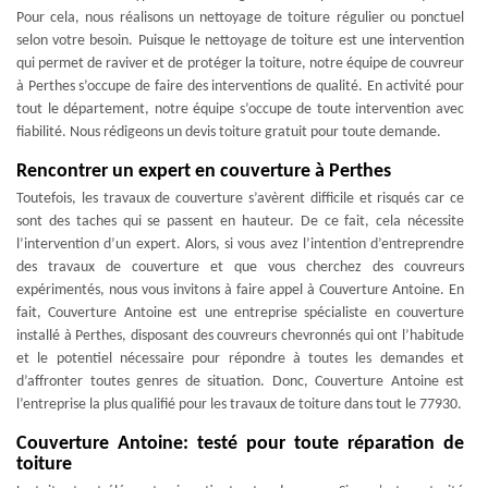
Pour cela, nous réalisons un nettoyage de toiture régulier ou ponctuel
selon votre besoin. Puisque le nettoyage de toiture est une intervention
qui permet de raviver et de protéger la toiture, notre équipe de couvreur
à Perthes s’occupe de faire des interventions de qualité. En activité pour
tout le département, notre équipe s’occupe de toute intervention avec
fiabilité. Nous rédigeons un devis toiture gratuit pour toute demande.
Rencontrer un expert en couverture à Perthes
Toutefois, les travaux de couverture s’avèrent difficile et risqués car ce
sont des taches qui se passent en hauteur. De ce fait, cela nécessite
l’intervention d’un expert. Alors, si vous avez l’intention d’entreprendre
des travaux de couverture et que vous cherchez des couvreurs
expérimentés, nous vous invitons à faire appel à Couverture Antoine. En
fait, Couverture Antoine est une entreprise spécialiste en couverture
installé à Perthes, disposant des couvreurs chevronnés qui ont l’habitude
et le potentiel nécessaire pour répondre à toutes les demandes et
d’affronter toutes genres de situation. Donc, Couverture Antoine est
l’entreprise la plus qualifié pour les travaux de toiture dans tout le 77930.
Couverture Antoine: testé pour toute réparation de
toiture