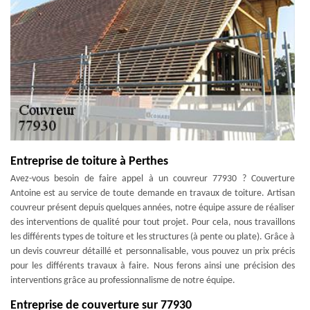
Entreprise de toiture à Perthes
Avez-vous besoin de faire appel à un couvreur 77930 ? Couverture
Antoine est au service de toute demande en travaux de toiture. Artisan
couvreur présent depuis quelques années, notre équipe assure de réaliser
des interventions de qualité pour tout projet. Pour cela, nous travaillons
les différents types de toiture et les structures (à pente ou plate). Grâce à
un devis couvreur détaillé et personnalisable, vous pouvez un prix précis
pour les différents travaux à faire. Nous ferons ainsi une précision des
interventions grâce au professionnalisme de notre équipe.
Entreprise de couverture sur 77930