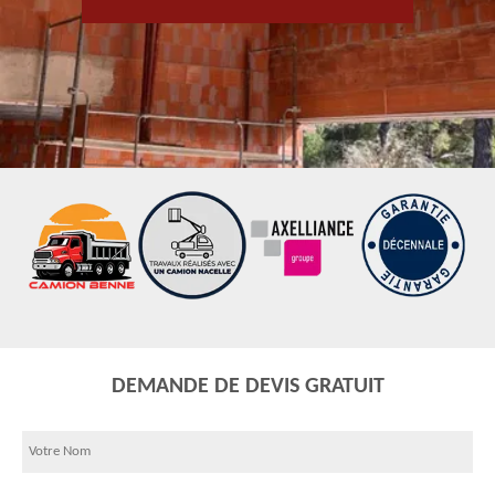
DEMANDE DE DEVIS GRATUIT