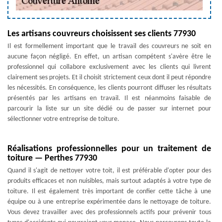
Les artisans couvreurs choisissent ses clients 77930
Il est formellement important que le travail des couvreurs ne soit en
aucune façon négligé. En effet, un artisan compétent s'avère être le
professionnel qui collabore exclusivement avec les clients qui livrent
clairement ses projets. Et il choisit strictement ceux dont il peut répondre
les nécessités. En conséquence, les clients pourront diffuser les résultats
présentés par les artisans en travail. Il est néanmoins faisable de
parcourir la liste sur un site dédié ou de passer sur internet pour
sélectionner votre entreprise de toiture.
Réalisations professionnelles pour un traitement de
toiture — Perthes 77930
Quand il s'agit de nettoyer votre toit, il est préférable d'opter pour des
produits efficaces et non nuisibles, mais surtout adaptés à votre type de
toiture. Il est également très important de confier cette tâche à une
équipe ou à une entreprise expérimentée dans le nettoyage de toiture.
Vous devez travailler avec des professionnels actifs pour prévenir tous