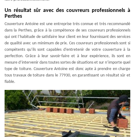
Un résultat sûr avec des couvreurs professionnels à
Perthes
Couverture Antoine est une entreprise très connue et très recommandé
dans la Perthes, grâce à la compétence de ses couvreurs professionnels
qui ont l’habitude de satisfaire leur client en leur fournissant des services
de qualité avec un minimum de prix. Ces couvreurs professionnels sont si
compétents qu’ils sont capables d’entretenir de votre couverture à la
perfection. Grâce à leur savoir-faire et à leur expérience, ils sont en
mesure d’intervenir dans toutes sortes de situations et sur n’importe quel
type de toiture. Couverture Antoine est donc apte à prendre en charge
tous travaux de toiture dans le 77930, en garantissant un résultat sûr et
fiable.