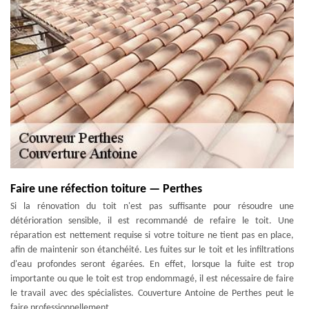
Faire une réfection toiture — Perthes
Si la rénovation du toit n'est pas suffisante pour résoudre une
détérioration sensible, il est recommandé de refaire le toit. Une
réparation est nettement requise si votre toiture ne tient pas en place,
afin de maintenir son étanchéité. Les fuites sur le toit et les infiltrations
d'eau profondes seront égarées. En effet, lorsque la fuite est trop
importante ou que le toit est trop endommagé, il est nécessaire de faire
le travail avec des spécialistes. Couverture Antoine de Perthes peut le
faire professionnellement.