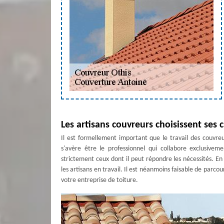
Les artisans couvreurs choisissent ses 
Il est formellement important que le travail des couvre
s'avère être le professionnel qui collabore exclusivemen
strictement ceux dont il peut répondre les nécessités. En 
les artisans en travail. Il est néanmoins faisable de parcou
votre entreprise de toiture.