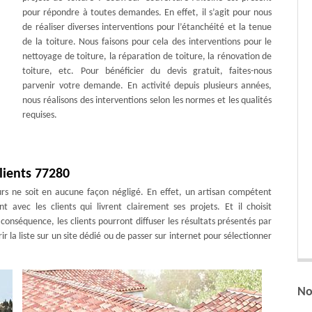
pour répondre à toutes demandes. En effet, il s’agit pour nous
de réaliser diverses interventions pour l’étanchéité et la tenue
de la toiture. Nous faisons pour cela des interventions pour le
nettoyage de toiture, la réparation de toiture, la rénovation de
toiture, etc. Pour bénéficier du devis gratuit, faites-nous
parvenir votre demande. En activité depuis plusieurs années,
nous réalisons des interventions selon les normes et les qualités
requises.
clients 77280
urs ne soit en aucune façon négligé. En effet, un artisan compétent
t avec les clients qui livrent clairement ses projets. Et il choisit
conséquence, les clients pourront diffuser les résultats présentés par
rir la liste sur un site dédié ou de passer sur internet pour sélectionner
No