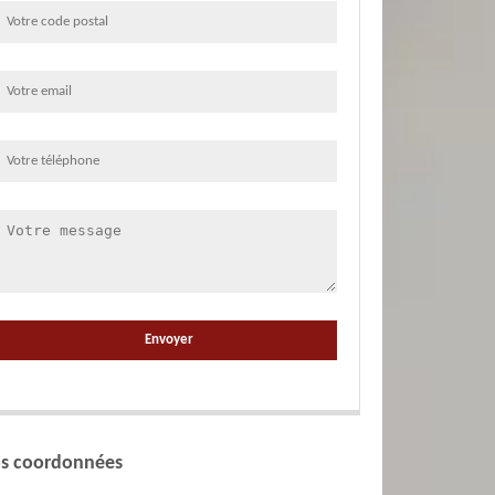
s coordonnées