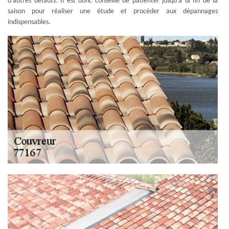
d'autres défauts. Il est donc conseillé de patienter jusqu’à la fin de la
saison pour réaliser une étude et procéder aux dépannages
indispensables.