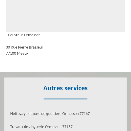
Couvreur Ormesson
30 Rue Pierre Brasseur
77100 Meaux
Autres services
Nettoyage et pose de gouttière Ormesson 77167
Travaux de zinguerie Ormesson 77167