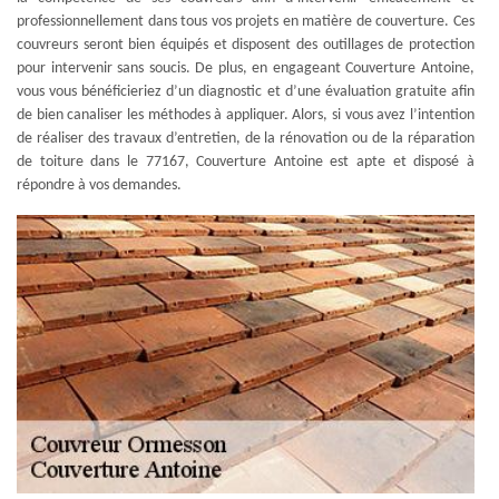
professionnellement dans tous vos projets en matière de couverture. Ces
couvreurs seront bien équipés et disposent des outillages de protection
pour intervenir sans soucis. De plus, en engageant Couverture Antoine,
vous vous bénéficieriez d’un diagnostic et d’une évaluation gratuite afin
de bien canaliser les méthodes à appliquer. Alors, si vous avez l’intention
de réaliser des travaux d’entretien, de la rénovation ou de la réparation
de toiture dans le 77167, Couverture Antoine est apte et disposé à
répondre à vos demandes.