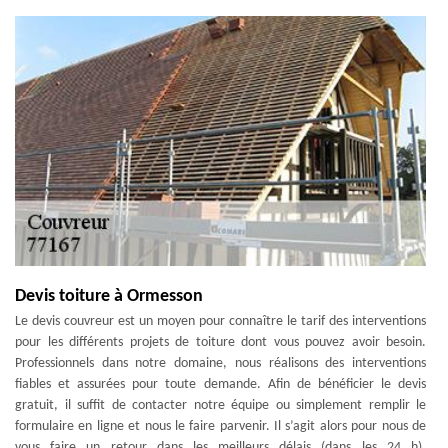
Devis toiture à Ormesson
Le devis couvreur est un moyen pour connaître le tarif des interventions
pour les différents projets de toiture dont vous pouvez avoir besoin.
Professionnels dans notre domaine, nous réalisons des interventions
fiables et assurées pour toute demande. Afin de bénéficier le devis
gratuit, il suffit de contacter notre équipe ou simplement remplir le
formulaire en ligne et nous le faire parvenir. Il s’agit alors pour nous de
vous faire un retour dans les meilleurs délais (dans les 24 h).