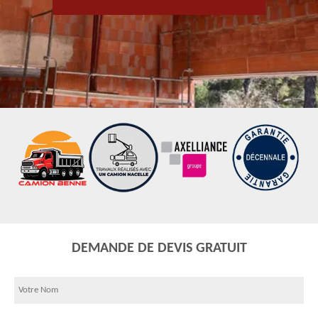
DEMANDE DE DEVIS GRATUIT