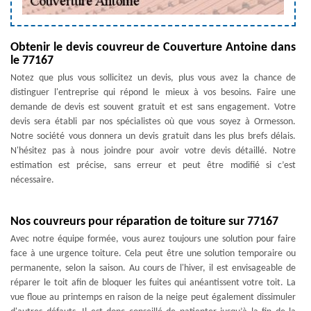
Obtenir le devis couvreur de Couverture Antoine dans
le 77167
Notez que plus vous sollicitez un devis, plus vous avez la chance de
distinguer l'entreprise qui répond le mieux à vos besoins. Faire une
demande de devis est souvent gratuit et est sans engagement. Votre
devis sera établi par nos spécialistes où que vous soyez à Ormesson.
Notre société vous donnera un devis gratuit dans les plus brefs délais.
N'hésitez pas à nous joindre pour avoir votre devis détaillé. Notre
estimation est précise, sans erreur et peut être modifié si c’est
nécessaire.
Nos couvreurs pour réparation de toiture sur 77167
Avec notre équipe formée, vous aurez toujours une solution pour faire
face à une urgence toiture. Cela peut être une solution temporaire ou
permanente, selon la saison. Au cours de l'hiver, il est envisageable de
réparer le toit afin de bloquer les fuites qui anéantissent votre toit. La
vue floue au printemps en raison de la neige peut également dissimuler