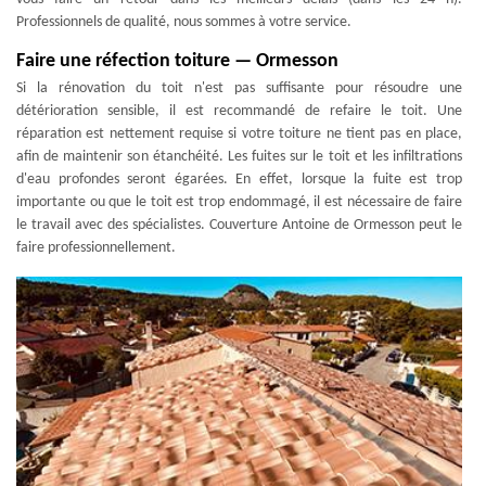
Professionnels de qualité, nous sommes à votre service.
Faire une réfection toiture — Ormesson
Si la rénovation du toit n'est pas suffisante pour résoudre une
détérioration sensible, il est recommandé de refaire le toit. Une
réparation est nettement requise si votre toiture ne tient pas en place,
afin de maintenir son étanchéité. Les fuites sur le toit et les infiltrations
d'eau profondes seront égarées. En effet, lorsque la fuite est trop
importante ou que le toit est trop endommagé, il est nécessaire de faire
le travail avec des spécialistes. Couverture Antoine de Ormesson peut le
faire professionnellement.