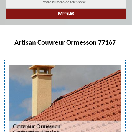
Artisan Couvreur Ormesson 77167