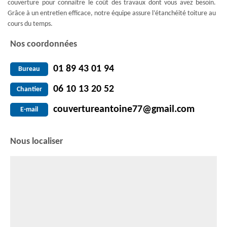
couverture pour connaître le coût des travaux dont vous avez besoin.
Grâce à un entretien efficace, notre équipe assure l’étanchéité toiture au
cours du temps.
Nos coordonnées
01 89 43 01 94
Bureau
06 10 13 20 52
Chantier
couvertureantoine77@gmail.com
E-mail
Nous localiser