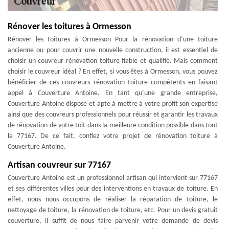
Rénover les toitures à Ormesson
Rénover les toitures à Ormesson Pour la rénovation d’une toiture
ancienne ou pour couvrir une nouvelle construction, il est essentiel de
choisir un couvreur rénovation toiture fiable et qualifié. Mais comment
choisir le couvreur idéal ? En effet, si vous êtes à Ormesson, vous pouvez
bénéficier de ces couvreurs rénovation toiture compétents en faisant
appel à Couverture Antoine. En tant qu’une grande entreprise,
Couverture Antoine dispose et apte à mettre à votre profit son expertise
ainsi que des couvreurs professionnels pour réussir et garantir les travaux
de rénovation de votre toit dans la meilleure condition possible dans tout
le 77167. De ce fait, confiez votre projet de rénovation toiture à
Couverture Antoine.
Artisan couvreur sur 77167
Couverture Antoine est un professionnel artisan qui intervient sur 77167
et ses différentes villes pour des interventions en travaux de toiture. En
effet, nous nous occupons de réaliser la réparation de toiture, le
nettoyage de toiture, la rénovation de toiture, etc. Pour un devis gratuit
couverture, il suffit de nous faire parvenir votre demande de devis