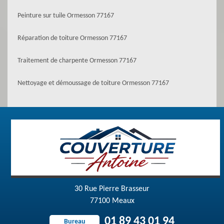
Peinture sur tuile Ormesson 77167
Réparation de toiture Ormesson 77167
Traitement de charpente Ormesson 77167
Nettoyage et démoussage de toiture Ormesson 77167
30 Rue Pierre Brasseur
77100 Meaux
01 89 43 01 94
Bureau