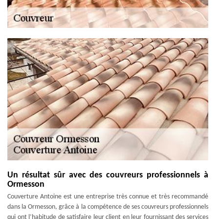
Un résultat sûr avec des couvreurs professionnels à
Ormesson
Couverture Antoine est une entreprise très connue et très recommandé
dans la Ormesson, grâce à la compétence de ses couvreurs professionnels
qui ont l’habitude de satisfaire leur client en leur fournissant des services