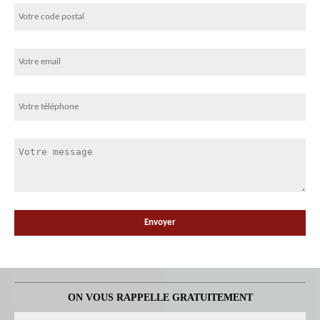
ON VOUS RAPPELLE GRATUITEMENT