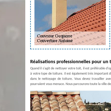
Réalisations professionnelles pour un
Quand il s'agit de nettoyer votre toit, il est préférable d'
à votre type de toiture. Il est également très important
dans le nettoyage de toiture. Vous devez travailler ave
pourraient vous menace. Nous parcourons toute la ville de 