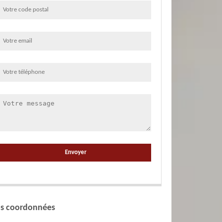
s coordonnées