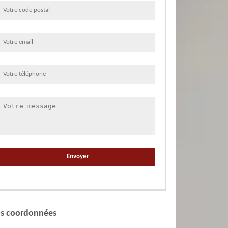
s coordonnées