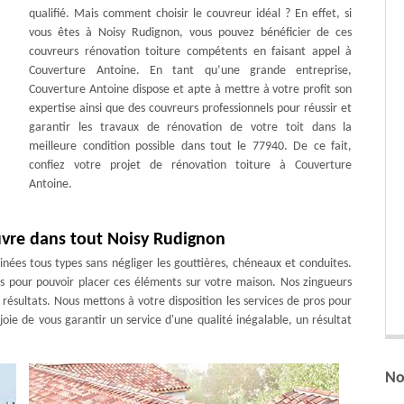
qualifié. Mais comment choisir le couvreur idéal ? En effet, si
vous êtes à Noisy Rudignon, vous pouvez bénéficier de ces
couvreurs rénovation toiture compétents en faisant appel à
Couverture Antoine. En tant qu’une grande entreprise,
Couverture Antoine dispose et apte à mettre à votre profit son
expertise ainsi que des couvreurs professionnels pour réussir et
garantir les travaux de rénovation de votre toit dans la
meilleure condition possible dans tout le 77940. De ce fait,
confiez votre projet de rénovation toiture à Couverture
Antoine.
uvre dans tout Noisy Rudignon
es tous types sans négliger les gouttières, chéneaux et conduites.
s pour pouvoir placer ces éléments sur votre maison. Nos zingueurs
 résultats. Nous mettons à votre disposition les services de pros pour
joie de vous garantir un service d'une qualité inégalable, un résultat
No