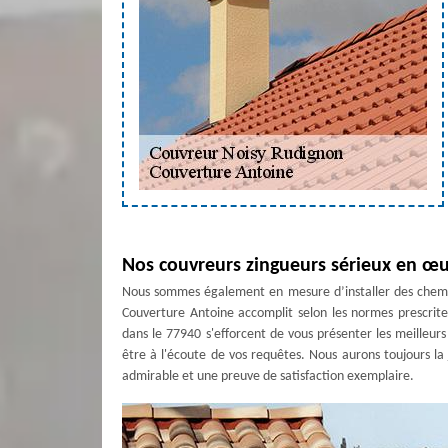
Nos couvreurs zingueurs sérieux en œ
Nous sommes également en mesure d’installer des cheminé
Couverture Antoine accomplit selon les normes prescrite
dans le 77940 s'efforcent de vous présenter les meilleurs
être à l'écoute de vos requêtes. Nous aurons toujours la 
admirable et une preuve de satisfaction exemplaire.