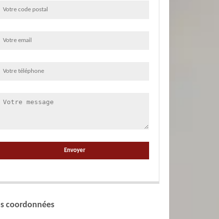
s coordonnées