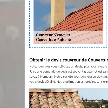
Obtenir le devis couvreur de Couvertu
Notez que plus vous sollicitez un devis, plus vous avez l
Faire une demande de devis est souvent gratuit et est san
soyez à Nemours. Notre société vous donnera un devis gratu
votre devis détaillé. Notre estimation est précise, sans err