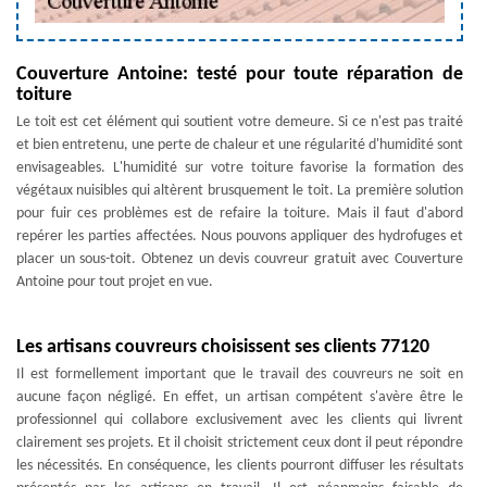
Couverture Antoine: testé pour toute réparation de
toiture
Le toit est cet élément qui soutient votre demeure. Si ce n'est pas traité
et bien entretenu, une perte de chaleur et une régularité d'humidité sont
envisageables. L'humidité sur votre toiture favorise la formation des
végétaux nuisibles qui altèrent brusquement le toit. La première solution
pour fuir ces problèmes est de refaire la toiture. Mais il faut d'abord
repérer les parties affectées. Nous pouvons appliquer des hydrofuges et
placer un sous-toit. Obtenez un devis couvreur gratuit avec Couverture
Antoine pour tout projet en vue.
Les artisans couvreurs choisissent ses clients 77120
Il est formellement important que le travail des couvreurs ne soit en
aucune façon négligé. En effet, un artisan compétent s'avère être le
professionnel qui collabore exclusivement avec les clients qui livrent
clairement ses projets. Et il choisit strictement ceux dont il peut répondre
les nécessités. En conséquence, les clients pourront diffuser les résultats