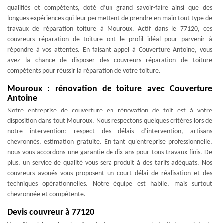
qualifiés et compétents, doté d’un grand savoir-faire ainsi que des
longues expériences qui leur permettent de prendre en main tout type de
travaux de réparation toiture à Mouroux. Actif dans le 77120, ces
couvreurs réparation de toiture ont le profil idéal pour parvenir à
répondre à vos attentes. En faisant appel à Couverture Antoine, vous
avez la chance de disposer des couvreurs réparation de toiture
compétents pour réussir la réparation de votre toiture.
Mouroux : rénovation de toiture avec Couverture
Antoine
Notre entreprise de couverture en rénovation de toit est à votre
disposition dans tout Mouroux. Nous respectons quelques critères lors de
notre intervention: respect des délais d’intervention, artisans
chevronnés, estimation gratuite. En tant qu'entreprise professionnelle,
nous vous accordons une garantie de dix ans pour tous travaux finis. De
plus, un service de qualité vous sera produit à des tarifs adéquats. Nos
couvreurs avoués vous proposent un court délai de réalisation et des
techniques opérationnelles. Notre équipe est habile, mais surtout
chevronnée et compétente.
Devis couvreur à 77120