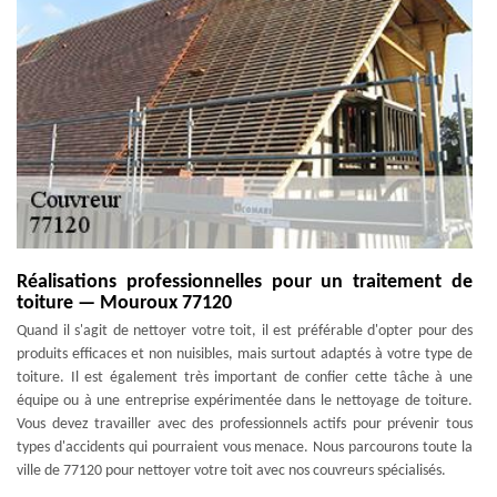
Réalisations professionnelles pour un traitement de
toiture — Mouroux 77120
Quand il s'agit de nettoyer votre toit, il est préférable d'opter pour des
produits efficaces et non nuisibles, mais surtout adaptés à votre type de
toiture. Il est également très important de confier cette tâche à une
équipe ou à une entreprise expérimentée dans le nettoyage de toiture.
Vous devez travailler avec des professionnels actifs pour prévenir tous
types d'accidents qui pourraient vous menace. Nous parcourons toute la
ville de 77120 pour nettoyer votre toit avec nos couvreurs spécialisés.