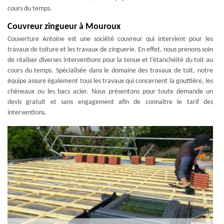
cours du temps.
Couvreur zingueur à Mouroux
Couverture Antoine est une société couvreur qui intervient pour les
travaux de toiture et les travaux de zinguerie. En effet, nous prenons soin
de réaliser diverses interventions pour la tenue et l’étanchéité du toit au
cours du temps. Spécialisée dans le domaine des travaux de toit, notre
équipe assure également tous les travaux qui concernent la gouttière, les
chéneaux ou les bacs acier. Nous présentons pour toute demande un
devis gratuit et sans engagement afin de connaître le tarif des
interventions.