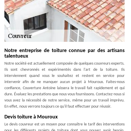
Notre entreprise de toiture connue par des artisans
talentueux
Notre société est actuellement composée de quelques couvreurs experts.
Ils sont chevronnés et expérimentés dans l'art de la toiture. Ils
interviennent quand vous le souhaitez et restent en service pour
intervenir afin de ne manquer aucun projet à Mouroux. Faites-nous
confiance, Couverture Antoine laissera le travail fait rapidement et qui
dure. Évaluez les prestations que nous vous fournissons. Contactez-nous si
vous avez la nécessité de notre service, même pour un travail imprévu.
En effet, nous verrons toujours ce qu'il faut effectuer pour réussir.
Devis toiture à Mouroux
Le devis couvreur est un moyen pour connaître le tarif des interventions
pour les différents projets de toiture dont vous pouvez avoir besoin.