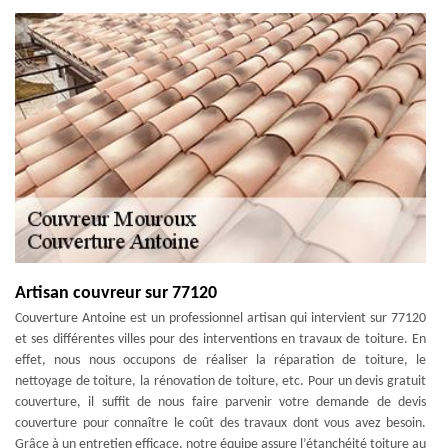
Artisan couvreur sur 77120
Couverture Antoine est un professionnel artisan qui intervient sur 77120
et ses différentes villes pour des interventions en travaux de toiture. En
effet, nous nous occupons de réaliser la réparation de toiture, le
nettoyage de toiture, la rénovation de toiture, etc. Pour un devis gratuit
couverture, il suffit de nous faire parvenir votre demande de devis
couverture pour connaître le coût des travaux dont vous avez besoin.
Grâce à un entretien efficace, notre équipe assure l’étanchéité toiture au