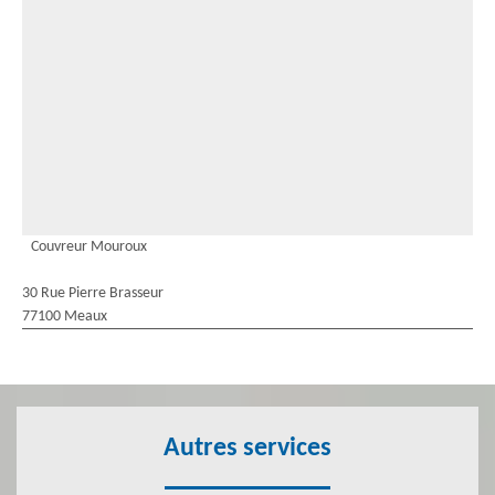
Couvreur Mouroux
30 Rue Pierre Brasseur
77100 Meaux
Autres services