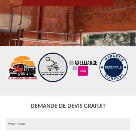
DEMANDE DE DEVIS GRATUIT