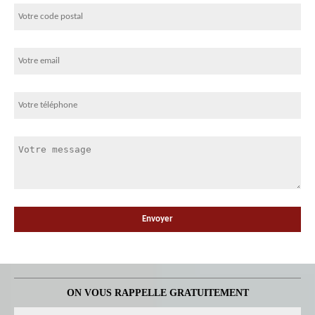
ON VOUS RAPPELLE GRATUITEMENT