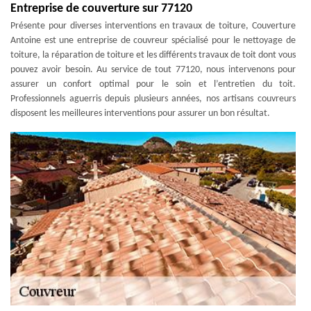
Entreprise de couverture sur 77120
Présente pour diverses interventions en travaux de toiture, Couverture
Antoine est une entreprise de couvreur spécialisé pour le nettoyage de
toiture, la réparation de toiture et les différents travaux de toit dont vous
pouvez avoir besoin. Au service de tout 77120, nous intervenons pour
assurer un confort optimal pour le soin et l’entretien du toit.
Professionnels aguerris depuis plusieurs années, nos artisans couvreurs
disposent les meilleures interventions pour assurer un bon résultat.