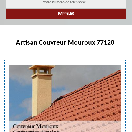
Artisan Couvreur Mouroux 77120