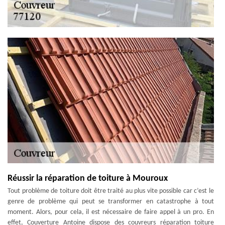
Réussir la réparation de toiture à Mouroux
Tout problème de toiture doit être traité au plus vite possible car c’est le
genre de problème qui peut se transformer en catastrophe à tout
moment. Alors, pour cela, il est nécessaire de faire appel à un pro. En
effet, Couverture Antoine dispose des couvreurs réparation toiture