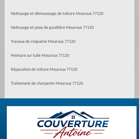
Nettoyage et démoussage de toiture Mouroux 77120
Nettoyage et pose de gouttière Mouroux 77120
Travaux de zinguerie Mouroux 77120
Peinture sur tuile Mouroux 77120
Réparation de toiture Mouroux 77120
Traitement de charpente Mouroux 77120