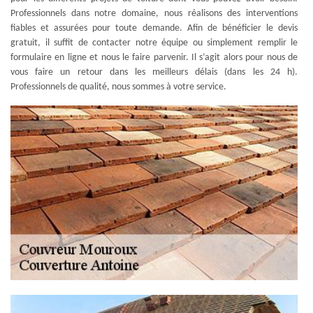
Professionnels dans notre domaine, nous réalisons des interventions
fiables et assurées pour toute demande. Afin de bénéficier le devis
gratuit, il suffit de contacter notre équipe ou simplement remplir le
formulaire en ligne et nous le faire parvenir. Il s’agit alors pour nous de
vous faire un retour dans les meilleurs délais (dans les 24 h).
Professionnels de qualité, nous sommes à votre service.