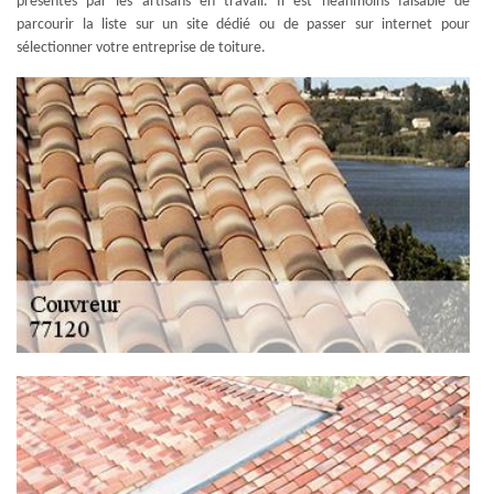
présentés par les artisans en travail. Il est néanmoins faisable de
parcourir la liste sur un site dédié ou de passer sur internet pour
sélectionner votre entreprise de toiture.