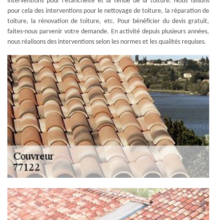
interventions pour l’étanchéité et la tenue de la toiture. Nous faisons
pour cela des interventions pour le nettoyage de toiture, la réparation de
toiture, la rénovation de toiture, etc. Pour bénéficier du devis gratuit,
faites-nous parvenir votre demande. En activité depuis plusieurs années,
nous réalisons des interventions selon les normes et les qualités requises.