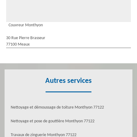
Couvreur Monthyon
30 Rue Pierre Brasseur
77100 Meaux
Autres services
Nettoyage et démoussage de toiture Monthyon 77122
Nettoyage et pose de gouttière Monthyon 77122
Travaux de zinguerie Monthyon 77122