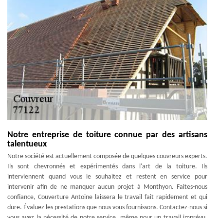
Notre entreprise de toiture connue par des artisans
talentueux
Notre société est actuellement composée de quelques couvreurs experts.
Ils sont chevronnés et expérimentés dans l'art de la toiture. Ils
interviennent quand vous le souhaitez et restent en service pour
intervenir afin de ne manquer aucun projet à Monthyon. Faites-nous
confiance, Couverture Antoine laissera le travail fait rapidement et qui
dure. Évaluez les prestations que nous vous fournissons. Contactez-nous si
vous avez la nécessité de notre service, même pour un travail imprévu.