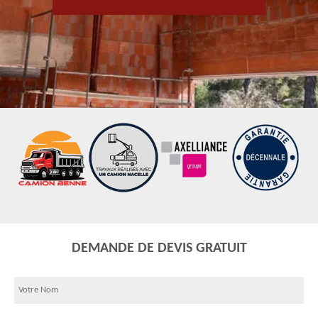
DEMANDE DE DEVIS GRATUIT