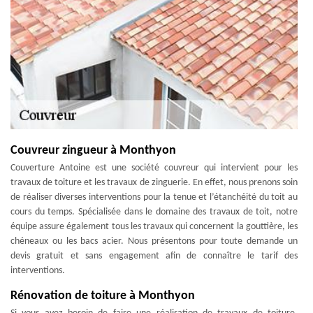
Couvreur zingueur à Monthyon
Couverture Antoine est une société couvreur qui intervient pour les
travaux de toiture et les travaux de zinguerie. En effet, nous prenons soin
de réaliser diverses interventions pour la tenue et l’étanchéité du toit au
cours du temps. Spécialisée dans le domaine des travaux de toit, notre
équipe assure également tous les travaux qui concernent la gouttière, les
chéneaux ou les bacs acier. Nous présentons pour toute demande un
devis gratuit et sans engagement afin de connaître le tarif des
interventions.
Rénovation de toiture à Monthyon