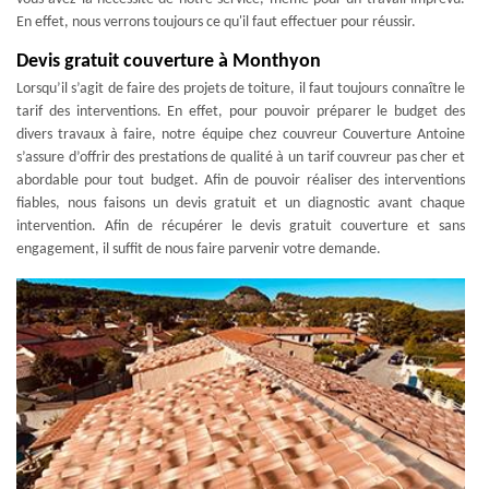
En effet, nous verrons toujours ce qu'il faut effectuer pour réussir.
Devis gratuit couverture à Monthyon
Lorsqu’il s’agit de faire des projets de toiture, il faut toujours connaître le
tarif des interventions. En effet, pour pouvoir préparer le budget des
divers travaux à faire, notre équipe chez couvreur Couverture Antoine
s’assure d’offrir des prestations de qualité à un tarif couvreur pas cher et
abordable pour tout budget. Afin de pouvoir réaliser des interventions
fiables, nous faisons un devis gratuit et un diagnostic avant chaque
intervention. Afin de récupérer le devis gratuit couverture et sans
engagement, il suffit de nous faire parvenir votre demande.