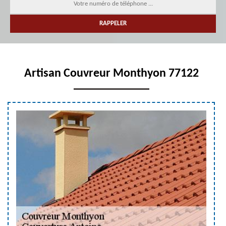
Artisan Couvreur Monthyon 77122