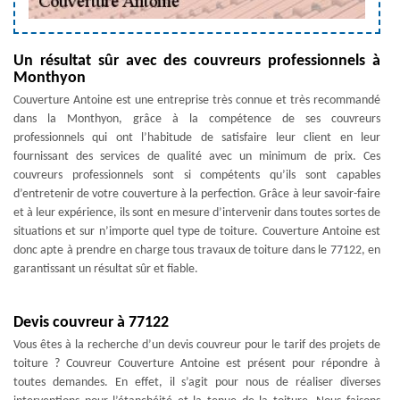
Un résultat sûr avec des couvreurs professionnels à
Monthyon
Couverture Antoine est une entreprise très connue et très recommandé
dans la Monthyon, grâce à la compétence de ses couvreurs
professionnels qui ont l’habitude de satisfaire leur client en leur
fournissant des services de qualité avec un minimum de prix. Ces
couvreurs professionnels sont si compétents qu’ils sont capables
d’entretenir de votre couverture à la perfection. Grâce à leur savoir-faire
et à leur expérience, ils sont en mesure d’intervenir dans toutes sortes de
situations et sur n’importe quel type de toiture. Couverture Antoine est
donc apte à prendre en charge tous travaux de toiture dans le 77122, en
garantissant un résultat sûr et fiable.
Devis couvreur à 77122
Vous êtes à la recherche d’un devis couvreur pour le tarif des projets de
toiture ? Couvreur Couverture Antoine est présent pour répondre à
toutes demandes. En effet, il s’agit pour nous de réaliser diverses