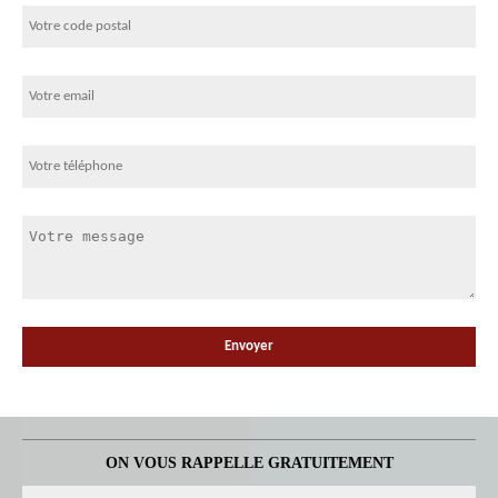
ON VOUS RAPPELLE GRATUITEMENT