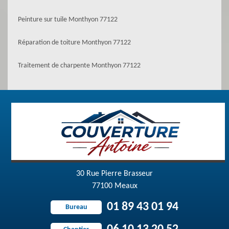
Peinture sur tuile Monthyon 77122
Réparation de toiture Monthyon 77122
Traitement de charpente Monthyon 77122
30 Rue Pierre Brasseur
77100 Meaux
01 89 43 01 94
Bureau