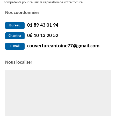
compétents pour réussir la réparation de votre toiture.
Nos coordonnées
01 89 43 01 94
Bureau
06 10 13 20 52
Chantier
couvertureantoine77@gmail.com
E-mail
Nous localiser