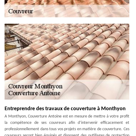
Entreprendre des travaux de couverture à Monthyon
A Monthyon, Couverture Antoine est en mesure de mettre à votre profit
la compétence de ses couvreurs afin d’intervenir efficacement et
professionnellement dans tous vos projets en matière de couverture. Ces
couvreurs seront bien équipés et disposent des outillages de protection