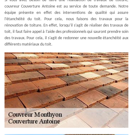
Si vous avez besoin de faire une réalisation de travaux de toiture,
couvreur Couverture Antoine est au service de toute demande. Notre
équipe présente en effet des interventions de qualité qui assure
l’étanchéité du toit. Pour cela, nous faisons des travaux pour la
rénovation de toiture. En effet, lorsqu’il s’agit de réaliser des travaux de
toit, il faut faire appel à l’aide des professionnels qui sauront prendre soin
des travaux. Pour cela, il s’agit de redonner une nouvelle étanchéité aux
différents matériaux du toit.