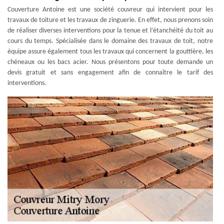
Couverture Antoine est une société couvreur qui intervient pour les
travaux de toiture et les travaux de zinguerie. En effet, nous prenons soin
de réaliser diverses interventions pour la tenue et l’étanchéité du toit au
cours du temps. Spécialisée dans le domaine des travaux de toit, notre
équipe assure également tous les travaux qui concernent la gouttière, les
chéneaux ou les bacs acier. Nous présentons pour toute demande un
devis gratuit et sans engagement afin de connaître le tarif des
interventions.