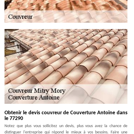
Obtenir le devis couvreur de Couverture Antoine dans
le 77290
Notez que plus vous sollicitez un devis, plus vous avez la chance de
distinguer l'entreprise qui répond le mieux à vos besoins. Faire une