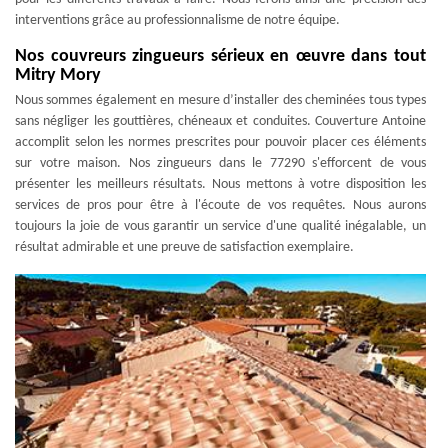
interventions grâce au professionnalisme de notre équipe.
Nos couvreurs zingueurs sérieux en œuvre dans tout
Mitry Mory
Nous sommes également en mesure d’installer des cheminées tous types
sans négliger les gouttières, chéneaux et conduites. Couverture Antoine
accomplit selon les normes prescrites pour pouvoir placer ces éléments
sur votre maison. Nos zingueurs dans le 77290 s'efforcent de vous
présenter les meilleurs résultats. Nous mettons à votre disposition les
services de pros pour être à l'écoute de vos requêtes. Nous aurons
toujours la joie de vous garantir un service d'une qualité inégalable, un
résultat admirable et une preuve de satisfaction exemplaire.