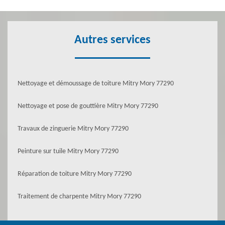
Autres services
Nettoyage et démoussage de toiture Mitry Mory 77290
Nettoyage et pose de gouttière Mitry Mory 77290
Travaux de zinguerie Mitry Mory 77290
Peinture sur tuile Mitry Mory 77290
Réparation de toiture Mitry Mory 77290
Traitement de charpente Mitry Mory 77290