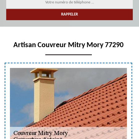
Artisan Couvreur Mitry Mory 77290