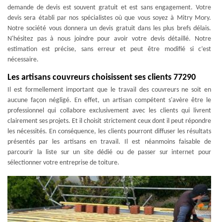
demande de devis est souvent gratuit et est sans engagement. Votre
devis sera établi par nos spécialistes où que vous soyez à Mitry Mory.
Notre société vous donnera un devis gratuit dans les plus brefs délais.
N'hésitez pas à nous joindre pour avoir votre devis détaillé. Notre
estimation est précise, sans erreur et peut être modifié si c’est
nécessaire.
Les artisans couvreurs choisissent ses clients 77290
Il est formellement important que le travail des couvreurs ne soit en
aucune façon négligé. En effet, un artisan compétent s'avère être le
professionnel qui collabore exclusivement avec les clients qui livrent
clairement ses projets. Et il choisit strictement ceux dont il peut répondre
les nécessités. En conséquence, les clients pourront diffuser les résultats
présentés par les artisans en travail. Il est néanmoins faisable de
parcourir la liste sur un site dédié ou de passer sur internet pour
sélectionner votre entreprise de toiture.