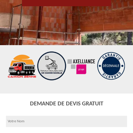
DEMANDE DE DEVIS GRATUIT