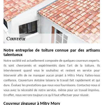
Notre entreprise de toiture connue par des artisans
talentueux
Notre société est actuellement composée de quelques couvreurs experts.
Ils sont chevronnés et expérimentés dans l'art de la toiture. Ils
interviennent quand vous le souhaitez et restent en service pour
intervenir afin de ne manquer aucun projet à Mitry Mory. Faites-nous
confiance, Couverture Antoine laissera le travail fait rapidement et qui
dure. Évaluez les prestations que nous vous fournissons. Contactez-nous si
vous avez la nécessité de notre service, même pour un travail imprévu.
En effet, nous verrons toujours ce qu'il faut effectuer pour réussir.
Couvreur zingueur à Mitry Mory