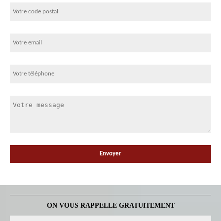
ON VOUS RAPPELLE GRATUITEMENT