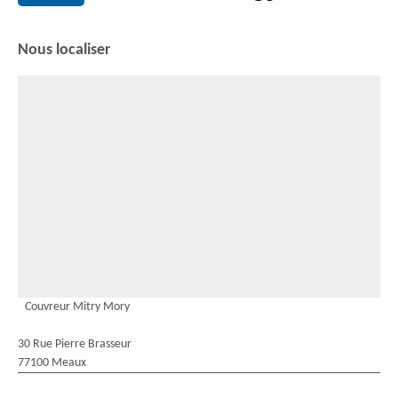
Nous localiser
Couvreur Mitry Mory
30 Rue Pierre Brasseur
77100 Meaux