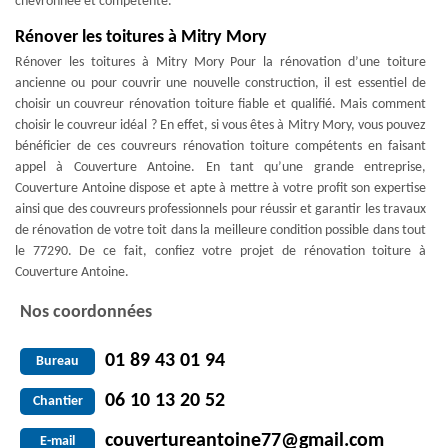
chevronnée et compétente.
Rénover les toitures à Mitry Mory
Rénover les toitures à Mitry Mory Pour la rénovation d’une toiture
ancienne ou pour couvrir une nouvelle construction, il est essentiel de
choisir un couvreur rénovation toiture fiable et qualifié. Mais comment
choisir le couvreur idéal ? En effet, si vous êtes à Mitry Mory, vous pouvez
bénéficier de ces couvreurs rénovation toiture compétents en faisant
appel à Couverture Antoine. En tant qu’une grande entreprise,
Couverture Antoine dispose et apte à mettre à votre profit son expertise
ainsi que des couvreurs professionnels pour réussir et garantir les travaux
de rénovation de votre toit dans la meilleure condition possible dans tout
le 77290. De ce fait, confiez votre projet de rénovation toiture à
Couverture Antoine.
Nos coordonnées
01 89 43 01 94
Bureau
06 10 13 20 52
Chantier
couvertureantoine77@gmail.com
E-mail