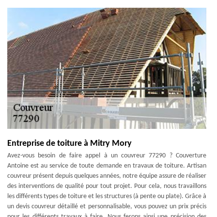
Entreprise de toiture à Mitry Mory
Avez-vous besoin de faire appel à un couvreur 77290 ? Couverture
Antoine est au service de toute demande en travaux de toiture. Artisan
couvreur présent depuis quelques années, notre équipe assure de réaliser
des interventions de qualité pour tout projet. Pour cela, nous travaillons
les différents types de toiture et les structures (à pente ou plate). Grâce à
un devis couvreur détaillé et personnalisable, vous pouvez un prix précis
pour les différents travaux à faire. Nous ferons ainsi une précision des