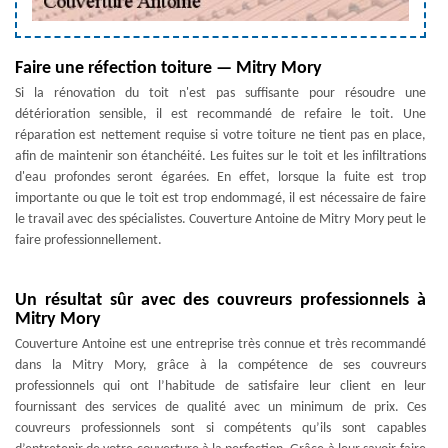
Faire une réfection toiture — Mitry Mory
Si la rénovation du toit n'est pas suffisante pour résoudre une
détérioration sensible, il est recommandé de refaire le toit. Une
réparation est nettement requise si votre toiture ne tient pas en place,
afin de maintenir son étanchéité. Les fuites sur le toit et les infiltrations
d'eau profondes seront égarées. En effet, lorsque la fuite est trop
importante ou que le toit est trop endommagé, il est nécessaire de faire
le travail avec des spécialistes. Couverture Antoine de Mitry Mory peut le
faire professionnellement.
Un résultat sûr avec des couvreurs professionnels à
Mitry Mory
Couverture Antoine est une entreprise très connue et très recommandé
dans la Mitry Mory, grâce à la compétence de ses couvreurs
professionnels qui ont l’habitude de satisfaire leur client en leur
fournissant des services de qualité avec un minimum de prix. Ces
couvreurs professionnels sont si compétents qu’ils sont capables