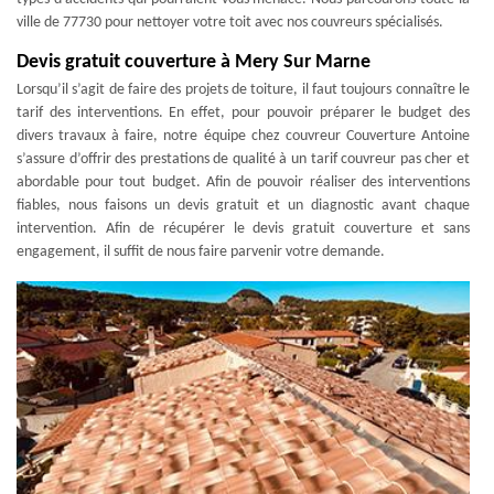
ville de 77730 pour nettoyer votre toit avec nos couvreurs spécialisés.
Devis gratuit couverture à Mery Sur Marne
Lorsqu’il s’agit de faire des projets de toiture, il faut toujours connaître le
tarif des interventions. En effet, pour pouvoir préparer le budget des
divers travaux à faire, notre équipe chez couvreur Couverture Antoine
s’assure d’offrir des prestations de qualité à un tarif couvreur pas cher et
abordable pour tout budget. Afin de pouvoir réaliser des interventions
fiables, nous faisons un devis gratuit et un diagnostic avant chaque
intervention. Afin de récupérer le devis gratuit couverture et sans
engagement, il suffit de nous faire parvenir votre demande.