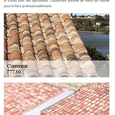
le travail avec des spécialistes. Couverture Antoine de Mery Sur Marne
peut le faire professionnellement.