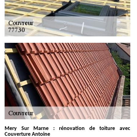
Mery Sur Marne : rénovation de toiture avec
Couverture Antoine