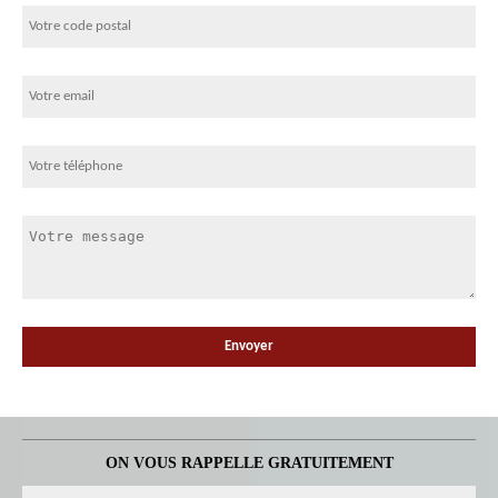
ON VOUS RAPPELLE GRATUITEMENT