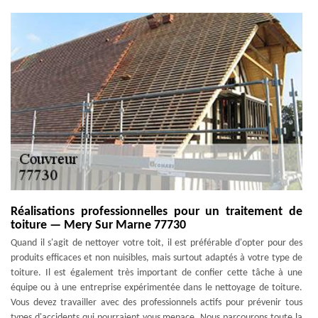
Réalisations professionnelles pour un traitement de
toiture — Mery Sur Marne 77730
Quand il s'agit de nettoyer votre toit, il est préférable d'opter pour des
produits efficaces et non nuisibles, mais surtout adaptés à votre type de
toiture. Il est également très important de confier cette tâche à une
équipe ou à une entreprise expérimentée dans le nettoyage de toiture.
Vous devez travailler avec des professionnels actifs pour prévenir tous
types d'accidents qui pourraient vous menace. Nous parcourons toute la