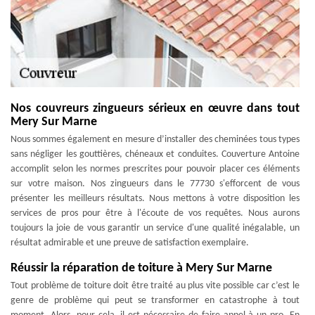
Nos couvreurs zingueurs sérieux en œuvre dans tout
Mery Sur Marne
Nous sommes également en mesure d’installer des cheminées tous types
sans négliger les gouttières, chéneaux et conduites. Couverture Antoine
accomplit selon les normes prescrites pour pouvoir placer ces éléments
sur votre maison. Nos zingueurs dans le 77730 s'efforcent de vous
présenter les meilleurs résultats. Nous mettons à votre disposition les
services de pros pour être à l'écoute de vos requêtes. Nous aurons
toujours la joie de vous garantir un service d'une qualité inégalable, un
résultat admirable et une preuve de satisfaction exemplaire.
Réussir la réparation de toiture à Mery Sur Marne
Tout problème de toiture doit être traité au plus vite possible car c’est le
genre de problème qui peut se transformer en catastrophe à tout