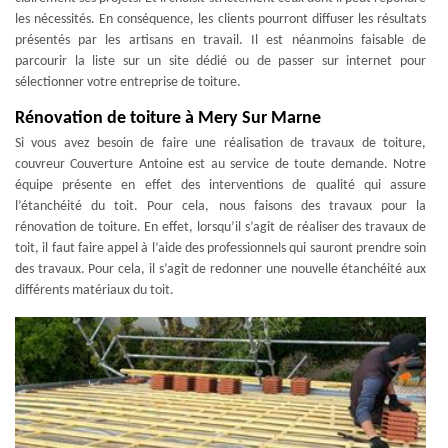
les nécessités. En conséquence, les clients pourront diffuser les résultats
présentés par les artisans en travail. Il est néanmoins faisable de
parcourir la liste sur un site dédié ou de passer sur internet pour
sélectionner votre entreprise de toiture.
Rénovation de toiture à Mery Sur Marne
Si vous avez besoin de faire une réalisation de travaux de toiture,
couvreur Couverture Antoine est au service de toute demande. Notre
équipe présente en effet des interventions de qualité qui assure
l’étanchéité du toit. Pour cela, nous faisons des travaux pour la
rénovation de toiture. En effet, lorsqu’il s’agit de réaliser des travaux de
toit, il faut faire appel à l’aide des professionnels qui sauront prendre soin
des travaux. Pour cela, il s’agit de redonner une nouvelle étanchéité aux
différents matériaux du toit.