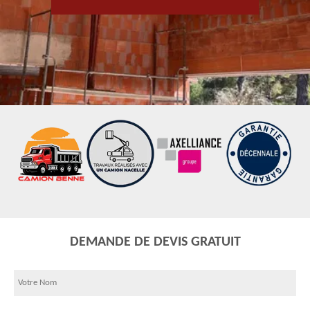
DEMANDE DE DEVIS GRATUIT