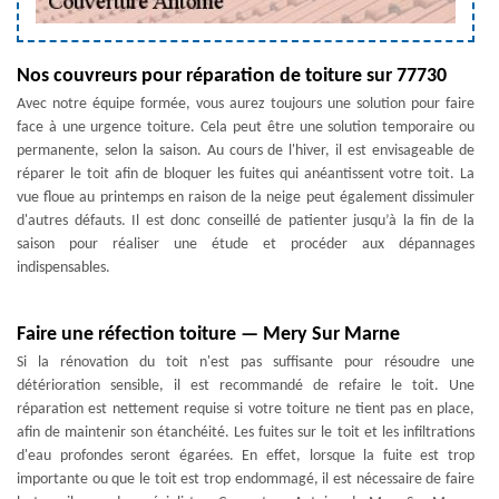
Nos couvreurs pour réparation de toiture sur 77730
Avec notre équipe formée, vous aurez toujours une solution pour faire
face à une urgence toiture. Cela peut être une solution temporaire ou
permanente, selon la saison. Au cours de l'hiver, il est envisageable de
réparer le toit afin de bloquer les fuites qui anéantissent votre toit. La
vue floue au printemps en raison de la neige peut également dissimuler
d'autres défauts. Il est donc conseillé de patienter jusqu’à la fin de la
saison pour réaliser une étude et procéder aux dépannages
indispensables.
Faire une réfection toiture — Mery Sur Marne
Si la rénovation du toit n'est pas suffisante pour résoudre une
détérioration sensible, il est recommandé de refaire le toit. Une
réparation est nettement requise si votre toiture ne tient pas en place,
afin de maintenir son étanchéité. Les fuites sur le toit et les infiltrations
d'eau profondes seront égarées. En effet, lorsque la fuite est trop
importante ou que le toit est trop endommagé, il est nécessaire de faire