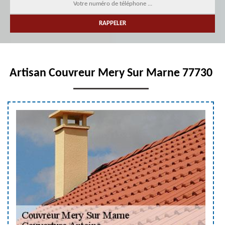
Artisan Couvreur Mery Sur Marne 77730