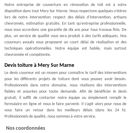
Notre entreprise de couverture en rénovation de toit est à votre
disposition dans tout Mery Sur Marne. Nous respectons quelques critères
lors de notre intervention: respect des délais d’intervention, artisans
chevronnés, estimation gratuite. En tant qu'entreprise professionnelle,
nous vous accordons une garantie de dix ans pour tous travaux finis. De
plus, un service de qualité vous sera produit à des tarifs adéquats. Nos
couvreurs avoués vous proposent un court délai de réalisation et des
techniques opérationnelles. Notre équipe est habile, mais surtout
chevronnée et compétente.
Devis toiture à Mery Sur Marne
Le devis couvreur est un moyen pour connaître le tarif des interventions
pour les différents projets de toiture dont vous pouvez avoir besoin.
Professionnels dans notre domaine, nous réalisons des interventions
fiables et assurées pour toute demande. Afin de bénéficier le devis
gratuit, il suffit de contacter notre équipe ou simplement remplir le
formulaire en ligne et nous le faire parvenir. Il s’agit alors pour nous de
vous faire un retour dans les meilleurs délais (dans les 24 h).
Professionnels de qualité, nous sommes à votre service.
Nos coordonnées