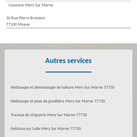
Couvreur Mery Sur Marne
30 Rue Pierre Brasseur
77100 Meaux
Autres services
Nettoyage et démoussage de toiture Mery Sur Marne 77730
Nettoyage et pose de gouttière Mery Sur Marne 77730
Travaux de zinguerie Mery Sur Marne 77730
Peinture sur tuile Mery Sur Marne 77730