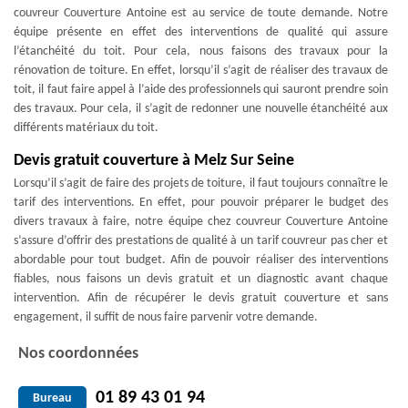
couvreur Couverture Antoine est au service de toute demande. Notre
équipe présente en effet des interventions de qualité qui assure
l’étanchéité du toit. Pour cela, nous faisons des travaux pour la
rénovation de toiture. En effet, lorsqu’il s’agit de réaliser des travaux de
toit, il faut faire appel à l’aide des professionnels qui sauront prendre soin
des travaux. Pour cela, il s’agit de redonner une nouvelle étanchéité aux
différents matériaux du toit.
Devis gratuit couverture à Melz Sur Seine
Lorsqu’il s’agit de faire des projets de toiture, il faut toujours connaître le
tarif des interventions. En effet, pour pouvoir préparer le budget des
divers travaux à faire, notre équipe chez couvreur Couverture Antoine
s’assure d’offrir des prestations de qualité à un tarif couvreur pas cher et
abordable pour tout budget. Afin de pouvoir réaliser des interventions
fiables, nous faisons un devis gratuit et un diagnostic avant chaque
intervention. Afin de récupérer le devis gratuit couverture et sans
engagement, il suffit de nous faire parvenir votre demande.
Nos coordonnées
01 89 43 01 94
Bureau