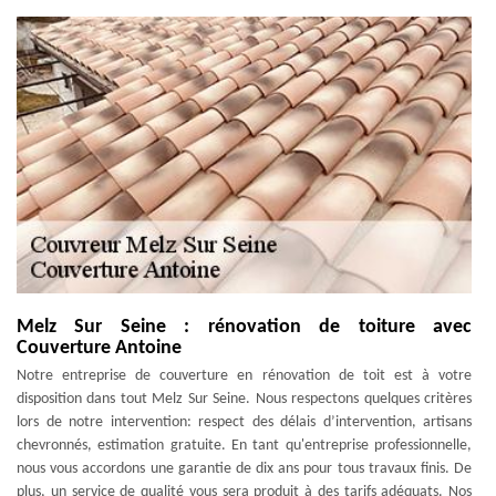
Melz Sur Seine : rénovation de toiture avec
Couverture Antoine
Notre entreprise de couverture en rénovation de toit est à votre
disposition dans tout Melz Sur Seine. Nous respectons quelques critères
lors de notre intervention: respect des délais d’intervention, artisans
chevronnés, estimation gratuite. En tant qu'entreprise professionnelle,
nous vous accordons une garantie de dix ans pour tous travaux finis. De
plus, un service de qualité vous sera produit à des tarifs adéquats. Nos