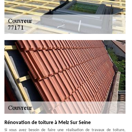
Rénovation de toiture à Melz Sur Seine
Si vous avez besoin de faire une réalisation de travaux de toiture,