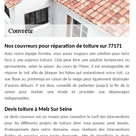
Nos couvreurs pour réparation de toiture sur 77171
Avec notre équipe formée, vous aurez toujours une solution pour faire
face à une urgence toiture. Cela peut être une solution temporaire ou
permanente, selon la saison. Au cours de l'hiver, il est envisageable de
réparer le toit afin de bloquer les fuites qui anéantissent votre toit. La
vue floue au printemps en raison de la neige peut également dissimuler
d'autres défauts. Il est donc conseillé de patienter jusqu’à la fin de la
saison pour réaliser une étude et procéder aux dépannages
indispensables.
Devis toiture à Melz Sur Seine
Le devis couvreur est un moyen pour connaître le tarif des interventions
pour les différents projets de toiture dont vous pouvez avoir besoin.
Professionnels dans notre domaine, nous réalisons des interventions