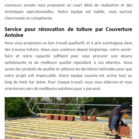
couvreurs avoués vous proposent un court délai de réalisation et des
techniques opérationnelles. Notre équipe est habile, mais surtout
chevronnée et compétente.
Service pour rénovation de toiture par Couverture
Antoine
Nous vous proposons un bon travail qualitatif, et à prix avantageux dans
des travaux toiture. Nous vous assistons depuis longtemps, notre savoir-
faire et notre capacité suffisent pour vous procurer une œuvre
satisfaisante et de meilleure qualité répondant à vos attentes. Nous
avons des produits de qualité et utilisons les dernières méthodes pour que
votre projet soit impeccable. Notre équipe assurée est active tout au
long de Melz Sur Seine. Pour chaque travail, nous vous aiderons et vous
orienterons vers de meilleures solutions pour y parvenir.