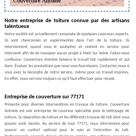
Notre entreprise de toiture connue par des artisans
talentueux
Notre société est actuellement composée de quelques couvreurs experts.
Ils sont chevronnés et expérimentés dans l'art de la toiture. Ils
interviennent quand vous le souhaitez et restent en service pour
intervenir afin de ne manquer aucun projet à Melz Sur Seine. Faites-nous
confiance, Couverture Antoine laissera le travail fait rapidement et qui
dure. Évaluez les prestations que nous vous fournissons. Contactez-nous si
vous avez la nécessité de notre service, même pour un travail imprévu.
En effet, nous verrons toujours ce qu'il faut effectuer pour réussir.
Entreprise de couverture sur 77171
Présente pour diverses interventions en travaux de toiture, Couverture
Antoine est une entreprise de couvreur spécialisé pour le nettoyage de
toiture, la réparation de toiture et les différents travaux de toit dont vous
pouvez avoir besoin. Au service de tout 77171, nous intervenons pour
assurer un confort optimal pour le soin et l’entretien du toit.