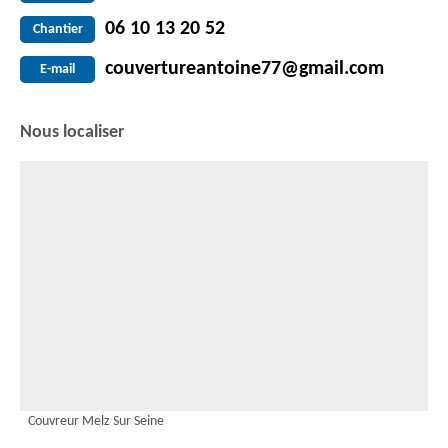
06 10 13 20 52
Chantier
couvertureantoine77@gmail.com
E-mail
Nous localiser
Couvreur Melz Sur Seine