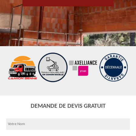
DEMANDE DE DEVIS GRATUIT