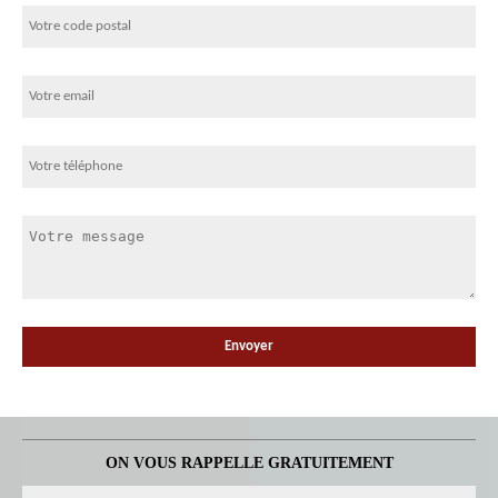
ON VOUS RAPPELLE GRATUITEMENT