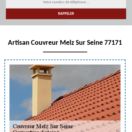
Artisan Couvreur Melz Sur Seine 77171