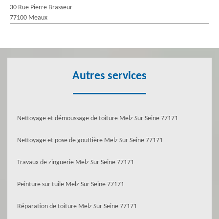
30 Rue Pierre Brasseur
77100 Meaux
Autres services
Nettoyage et démoussage de toiture Melz Sur Seine 77171
Nettoyage et pose de gouttière Melz Sur Seine 77171
Travaux de zinguerie Melz Sur Seine 77171
Peinture sur tuile Melz Sur Seine 77171
Réparation de toiture Melz Sur Seine 77171