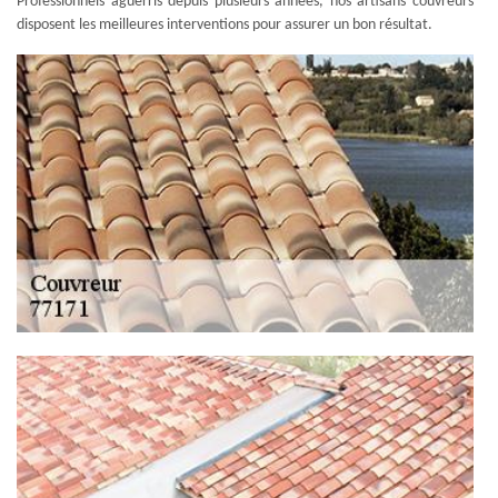
Professionnels aguerris depuis plusieurs années, nos artisans couvreurs
disposent les meilleures interventions pour assurer un bon résultat.