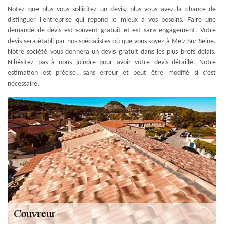
Notez que plus vous sollicitez un devis, plus vous avez la chance de
distinguer l'entreprise qui répond le mieux à vos besoins. Faire une
demande de devis est souvent gratuit et est sans engagement. Votre
devis sera établi par nos spécialistes où que vous soyez à Melz Sur Seine.
Notre société vous donnera un devis gratuit dans les plus brefs délais.
N'hésitez pas à nous joindre pour avoir votre devis détaillé. Notre
estimation est précise, sans erreur et peut être modifié si c’est
nécessaire.