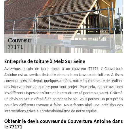
Entreprise de toiture à Melz Sur Seine
Avez-vous besoin de faire appel à un couvreur 77171 ? Couverture
Antoine est au service de toute demande en travaux de toiture. Artisan
couvreur présent depuis quelques années, notre équipe assure de réaliser
des interventions de qualité pour tout projet. Pour cela, nous travaillons
les différents types de toiture et les structures (à pente ou plate). Grâce à
un devis couvreur détaillé et personnalisable, vous pouvez un prix précis
pour les différents travaux à faire. Nous ferons ainsi une précision des
interventions grâce au professionnalisme de notre équipe.
Obtenir le devis couvreur de Couverture Antoine dans
le 77171