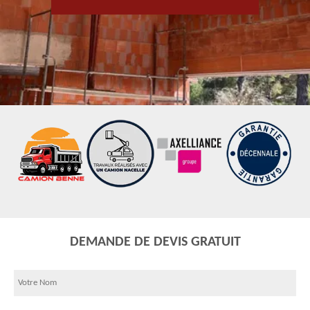
DEMANDE DE DEVIS GRATUIT