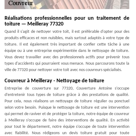
Réalisations professionnelles pour un traitement de
toiture — Meilleray 77320
Quand il s'agit de nettoyer votre toit, il est préférable d'opter pour des
produits efficaces et non nuisibles, mais surtout adaptés à votre type de
toiture. Il est également très important de confier cette tâche à une
équipe ou à une entreprise expérimentée dans le nettoyage de toiture.
Vous devez travailler avec des professionnels actifs pour prévenir tous
types d'accidents qui pourraient vous menace. Nous parcourons toute la
ville de 77320 pour nettoyer votre toit avec nos couvreurs spécialisés.
Couvreur à Meilleray - Nettoyage de toiture
Entreprise de couverture sur 77320, Couverture Antoine s’occupe
d’entretenir tous types de toiture grâce à des prestations de qualité.
Pour cela, nous réalisons un nettoyage de toiture régulier ou ponctuel
selon votre besoin. Puisque le nettoyage de toiture est une intervention
qui permet de raviver et de protéger la toiture, notre équipe de couvreur
à Meilleray s’occupe de faire des interventions de qualité. En activité
pour tout le département, notre équipe s’occupe de toute intervention
avec fiabilité. Nous rédigeons un devis toiture gratuit pour toute