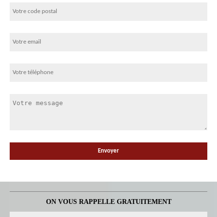
ON VOUS RAPPELLE GRATUITEMENT