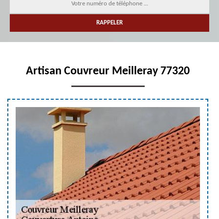
Artisan Couvreur Meilleray 77320