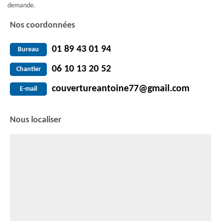
demande.
Nos coordonnées
01 89 43 01 94
Bureau
06 10 13 20 52
Chantier
couvertureantoine77@gmail.com
E-mail
Nous localiser