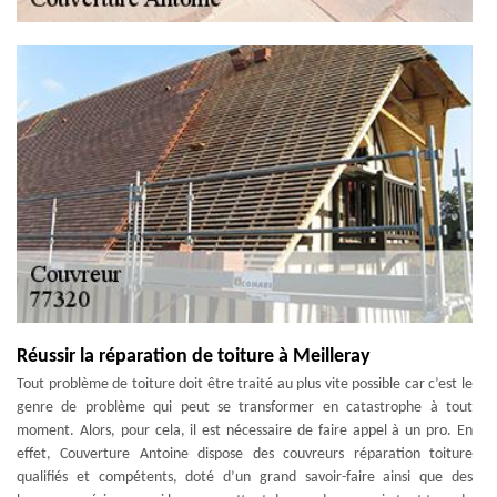
Réussir la réparation de toiture à Meilleray
Tout problème de toiture doit être traité au plus vite possible car c’est le
genre de problème qui peut se transformer en catastrophe à tout
moment. Alors, pour cela, il est nécessaire de faire appel à un pro. En
effet, Couverture Antoine dispose des couvreurs réparation toiture
qualifiés et compétents, doté d’un grand savoir-faire ainsi que des