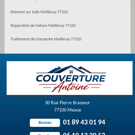
Peinture sur tuile Meilleray 77320
Réparation de toiture Meilleray 77320
Traitement de charpente Meilleray 77320
30 Rue Pierre Brasseur
77100 Meaux
01 89 43 01 94
Bureau