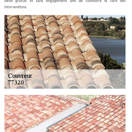
devis gratuit et sans engagement afin de connaître le tarif des
interventions.