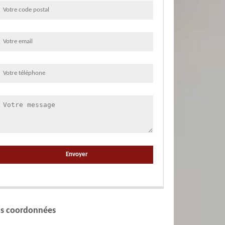
s coordonnées