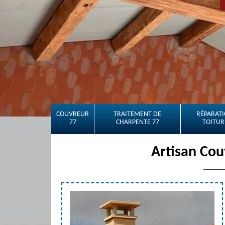
COUVREUR
TRAITEMENT DE
RÉPARATI
77
CHARPENTE 77
TOITUR
Artisan Cou