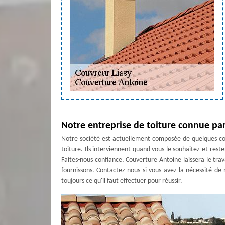
Notre entreprise de toiture connue par
Notre société est actuellement composée de quelques cou
toiture. Ils interviennent quand vous le souhaitez et rest
Faites-nous confiance, Couverture Antoine laissera le trav
fournissons. Contactez-nous si vous avez la nécessité de
toujours ce qu'il faut effectuer pour réussir.