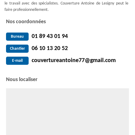
le travail avec des spécialistes. Couverture Antoine de Lesigny peut le
faire professionnellement.
Nos coordonnées
01 89 43 01 94
Bureau
06 10 13 20 52
Chantier
couvertureantoine77@gmail.com
E-mail
Nous localiser