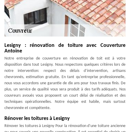
Lesigny : rénovation de toiture avec Couverture
Antoine
Notre entreprise de couverture en rénovation de toit est à votre
disposition dans tout Lesigny. Nous respectons quelques critères lors de
notre intervention: respect des délais d’intervention, artisans
chevronnés, estimation gratuite. En tant qu'entreprise professionnelle,
nous vous accordons une garantie de dix ans pour tous travaux finis. De
plus, un service de qualité vous sera produit à des tarifs adéquats. Nos
couvreurs avoués vous proposent un court délai de réalisation et des
techniques opérationnelles. Notre équipe est habile, mais surtout
chevronnée et compétente.
Rénover les toitures à Lesigny
Rénover les toitures à Lesigny Pour la rénovation d’une toiture ancienne