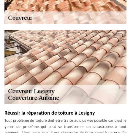
Réussir la réparation de toiture à Lesigny
Tout problème de toiture doit être traité au plus vite possible car c’est le
genre de problème qui peut se transformer en catastrophe à tout