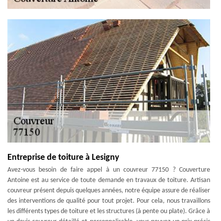
Entreprise de toiture à Lesigny
Avez-vous besoin de faire appel à un couvreur 77150 ? Couverture
Antoine est au service de toute demande en travaux de toiture. Artisan
couvreur présent depuis quelques années, notre équipe assure de réaliser
des interventions de qualité pour tout projet. Pour cela, nous travaillons
les différents types de toiture et les structures (à pente ou plate). Grâce à