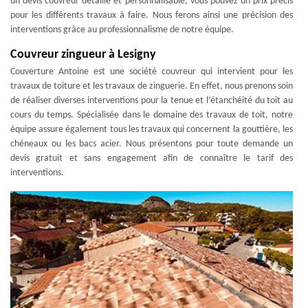
un devis couvreur détaillé et personnalisable, vous pouvez un prix précis
pour les différents travaux à faire. Nous ferons ainsi une précision des
interventions grâce au professionnalisme de notre équipe.
Couvreur zingueur à Lesigny
Couverture Antoine est une société couvreur qui intervient pour les
travaux de toiture et les travaux de zinguerie. En effet, nous prenons soin
de réaliser diverses interventions pour la tenue et l’étanchéité du toit au
cours du temps. Spécialisée dans le domaine des travaux de toit, notre
équipe assure également tous les travaux qui concernent la gouttière, les
chéneaux ou les bacs acier. Nous présentons pour toute demande un
devis gratuit et sans engagement afin de connaître le tarif des
interventions.