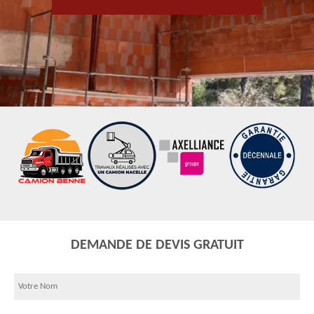
DEMANDE DE DEVIS GRATUIT