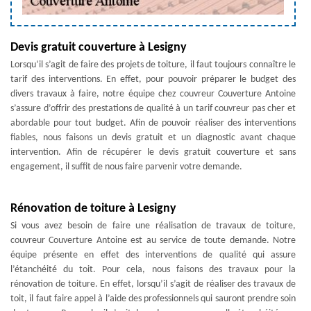
Devis gratuit couverture à Lesigny
Lorsqu’il s’agit de faire des projets de toiture, il faut toujours connaître le
tarif des interventions. En effet, pour pouvoir préparer le budget des
divers travaux à faire, notre équipe chez couvreur Couverture Antoine
s’assure d’offrir des prestations de qualité à un tarif couvreur pas cher et
abordable pour tout budget. Afin de pouvoir réaliser des interventions
fiables, nous faisons un devis gratuit et un diagnostic avant chaque
intervention. Afin de récupérer le devis gratuit couverture et sans
engagement, il suffit de nous faire parvenir votre demande.
Rénovation de toiture à Lesigny
Si vous avez besoin de faire une réalisation de travaux de toiture,
couvreur Couverture Antoine est au service de toute demande. Notre
équipe présente en effet des interventions de qualité qui assure
l’étanchéité du toit. Pour cela, nous faisons des travaux pour la
rénovation de toiture. En effet, lorsqu’il s’agit de réaliser des travaux de
toit, il faut faire appel à l’aide des professionnels qui sauront prendre soin