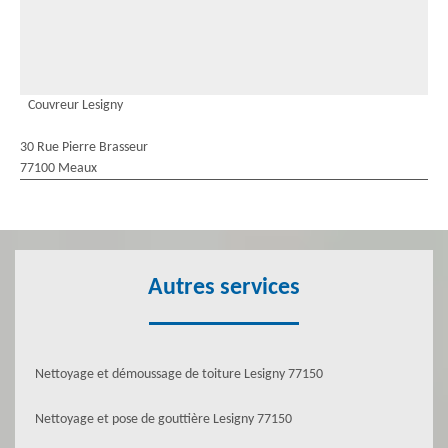
Couvreur Lesigny
30 Rue Pierre Brasseur
77100 Meaux
Autres services
Nettoyage et démoussage de toiture Lesigny 77150
Nettoyage et pose de gouttière Lesigny 77150