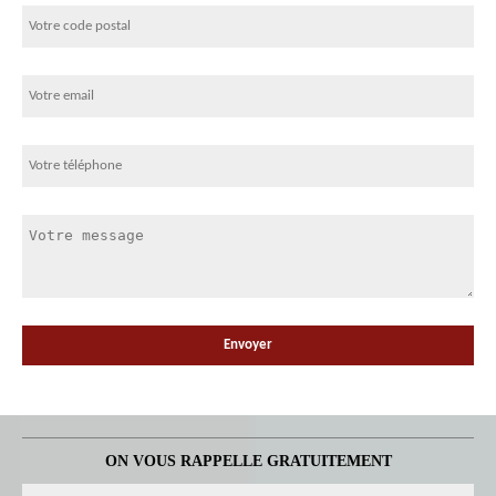
ON VOUS RAPPELLE GRATUITEMENT