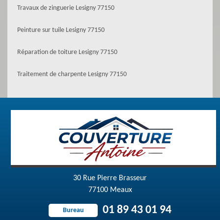
Travaux de zinguerie Lesigny 77150
Peinture sur tuile Lesigny 77150
Réparation de toiture Lesigny 77150
Traitement de charpente Lesigny 77150
30 Rue Pierre Brasseur
77100 Meaux
01 89 43 01 94
Bureau