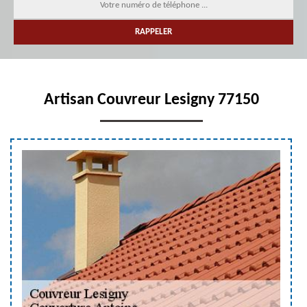
Artisan Couvreur Lesigny 77150