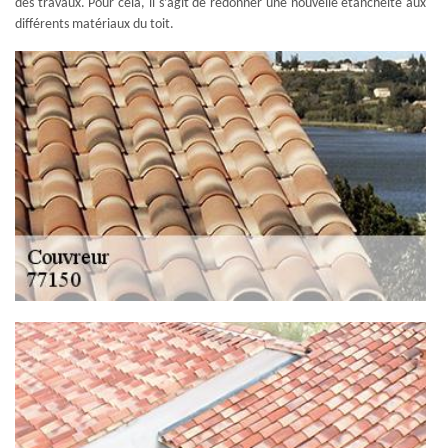
des travaux. Pour cela, il s’agit de redonner une nouvelle étanchéité aux
différents matériaux du toit.