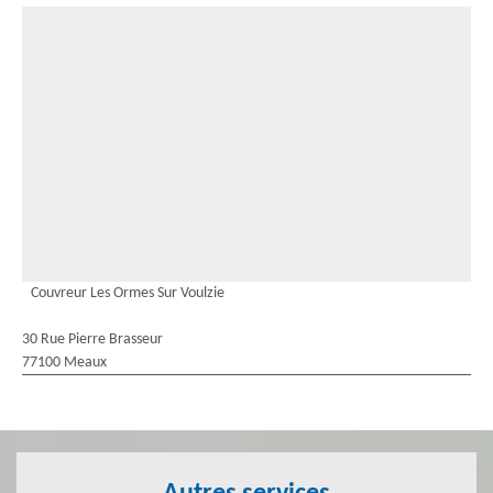
Couvreur Les Ormes Sur Voulzie
30 Rue Pierre Brasseur
77100 Meaux