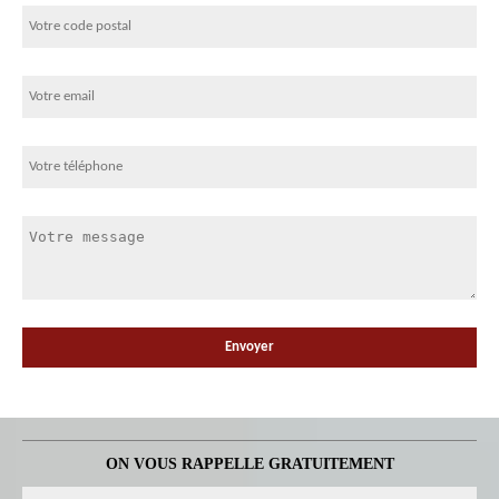
ON VOUS RAPPELLE GRATUITEMENT