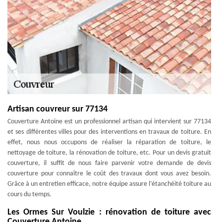
Artisan couvreur sur 77134
Couverture Antoine est un professionnel artisan qui intervient sur 77134
et ses différentes villes pour des interventions en travaux de toiture. En
effet, nous nous occupons de réaliser la réparation de toiture, le
nettoyage de toiture, la rénovation de toiture, etc. Pour un devis gratuit
couverture, il suffit de nous faire parvenir votre demande de devis
couverture pour connaître le coût des travaux dont vous avez besoin.
Grâce à un entretien efficace, notre équipe assure l’étanchéité toiture au
cours du temps.
Les Ormes Sur Voulzie : rénovation de toiture avec
Couverture Antoine