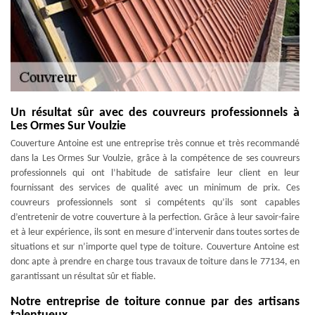
Un résultat sûr avec des couvreurs professionnels à
Les Ormes Sur Voulzie
Couverture Antoine est une entreprise très connue et très recommandé
dans la Les Ormes Sur Voulzie, grâce à la compétence de ses couvreurs
professionnels qui ont l’habitude de satisfaire leur client en leur
fournissant des services de qualité avec un minimum de prix. Ces
couvreurs professionnels sont si compétents qu’ils sont capables
d’entretenir de votre couverture à la perfection. Grâce à leur savoir-faire
et à leur expérience, ils sont en mesure d’intervenir dans toutes sortes de
situations et sur n’importe quel type de toiture. Couverture Antoine est
donc apte à prendre en charge tous travaux de toiture dans le 77134, en
garantissant un résultat sûr et fiable.
Notre entreprise de toiture connue par des artisans