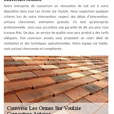
Notre entreprise de couverture en rénovation de toit est à votre
disposition dans tout Les Ormes Sur Voulzie. Nous respectons quelques
critères lors de notre intervention: respect des délais d’intervention,
artisans chevronnés, estimation gratuite. En tant qu'entreprise
professionnelle, nous vous accordons une garantie de dix ans pour tous
travaux finis. De plus, un service de qualité vous sera produit à des tarifs
adéquats. Nos couvreurs avoués vous proposent un court délai de
réalisation et des techniques opérationnelles. Notre équipe est habile,
mais surtout chevronnée et compétente.