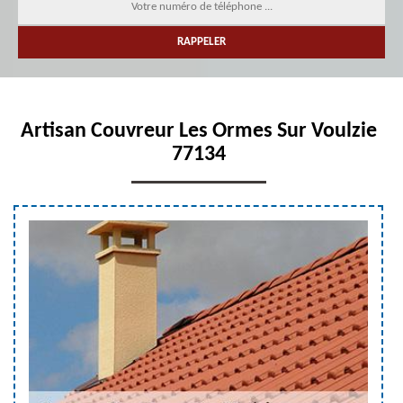
Artisan Couvreur Les Ormes Sur Voulzie
77134