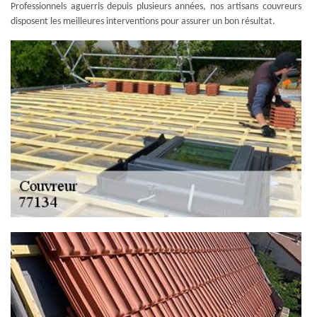
Professionnels aguerris depuis plusieurs années, nos artisans couvreurs
disposent les meilleures interventions pour assurer un bon résultat.