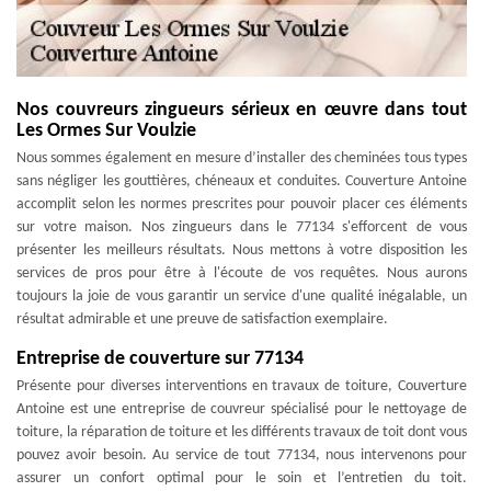
Nos couvreurs zingueurs sérieux en œuvre dans tout
Les Ormes Sur Voulzie
Nous sommes également en mesure d’installer des cheminées tous types
sans négliger les gouttières, chéneaux et conduites. Couverture Antoine
accomplit selon les normes prescrites pour pouvoir placer ces éléments
sur votre maison. Nos zingueurs dans le 77134 s'efforcent de vous
présenter les meilleurs résultats. Nous mettons à votre disposition les
services de pros pour être à l'écoute de vos requêtes. Nous aurons
toujours la joie de vous garantir un service d'une qualité inégalable, un
résultat admirable et une preuve de satisfaction exemplaire.
Entreprise de couverture sur 77134
Présente pour diverses interventions en travaux de toiture, Couverture
Antoine est une entreprise de couvreur spécialisé pour le nettoyage de
toiture, la réparation de toiture et les différents travaux de toit dont vous
pouvez avoir besoin. Au service de tout 77134, nous intervenons pour
assurer un confort optimal pour le soin et l’entretien du toit.