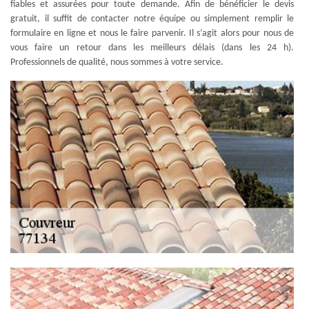
fiables et assurées pour toute demande. Afin de bénéficier le devis
gratuit, il suffit de contacter notre équipe ou simplement remplir le
formulaire en ligne et nous le faire parvenir. Il s’agit alors pour nous de
vous faire un retour dans les meilleurs délais (dans les 24 h).
Professionnels de qualité, nous sommes à votre service.