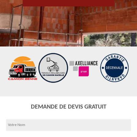
DEMANDE DE DEVIS GRATUIT