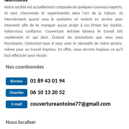
talentueux
Notre société est actuellement composée de quelques couvreurs experts.
Ils sont chevronnés et expérimentés dans l'art de la toiture. Ils
interviennent quand vous le souhaitez et restent en service pour
intervenir afin de ne manquer aucun projet à Les Ormes Sur Voulzie.
Faites-nous confiance, Couverture Antoine laissera le travail fait
rapidement et qui dure. Évaluez les prestations que nous vous
fournissons. Contactez-nous si vous avez la nécessité de notre service,
même pour un travail imprévu. En effet, nous verrons toujours ce qu'il
faut effectuer pour réussir.
Nos coordonnées
01 89 43 01 94
Bureau
06 10 13 20 52
Chantier
couvertureantoine77@gmail.com
E-mail
Nous localiser