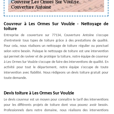
Couvreur à Les Ormes Sur Voulzie - Nettoyage de
toiture
Entreprise de couverture sur 77134, Couverture Antoine s’occupe
d’entretenir tous types de toiture grâce à des prestations de qualité.
Pour cela, nous réalisons un nettoyage de toiture régulier ou ponctuel
selon votre besoin. Puisque le nettoyage de toiture est une intervention
qui permet de raviver et de protéger la toiture, notre équipe de couvreur
à Les Ormes Sur Voulzie s’occupe de faire des interventions de qualité. En
activité pour tout le département, notre équipe s’occupe de toute
intervention avec fiabilité. Nous rédigeons un devis toiture gratuit pour
toute demande.
Devis toiture à Les Ormes Sur Voulzie
Le devis couvreur est un moyen pour connaître le tarif des interventions
pour les différents projets de toiture dont vous pouvez avoir besoin.
Professionnels dans notre domaine, nous réalisons des interventions