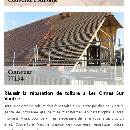
Réussir la réparation de toiture à Les Ormes Sur
Voulzie
Tout problème de toiture doit être traité au plus vite possible car c’est le
genre de problème qui peut se transformer en catastrophe à tout
moment. Alors, pour cela, il est nécessaire de faire appel à un pro. En
effet, Couverture Antoine dispose des couvreurs réparation toiture