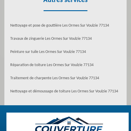
Autres services
Nettoyage et pose de gouttière Les Ormes Sur Voulzie 77134
Travaux de zinguerie Les Ormes Sur Voulzie 77134
Peinture sur tuile Les Ormes Sur Voulzie 77134
Réparation de toiture Les Ormes Sur Voulzie 77134
Traitement de charpente Les Ormes Sur Voulzie 77134
Nettoyage et démoussage de toiture Les Ormes Sur Voulzie 77134