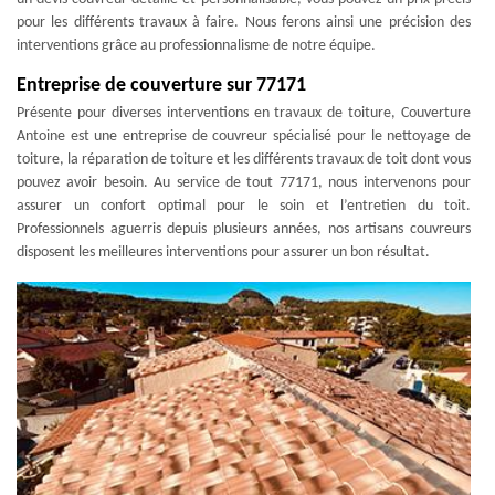
pour les différents travaux à faire. Nous ferons ainsi une précision des
interventions grâce au professionnalisme de notre équipe.
Entreprise de couverture sur 77171
Présente pour diverses interventions en travaux de toiture, Couverture
Antoine est une entreprise de couvreur spécialisé pour le nettoyage de
toiture, la réparation de toiture et les différents travaux de toit dont vous
pouvez avoir besoin. Au service de tout 77171, nous intervenons pour
assurer un confort optimal pour le soin et l’entretien du toit.
Professionnels aguerris depuis plusieurs années, nos artisans couvreurs
disposent les meilleures interventions pour assurer un bon résultat.