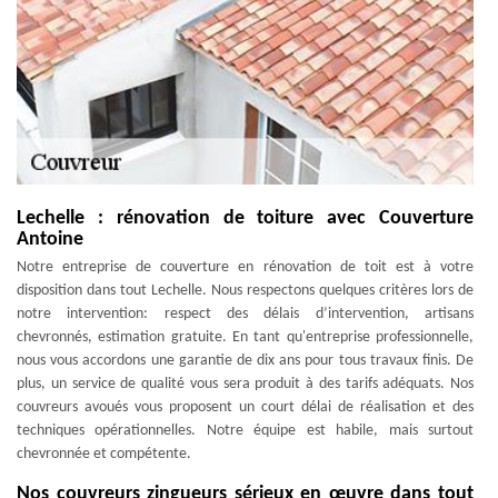
Lechelle : rénovation de toiture avec Couverture
Antoine
Notre entreprise de couverture en rénovation de toit est à votre
disposition dans tout Lechelle. Nous respectons quelques critères lors de
notre intervention: respect des délais d’intervention, artisans
chevronnés, estimation gratuite. En tant qu'entreprise professionnelle,
nous vous accordons une garantie de dix ans pour tous travaux finis. De
plus, un service de qualité vous sera produit à des tarifs adéquats. Nos
couvreurs avoués vous proposent un court délai de réalisation et des
techniques opérationnelles. Notre équipe est habile, mais surtout
chevronnée et compétente.
Nos couvreurs zingueurs sérieux en œuvre dans tout