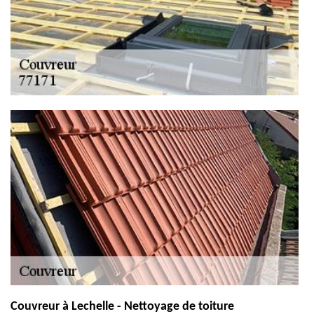
Couvreur à Lechelle - Nettoyage de toiture