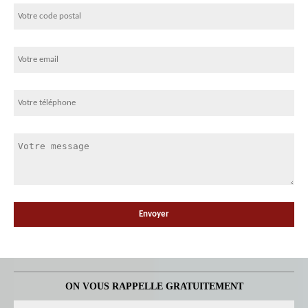
ON VOUS RAPPELLE GRATUITEMENT