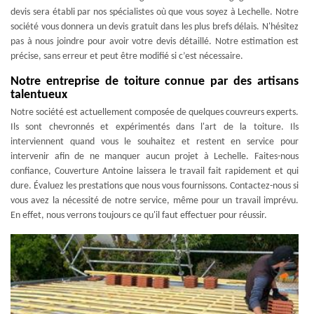
devis sera établi par nos spécialistes où que vous soyez à Lechelle. Notre
société vous donnera un devis gratuit dans les plus brefs délais. N'hésitez
pas à nous joindre pour avoir votre devis détaillé. Notre estimation est
précise, sans erreur et peut être modifié si c’est nécessaire.
Notre entreprise de toiture connue par des artisans
talentueux
Notre société est actuellement composée de quelques couvreurs experts.
Ils sont chevronnés et expérimentés dans l'art de la toiture. Ils
interviennent quand vous le souhaitez et restent en service pour
intervenir afin de ne manquer aucun projet à Lechelle. Faites-nous
confiance, Couverture Antoine laissera le travail fait rapidement et qui
dure. Évaluez les prestations que nous vous fournissons. Contactez-nous si
vous avez la nécessité de notre service, même pour un travail imprévu.
En effet, nous verrons toujours ce qu'il faut effectuer pour réussir.