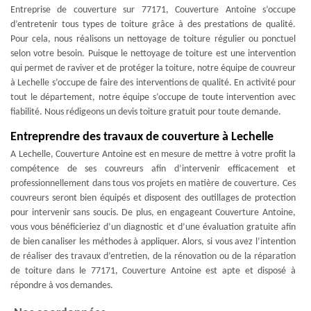
Entreprise de couverture sur 77171, Couverture Antoine s’occupe
d’entretenir tous types de toiture grâce à des prestations de qualité.
Pour cela, nous réalisons un nettoyage de toiture régulier ou ponctuel
selon votre besoin. Puisque le nettoyage de toiture est une intervention
qui permet de raviver et de protéger la toiture, notre équipe de couvreur
à Lechelle s’occupe de faire des interventions de qualité. En activité pour
tout le département, notre équipe s’occupe de toute intervention avec
fiabilité. Nous rédigeons un devis toiture gratuit pour toute demande.
Entreprendre des travaux de couverture à Lechelle
A Lechelle, Couverture Antoine est en mesure de mettre à votre profit la
compétence de ses couvreurs afin d’intervenir efficacement et
professionnellement dans tous vos projets en matière de couverture. Ces
couvreurs seront bien équipés et disposent des outillages de protection
pour intervenir sans soucis. De plus, en engageant Couverture Antoine,
vous vous bénéficieriez d’un diagnostic et d’une évaluation gratuite afin
de bien canaliser les méthodes à appliquer. Alors, si vous avez l’intention
de réaliser des travaux d’entretien, de la rénovation ou de la réparation
de toiture dans le 77171, Couverture Antoine est apte et disposé à
répondre à vos demandes.