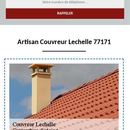
Artisan Couvreur Lechelle 77171