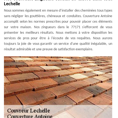
Lechelle
Nous sommes également en mesure d’installer des cheminées tous types
sans négliger les gouttières, chéneaux et conduites. Couverture Antoine
accomplit selon les normes prescrites pour pouvoir placer ces éléments
sur votre maison. Nos zingueurs dans le 77171 s'efforcent de vous
présenter les meilleurs résultats. Nous mettons à votre disposition les
services de pros pour être à l'écoute de vos requêtes. Nous aurons
toujours la joie de vous garantir un service d'une qualité inégalable, un
résultat admirable et une preuve de satisfaction exemplaire.