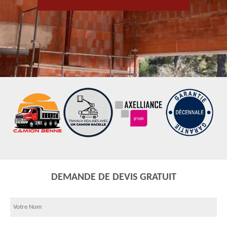
DEMANDE DE DEVIS GRATUIT