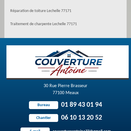
Réparation de toiture Lechelle 77171
Traitement de charpente Lechelle 77171
30 Rue Pierre Brasseur
77100 Meaux
01 89 43 01 94
Bureau
06 10 13 20 52
Chantier