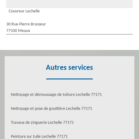
Couvreur Lechelle
30 Rue Pierre Brasseur
77100 Meaux
Autres services
Nettoyage et démoussage de toiture Lechelle 77171
Nettoyage et pose de gouttière Lechelle 77171
Travaux de zinguerie Lechelle 77171
Peinture sur tuile Lechelle 77171