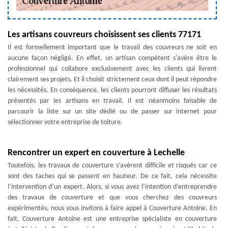
Les artisans couvreurs choisissent ses clients 77171
Il est formellement important que le travail des couvreurs ne soit en
aucune façon négligé. En effet, un artisan compétent s'avère être le
professionnel qui collabore exclusivement avec les clients qui livrent
clairement ses projets. Et il choisit strictement ceux dont il peut répondre
les nécessités. En conséquence, les clients pourront diffuser les résultats
présentés par les artisans en travail. Il est néanmoins faisable de
parcourir la liste sur un site dédié ou de passer sur internet pour
sélectionner votre entreprise de toiture.
Rencontrer un expert en couverture à Lechelle
Toutefois, les travaux de couverture s’avèrent difficile et risqués car ce
sont des taches qui se passent en hauteur. De ce fait, cela nécessite
l’intervention d’un expert. Alors, si vous avez l’intention d’entreprendre
des travaux de couverture et que vous cherchez des couvreurs
expérimentés, nous vous invitons à faire appel à Couverture Antoine. En
fait, Couverture Antoine est une entreprise spécialiste en couverture