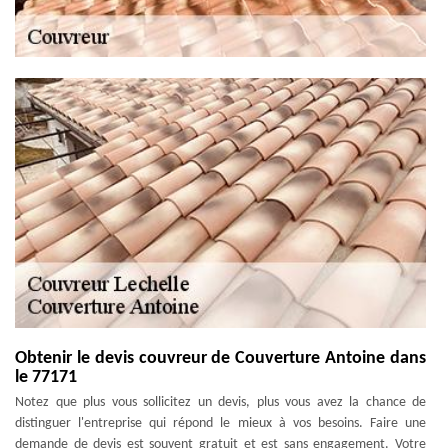
Obtenir le devis couvreur de Couverture Antoine dans
le 77171
Notez que plus vous sollicitez un devis, plus vous avez la chance de
distinguer l'entreprise qui répond le mieux à vos besoins. Faire une
demande de devis est souvent gratuit et est sans engagement. Votre