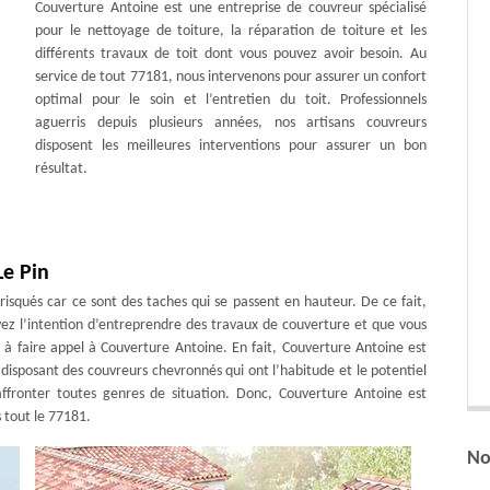
Couverture Antoine est une entreprise de couvreur spécialisé
pour le nettoyage de toiture, la réparation de toiture et les
différents travaux de toit dont vous pouvez avoir besoin. Au
service de tout 77181, nous intervenons pour assurer un confort
optimal pour le soin et l’entretien du toit. Professionnels
aguerris depuis plusieurs années, nos artisans couvreurs
disposent les meilleures interventions pour assurer un bon
résultat.
Le Pin
t risqués car ce sont des taches qui se passent en hauteur. De ce fait,
 avez l’intention d’entreprendre des travaux de couverture et que vous
 à faire appel à Couverture Antoine. En fait, Couverture Antoine est
, disposant des couvreurs chevronnés qui ont l’habitude et le potentiel
ffronter toutes genres de situation. Donc, Couverture Antoine est
s tout le 77181.
No