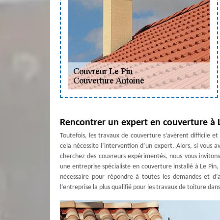
Rencontrer un expert en couverture à 
Toutefois, les travaux de couverture s’avèrent difficile e
cela nécessite l’intervention d’un expert. Alors, si vous
cherchez des couvreurs expérimentés, nous vous invitons
une entreprise spécialiste en couverture installé à Le Pin
nécessaire pour répondre à toutes les demandes et d’a
l’entreprise la plus qualifié pour les travaux de toiture dan