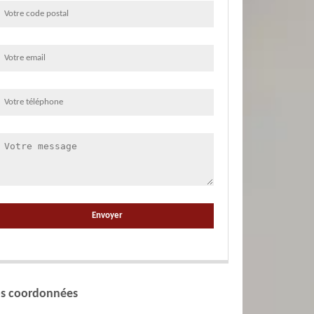
s coordonnées