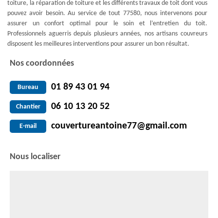
toiture, la réparation de toiture et les différents travaux de toit dont vous
pouvez avoir besoin. Au service de tout 77580, nous intervenons pour
assurer un confort optimal pour le soin et l’entretien du toit.
Professionnels aguerris depuis plusieurs années, nos artisans couvreurs
disposent les meilleures interventions pour assurer un bon résultat.
Nos coordonnées
01 89 43 01 94
Bureau
06 10 13 20 52
Chantier
couvertureantoine77@gmail.com
E-mail
Nous localiser