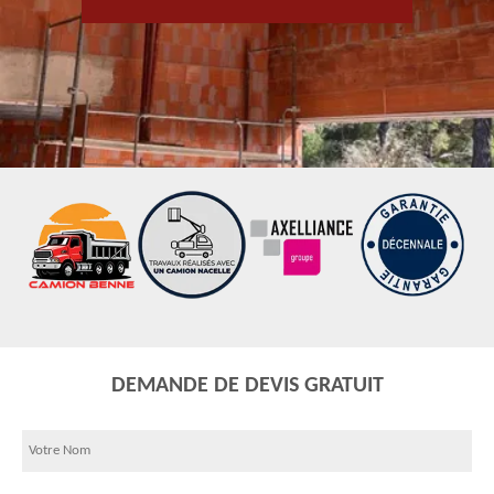
DEMANDE DE DEVIS GRATUIT