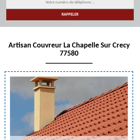
Artisan Couvreur La Chapelle Sur Crecy
77580