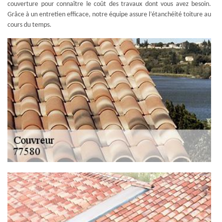
couverture pour connaître le coût des travaux dont vous avez besoin.
Grâce à un entretien efficace, notre équipe assure l’étanchéité toiture au
cours du temps.