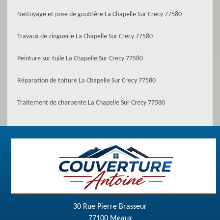
Nettoyage et pose de gouttière La Chapelle Sur Crecy 77580
Travaux de zinguerie La Chapelle Sur Crecy 77580
Peinture sur tuile La Chapelle Sur Crecy 77580
Réparation de toiture La Chapelle Sur Crecy 77580
Traitement de charpente La Chapelle Sur Crecy 77580
30 Rue Pierre Brasseur
77100 Meaux