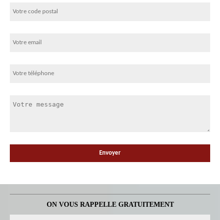
ON VOUS RAPPELLE GRATUITEMENT