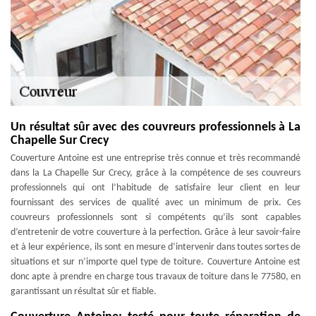
Un résultat sûr avec des couvreurs professionnels à La
Chapelle Sur Crecy
Couverture Antoine est une entreprise très connue et très recommandé
dans la La Chapelle Sur Crecy, grâce à la compétence de ses couvreurs
professionnels qui ont l’habitude de satisfaire leur client en leur
fournissant des services de qualité avec un minimum de prix. Ces
couvreurs professionnels sont si compétents qu’ils sont capables
d’entretenir de votre couverture à la perfection. Grâce à leur savoir-faire
et à leur expérience, ils sont en mesure d’intervenir dans toutes sortes de
situations et sur n’importe quel type de toiture. Couverture Antoine est
donc apte à prendre en charge tous travaux de toiture dans le 77580, en
garantissant un résultat sûr et fiable.