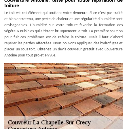
Couverture Antoine: testé pour toute réparation de
toiture
Le toit est cet élément qui soutient votre demeure. Si ce n'est pas traité
et bien entretenu, une perte de chaleur et une régularité d'humidité sont
envisageables. L'humidité sur votre toiture favorise la formation des
végétaux nuisibles qui altèrent brusquement le toit. La première solution
pour fuir ces problèmes est de refaire la toiture. Mais il faut d'abord
repérer les parties affectées. Nous pouvons appliquer des hydrofuges et
placer un sous-toit. Obtenez un devis couvreur gratuit avec Couverture
Antoine pour tout projet en vue.