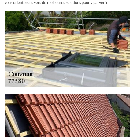
vous orienterons vers de meilleures solutions pour y parvenir.