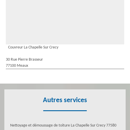
Couvreur La Chapelle Sur Crecy
30 Rue Pierre Brasseur
77100 Meaux
Autres services
Nettoyage et démoussage de toiture La Chapelle Sur Crecy 77580