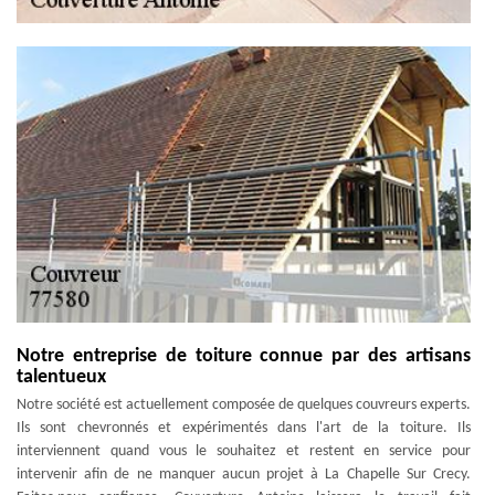
Notre entreprise de toiture connue par des artisans
talentueux
Notre société est actuellement composée de quelques couvreurs experts.
Ils sont chevronnés et expérimentés dans l'art de la toiture. Ils
interviennent quand vous le souhaitez et restent en service pour
intervenir afin de ne manquer aucun projet à La Chapelle Sur Crecy.