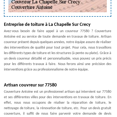
Entreprise de toiture à La Chapelle Sur Crecy
Avez-vous besoin de faire appel à un couvreur 77580 ? Couverture
Antoine est au service de toute demande en travaux de toiture. Artisan
couvreur présent depuis quelques années, notre équipe assure de réaliser
des interventions de qualité pour tout projet. Pour cela, nous travaillons
les différents types de toiture et les structures (à pente ou plate). Grâce à
un devis couvreur détaillé et personnalisable, vous pouvez un prix précis
pour les différents travaux à faire. Nous ferons ainsi une précision des
interventions grâce au professionnalisme de notre équipe.
Artisan couvreur sur 77580
Couverture Antoine est un professionnel artisan qui intervient sur 77580
et ses différentes villes pour des interventions en travaux de toiture. En
effet, nous nous occupons de réaliser la réparation de toiture, le
nettoyage de toiture, la rénovation de toiture, etc. Pour un devis gratuit
couverture, il suffit de nous faire parvenir votre demande de devis