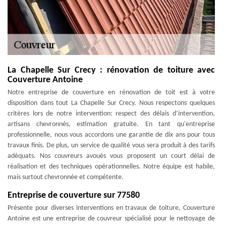
La Chapelle Sur Crecy : rénovation de toiture avec
Couverture Antoine
Notre entreprise de couverture en rénovation de toit est à votre
disposition dans tout La Chapelle Sur Crecy. Nous respectons quelques
critères lors de notre intervention: respect des délais d’intervention,
artisans chevronnés, estimation gratuite. En tant qu'entreprise
professionnelle, nous vous accordons une garantie de dix ans pour tous
travaux finis. De plus, un service de qualité vous sera produit à des tarifs
adéquats. Nos couvreurs avoués vous proposent un court délai de
réalisation et des techniques opérationnelles. Notre équipe est habile,
mais surtout chevronnée et compétente.
Entreprise de couverture sur 77580
Présente pour diverses interventions en travaux de toiture, Couverture
Antoine est une entreprise de couvreur spécialisé pour le nettoyage de