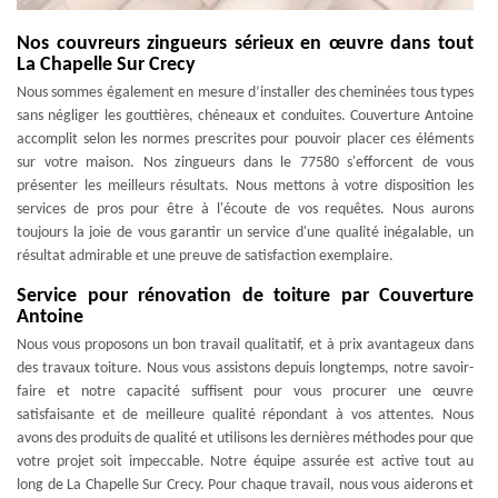
Nos couvreurs zingueurs sérieux en œuvre dans tout
La Chapelle Sur Crecy
Nous sommes également en mesure d’installer des cheminées tous types
sans négliger les gouttières, chéneaux et conduites. Couverture Antoine
accomplit selon les normes prescrites pour pouvoir placer ces éléments
sur votre maison. Nos zingueurs dans le 77580 s'efforcent de vous
présenter les meilleurs résultats. Nous mettons à votre disposition les
services de pros pour être à l'écoute de vos requêtes. Nous aurons
toujours la joie de vous garantir un service d'une qualité inégalable, un
résultat admirable et une preuve de satisfaction exemplaire.
Service pour rénovation de toiture par Couverture
Antoine
Nous vous proposons un bon travail qualitatif, et à prix avantageux dans
des travaux toiture. Nous vous assistons depuis longtemps, notre savoir-
faire et notre capacité suffisent pour vous procurer une œuvre
satisfaisante et de meilleure qualité répondant à vos attentes. Nous
avons des produits de qualité et utilisons les dernières méthodes pour que
votre projet soit impeccable. Notre équipe assurée est active tout au
long de La Chapelle Sur Crecy. Pour chaque travail, nous vous aiderons et