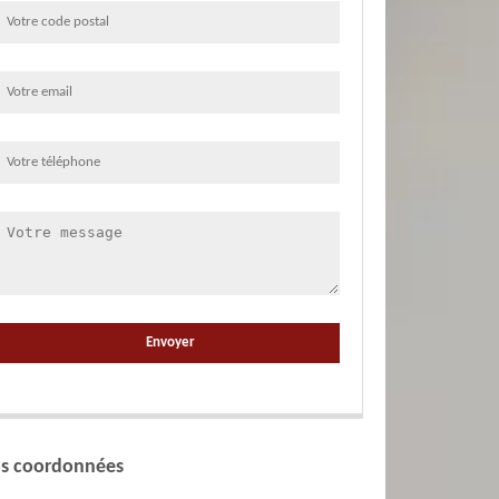
s coordonnées