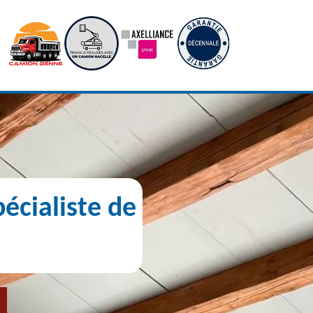
écialiste de