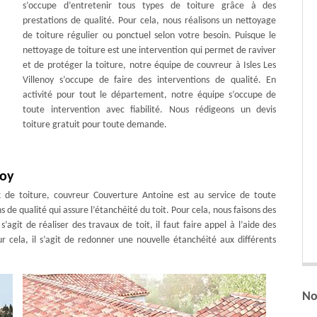
s’occupe d’entretenir tous types de toiture grâce à des
prestations de qualité. Pour cela, nous réalisons un nettoyage
de toiture régulier ou ponctuel selon votre besoin. Puisque le
nettoyage de toiture est une intervention qui permet de raviver
et de protéger la toiture, notre équipe de couvreur à Isles Les
Villenoy s’occupe de faire des interventions de qualité. En
activité pour tout le département, notre équipe s’occupe de
toute intervention avec fiabilité. Nous rédigeons un devis
toiture gratuit pour toute demande.
noy
x de toiture, couvreur Couverture Antoine est au service de toute
de qualité qui assure l’étanchéité du toit. Pour cela, nous faisons des
s’agit de réaliser des travaux de toit, il faut faire appel à l’aide des
r cela, il s’agit de redonner une nouvelle étanchéité aux différents
No