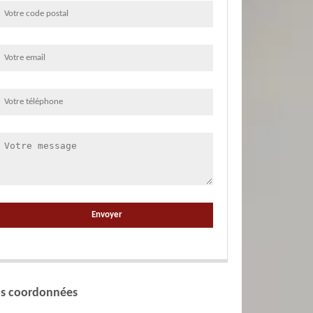
s coordonnées