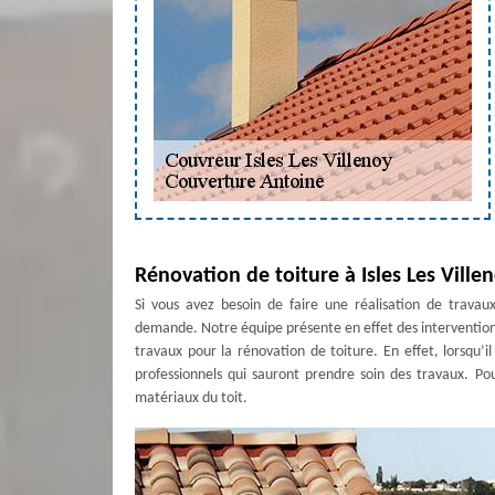
Rénovation de toiture à Isles Les Ville
Si vous avez besoin de faire une réalisation de travau
demande. Notre équipe présente en effet des interventions 
travaux pour la rénovation de toiture. En effet, lorsqu’il 
professionnels qui sauront prendre soin des travaux. Pou
matériaux du toit.