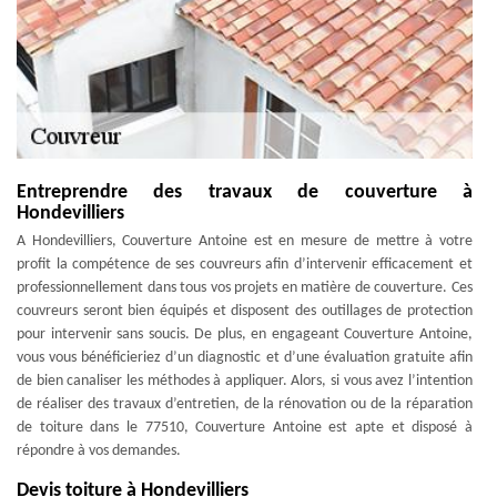
Entreprendre des travaux de couverture à
Hondevilliers
A Hondevilliers, Couverture Antoine est en mesure de mettre à votre
profit la compétence de ses couvreurs afin d’intervenir efficacement et
professionnellement dans tous vos projets en matière de couverture. Ces
couvreurs seront bien équipés et disposent des outillages de protection
pour intervenir sans soucis. De plus, en engageant Couverture Antoine,
vous vous bénéficieriez d’un diagnostic et d’une évaluation gratuite afin
de bien canaliser les méthodes à appliquer. Alors, si vous avez l’intention
de réaliser des travaux d’entretien, de la rénovation ou de la réparation
de toiture dans le 77510, Couverture Antoine est apte et disposé à
répondre à vos demandes.
Devis toiture à Hondevilliers