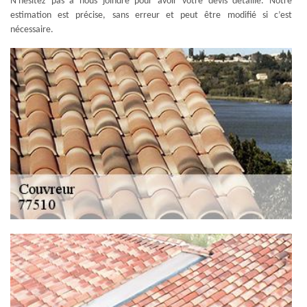
N'hésitez pas à nous joindre pour avoir votre devis détaillé. Notre
estimation est précise, sans erreur et peut être modifié si c’est
nécessaire.