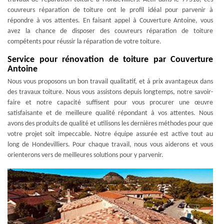
couvreurs réparation de toiture ont le profil idéal pour parvenir à
répondre à vos attentes. En faisant appel à Couverture Antoine, vous
avez la chance de disposer des couvreurs réparation de toiture
compétents pour réussir la réparation de votre toiture.
Service pour rénovation de toiture par Couverture
Antoine
Nous vous proposons un bon travail qualitatif, et à prix avantageux dans
des travaux toiture. Nous vous assistons depuis longtemps, notre savoir-
faire et notre capacité suffisent pour vous procurer une œuvre
satisfaisante et de meilleure qualité répondant à vos attentes. Nous
avons des produits de qualité et utilisons les dernières méthodes pour que
votre projet soit impeccable. Notre équipe assurée est active tout au
long de Hondevilliers. Pour chaque travail, nous vous aiderons et vous
orienterons vers de meilleures solutions pour y parvenir.