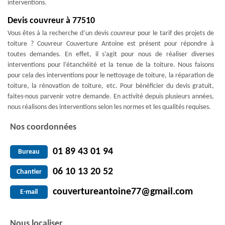
interventions.
Devis couvreur à 77510
Vous êtes à la recherche d’un devis couvreur pour le tarif des projets de
toiture ? Couvreur Couverture Antoine est présent pour répondre à
toutes demandes. En effet, il s’agit pour nous de réaliser diverses
interventions pour l’étanchéité et la tenue de la toiture. Nous faisons
pour cela des interventions pour le nettoyage de toiture, la réparation de
toiture, la rénovation de toiture, etc. Pour bénéficier du devis gratuit,
faites-nous parvenir votre demande. En activité depuis plusieurs années,
nous réalisons des interventions selon les normes et les qualités requises.
Nos coordonnées
01 89 43 01 94
Bureau
06 10 13 20 52
Chantier
couvertureantoine77@gmail.com
E-mail
Nous localiser