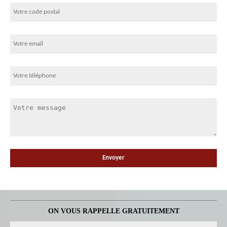
ON VOUS RAPPELLE GRATUITEMENT