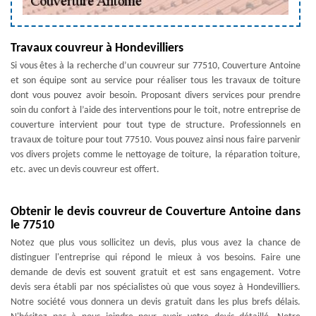
Travaux couvreur à Hondevilliers
Si vous êtes à la recherche d’un couvreur sur 77510, Couverture Antoine
et son équipe sont au service pour réaliser tous les travaux de toiture
dont vous pouvez avoir besoin. Proposant divers services pour prendre
soin du confort à l’aide des interventions pour le toit, notre entreprise de
couverture intervient pour tout type de structure. Professionnels en
travaux de toiture pour tout 77510. Vous pouvez ainsi nous faire parvenir
vos divers projets comme le nettoyage de toiture, la réparation toiture,
etc. avec un devis couvreur est offert.
Obtenir le devis couvreur de Couverture Antoine dans
le 77510
Notez que plus vous sollicitez un devis, plus vous avez la chance de
distinguer l'entreprise qui répond le mieux à vos besoins. Faire une
demande de devis est souvent gratuit et est sans engagement. Votre
devis sera établi par nos spécialistes où que vous soyez à Hondevilliers.
Notre société vous donnera un devis gratuit dans les plus brefs délais.