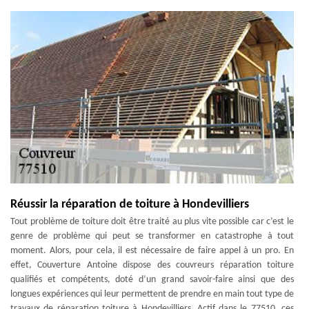
Réussir la réparation de toiture à Hondevilliers
Tout problème de toiture doit être traité au plus vite possible car c’est le
genre de problème qui peut se transformer en catastrophe à tout
moment. Alors, pour cela, il est nécessaire de faire appel à un pro. En
effet, Couverture Antoine dispose des couvreurs réparation toiture
qualifiés et compétents, doté d’un grand savoir-faire ainsi que des
longues expériences qui leur permettent de prendre en main tout type de
travaux de réparation toiture à Hondevilliers. Actif dans le 77510, ces