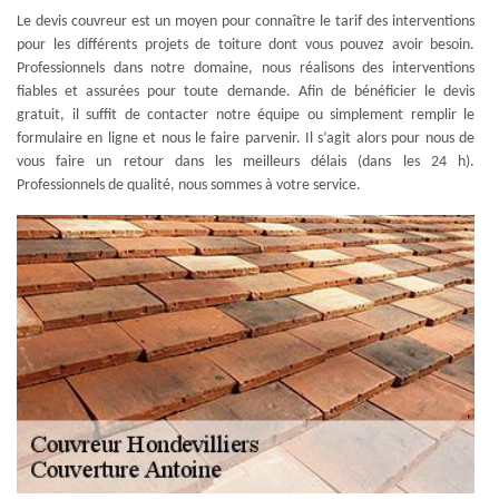
Le devis couvreur est un moyen pour connaître le tarif des interventions
pour les différents projets de toiture dont vous pouvez avoir besoin.
Professionnels dans notre domaine, nous réalisons des interventions
fiables et assurées pour toute demande. Afin de bénéficier le devis
gratuit, il suffit de contacter notre équipe ou simplement remplir le
formulaire en ligne et nous le faire parvenir. Il s’agit alors pour nous de
vous faire un retour dans les meilleurs délais (dans les 24 h).
Professionnels de qualité, nous sommes à votre service.