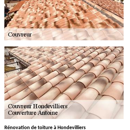
Rénovation de toiture à Hondevilliers