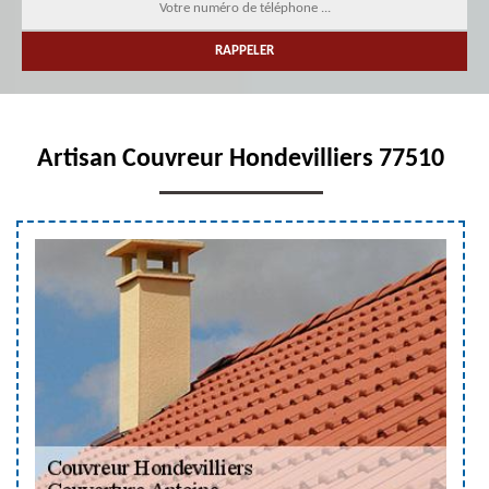
Artisan Couvreur Hondevilliers 77510