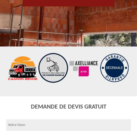
DEMANDE DE DEVIS GRATUIT