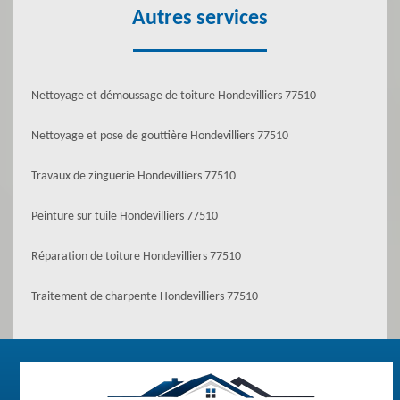
Autres services
Nettoyage et démoussage de toiture Hondevilliers 77510
Nettoyage et pose de gouttière Hondevilliers 77510
Travaux de zinguerie Hondevilliers 77510
Peinture sur tuile Hondevilliers 77510
Réparation de toiture Hondevilliers 77510
Traitement de charpente Hondevilliers 77510