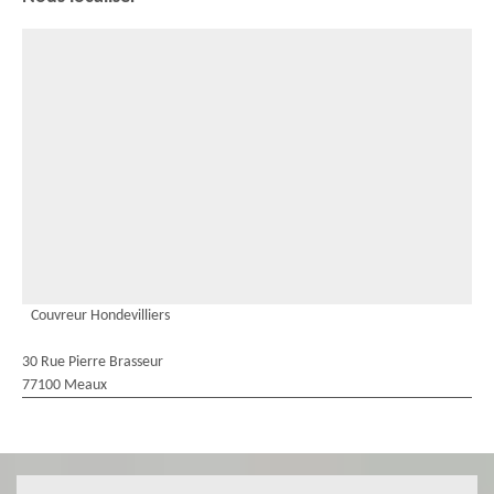
Couvreur Hondevilliers
30 Rue Pierre Brasseur
77100 Meaux