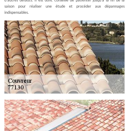
d'autres défauts. Il est donc conseillé de patienter jusqu’à la fin de la
saison pour réaliser une étude et procéder aux dépannages
indispensables.