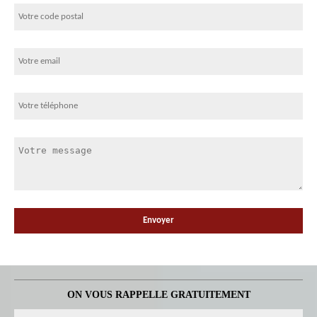
ON VOUS RAPPELLE GRATUITEMENT