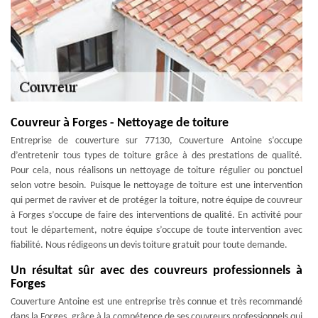
Couvreur à Forges - Nettoyage de toiture
Entreprise de couverture sur 77130, Couverture Antoine s’occupe
d’entretenir tous types de toiture grâce à des prestations de qualité.
Pour cela, nous réalisons un nettoyage de toiture régulier ou ponctuel
selon votre besoin. Puisque le nettoyage de toiture est une intervention
qui permet de raviver et de protéger la toiture, notre équipe de couvreur
à Forges s’occupe de faire des interventions de qualité. En activité pour
tout le département, notre équipe s’occupe de toute intervention avec
fiabilité. Nous rédigeons un devis toiture gratuit pour toute demande.
Un résultat sûr avec des couvreurs professionnels à
Forges
Couverture Antoine est une entreprise très connue et très recommandé
dans la Forges, grâce à la compétence de ses couvreurs professionnels qui