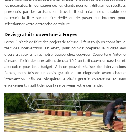
les nécessités. En conséquence, les clients pourront diffuser les résultats
présentés par les artisans en travail. Il est néanmoins faisable de
parcourir la liste sur un site dédié ou de passer sur internet pour
sélectionner votre entreprise de toiture.
Devis gratuit couverture à Forges
Lorsqu’il s’agit de faire des projets de toiture, il faut toujours connaître le
tarif des interventions. En effet, pour pouvoir préparer le budget des
divers travaux à faire, notre équipe chez couvreur Couverture Antoine
s’assure d’offrir des prestations de qualité à un tarif couvreur pas cher et
abordable pour tout budget. Afin de pouvoir réaliser des interventions
fiables, nous faisons un devis gratuit et un diagnostic avant chaque
intervention. Afin de récupérer le devis gratuit couverture et sans
engagement, il suffit de nous faire parvenir votre demande.