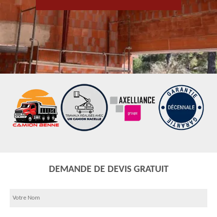
DEMANDE DE DEVIS GRATUIT