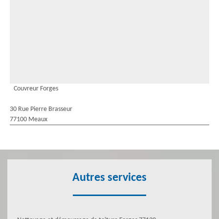
Couvreur Forges
30 Rue Pierre Brasseur
77100 Meaux
Autres services