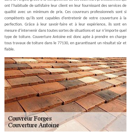
ont l’habitude de satisfaire leur client en leur fournissant des services de
qualité avec un minimum de prix. Ces couvreurs professionnels sont si
compétents qu’ils sont capables d’entretenir de votre couverture à la
perfection. Grâce à leur savoir-faire et à leur expérience, ils sont en
mesure d’intervenir dans toutes sortes de situations et sur n’importe quel
type de toiture. Couverture Antoine est donc apte à prendre en charge
tous travaux de toiture dans le 77130, en garantissant un résultat sûr et
fiable.