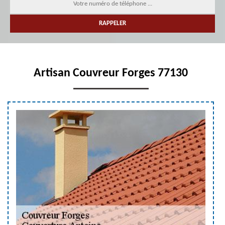
Artisan Couvreur Forges 77130