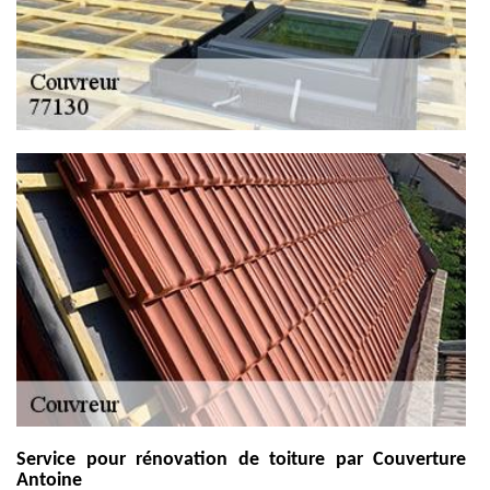
Service pour rénovation de toiture par Couverture
Antoine