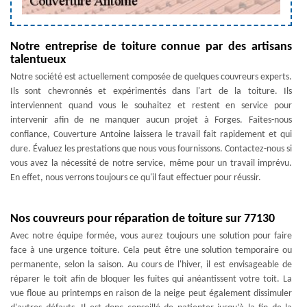
Notre entreprise de toiture connue par des artisans
talentueux
Notre société est actuellement composée de quelques couvreurs experts.
Ils sont chevronnés et expérimentés dans l'art de la toiture. Ils
interviennent quand vous le souhaitez et restent en service pour
intervenir afin de ne manquer aucun projet à Forges. Faites-nous
confiance, Couverture Antoine laissera le travail fait rapidement et qui
dure. Évaluez les prestations que nous vous fournissons. Contactez-nous si
vous avez la nécessité de notre service, même pour un travail imprévu.
En effet, nous verrons toujours ce qu'il faut effectuer pour réussir.
Nos couvreurs pour réparation de toiture sur 77130
Avec notre équipe formée, vous aurez toujours une solution pour faire
face à une urgence toiture. Cela peut être une solution temporaire ou
permanente, selon la saison. Au cours de l'hiver, il est envisageable de
réparer le toit afin de bloquer les fuites qui anéantissent votre toit. La
vue floue au printemps en raison de la neige peut également dissimuler