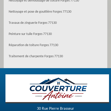
Nettoyage et démoussage de toiture Forges 77130
Nettoyage et pose de gouttière Forges 77130
Travaux de zinguerie Forges 77130
Peinture sur tuile Forges 77130
Réparation de toiture Forges 77130
Traitement de charpente Forges 77130
30 Rue Pierre Brasseur