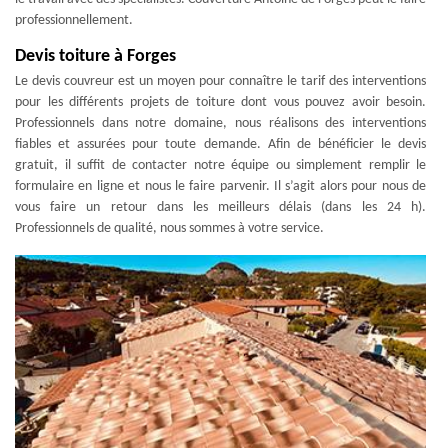
professionnellement.
Devis toiture à Forges
Le devis couvreur est un moyen pour connaître le tarif des interventions
pour les différents projets de toiture dont vous pouvez avoir besoin.
Professionnels dans notre domaine, nous réalisons des interventions
fiables et assurées pour toute demande. Afin de bénéficier le devis
gratuit, il suffit de contacter notre équipe ou simplement remplir le
formulaire en ligne et nous le faire parvenir. Il s’agit alors pour nous de
vous faire un retour dans les meilleurs délais (dans les 24 h).
Professionnels de qualité, nous sommes à votre service.