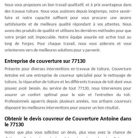
Nous vous proposons un bon travail qualitatif, et à prix avantageux dans
des travaux toiture. Nous vous assistons depuis longtemps, notre savoir-
faire et notre capacité suffisent pour vous procurer une œuvre
satisfaisante et de meilleure qualité répondant à vos attentes. Nous
avons des produits de qualité et utilisons les dernières méthodes pour que
votre projet soit impeccable. Notre équipe assurée est active tout au
long de Forges. Pour chaque travail, nous vous aiderons et vous
orienterons vers de meilleures solutions pour y parvenir.
Entreprise de couverture sur 77130
Présente pour diverses interventions en travaux de toiture, Couverture
Antoine est une entreprise de couvreur spécialisé pour le nettoyage de
toiture, la réparation de toiture et les différents travaux de toit dont vous
pouvez avoir besoin. Au service de tout 77130, nous intervenons pour
assurer un confort optimal pour le soin et l’entretien du toit.
Professionnels aguerris depuis plusieurs années, nos artisans couvreurs
disposent les meilleures interventions pour assurer un bon résultat.
Obtenir le devis couvreur de Couverture Antoine dans
le 77130
Notez que plus vous sollicitez un devis, plus vous avez la chance de