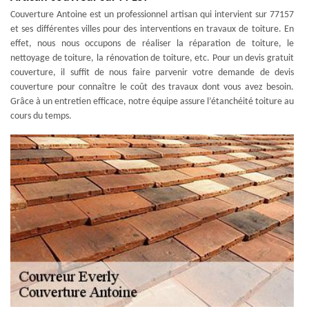
Couverture Antoine est un professionnel artisan qui intervient sur 77157
et ses différentes villes pour des interventions en travaux de toiture. En
effet, nous nous occupons de réaliser la réparation de toiture, le
nettoyage de toiture, la rénovation de toiture, etc. Pour un devis gratuit
couverture, il suffit de nous faire parvenir votre demande de devis
couverture pour connaître le coût des travaux dont vous avez besoin.
Grâce à un entretien efficace, notre équipe assure l’étanchéité toiture au
cours du temps.