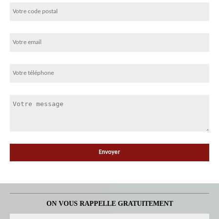
ON VOUS RAPPELLE GRATUITEMENT