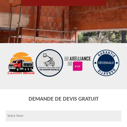
DEMANDE DE DEVIS GRATUIT