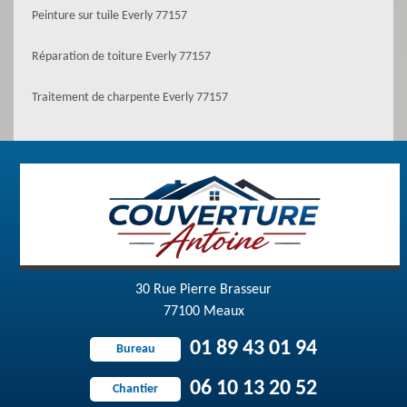
Peinture sur tuile Everly 77157
Réparation de toiture Everly 77157
Traitement de charpente Everly 77157
30 Rue Pierre Brasseur
77100 Meaux
01 89 43 01 94
Bureau
06 10 13 20 52
Chantier