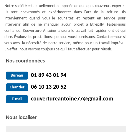
Notre société est actuellement composée de quelques couvreurs experts.
Ils sont chevronnés et expérimentés dans l'art de la toiture. Ils
interviennent quand vous le souhaitez et restent en service pour
intervenir afin de ne manquer aucun projet à Etrepilly. Faites-nous
confiance, Couverture Antoine laissera le travail fait rapidement et qui
dure. Évaluez les prestations que nous vous fournissons. Contactez-nous si
vous avez la nécessité de notre service, même pour un travail imprévu.
En effet, nous verrons toujours ce qu'il faut effectuer pour réussir.
Nos coordonnées
01 89 43 01 94
Bureau
06 10 13 20 52
Chantier
couvertureantoine77@gmail.com
E-mail
Nous localiser