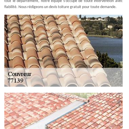
tout le département, notre équipe s’occupe de toute intervention avec
fiabilité. Nous rédigeons un devis toiture gratuit pour toute demande.