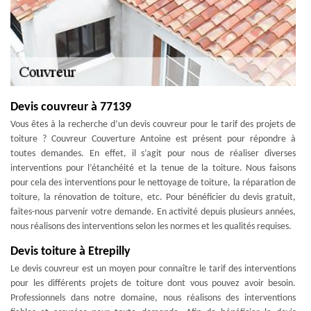
Devis couvreur à 77139
Vous êtes à la recherche d’un devis couvreur pour le tarif des projets de
toiture ? Couvreur Couverture Antoine est présent pour répondre à
toutes demandes. En effet, il s’agit pour nous de réaliser diverses
interventions pour l’étanchéité et la tenue de la toiture. Nous faisons
pour cela des interventions pour le nettoyage de toiture, la réparation de
toiture, la rénovation de toiture, etc. Pour bénéficier du devis gratuit,
faites-nous parvenir votre demande. En activité depuis plusieurs années,
nous réalisons des interventions selon les normes et les qualités requises.
Devis toiture à Etrepilly
Le devis couvreur est un moyen pour connaître le tarif des interventions
pour les différents projets de toiture dont vous pouvez avoir besoin.
Professionnels dans notre domaine, nous réalisons des interventions