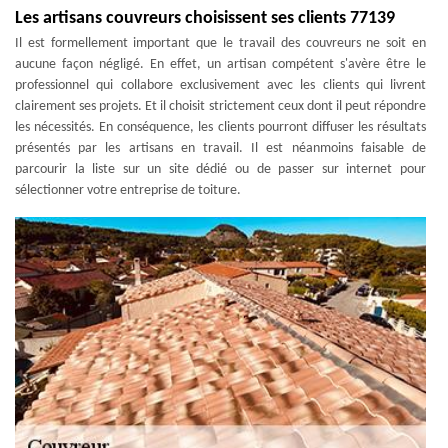
Les artisans couvreurs choisissent ses clients 77139
Il est formellement important que le travail des couvreurs ne soit en
aucune façon négligé. En effet, un artisan compétent s'avère être le
professionnel qui collabore exclusivement avec les clients qui livrent
clairement ses projets. Et il choisit strictement ceux dont il peut répondre
les nécessités. En conséquence, les clients pourront diffuser les résultats
présentés par les artisans en travail. Il est néanmoins faisable de
parcourir la liste sur un site dédié ou de passer sur internet pour
sélectionner votre entreprise de toiture.