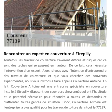
Rencontrer un expert en couverture à Etrepilly
Toutefois, les travaux de couverture s’avèrent difficile et risqués car ce
sont des taches qui se passent en hauteur. De ce fait, cela nécessite
l’intervention d’un expert. Alors, si vous avez l’intention d’entreprendre
des travaux de couverture et que vous cherchez des couvreurs
expérimentés, nous vous invitons à faire appel à Couverture Antoine. En
fait, Couverture Antoine est une entreprise spécialiste en couverture
installé à Etrepilly, disposant des couvreurs chevronnés qui ont l’habitude
et le potentiel nécessaire pour répondre à toutes les demandes et
d’affronter toutes genres de situation. Donc, Couverture Antoine est
l’entreprise la plus qualifié pour les travaux de toiture dans tout le 77139.