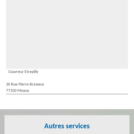
Couvreur Etrepilly
30 Rue Pierre Brasseur
77100 Meaux
Autres services