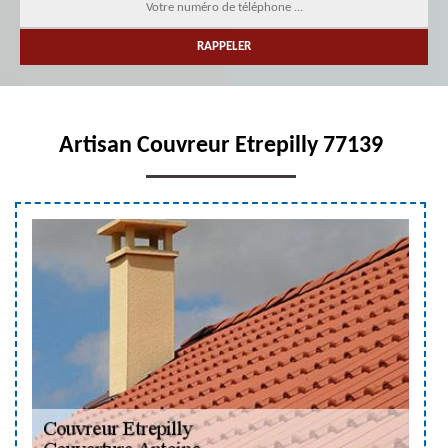
Artisan Couvreur Etrepilly 77139