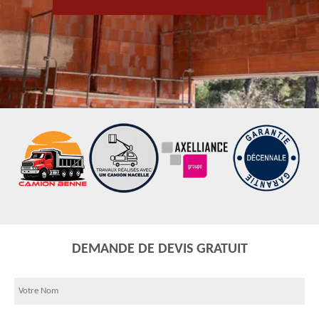
DEMANDE DE DEVIS GRATUIT