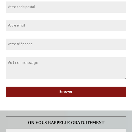
ON VOUS RAPPELLE GRATUITEMENT