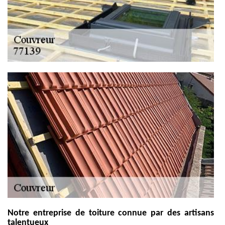
Notre entreprise de toiture connue par des artisans
talentueux