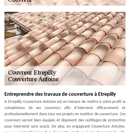
Entreprendre des travaux de couverture à Etrepilly
A Etrepilly, Couverture Antoine est en mesure de mettre à votre profit la
compétence de ses couvreurs afin d’intervenir efficacement et
professionnellement dans tous vos projets en matière de couverture. Ces
couvreurs seront bien équipés et disposent des outillages de protection
pour intervenir sans soucis. De plus, en engageant Couverture Antoine,