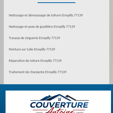
Nettoyage et démoussage de toiture Etrepilly 77139
Nettoyage et pose de gouttière Etrepilly 77139
Travaux de zinguerie Etrepilly 77139
Peinture sur tuile Etrepilly 77139
Réparation de toiture Etrepilly 77139
Traitement de charpente Etrepilly 77139